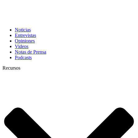
Noticias
Entrevistas
Opiniones
Videos
Notas de Prensa
Podcasts
Recursos