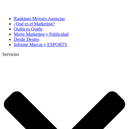
Rankings Mejores Agencias
¿Qué es el Marketing?
Quién es Quién
Mujer Marketing y Publicidad
Desde Dentro
Informe Marcas y ESPORTS
Servicios