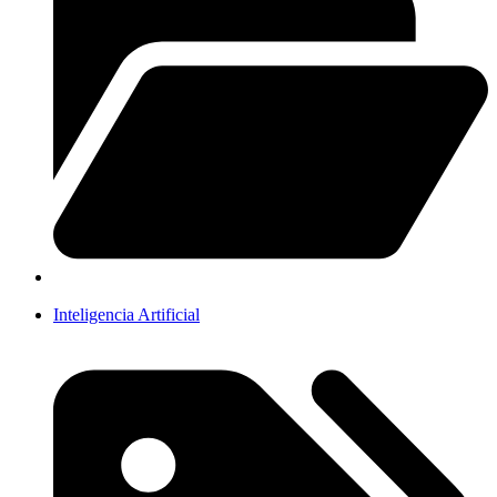
Inteligencia Artificial