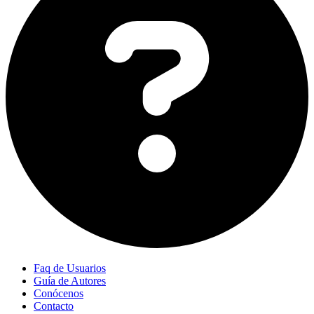
Faq de Usuarios
Guía de Autores
Conócenos
Contacto