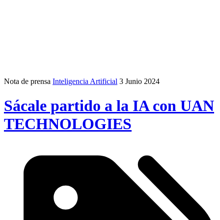
Nota de prensa
Inteligencia Artificial
3 Junio 2024
Sácale partido a la IA con UAN
TECHNOLOGIES