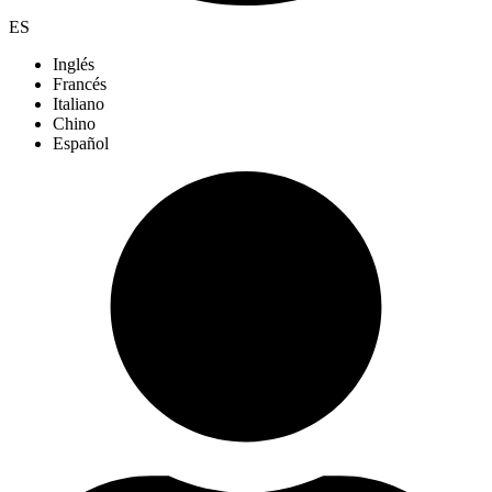
ES
Inglés
Francés
Italiano
Chino
Español