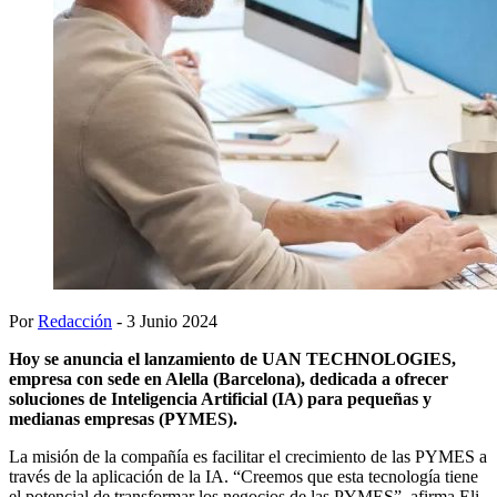
Por
Redacción
- 3 Junio 2024
Hoy se anuncia el lanzamiento de UAN TECHNOLOGIES,
empresa con sede en Alella (Barcelona), dedicada a ofrecer
soluciones de Inteligencia Artificial (IA) para pequeñas y
medianas empresas (PYMES).
La misión de la compañía es facilitar el crecimiento de las PYMES a
través de la aplicación de la IA. “Creemos que esta tecnología tiene
el potencial de transformar los negocios de las PYMES”, afirma Eli