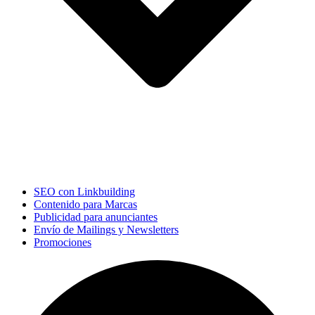
SEO con Linkbuilding
Contenido para Marcas
Publicidad para anunciantes
Envío de Mailings y Newsletters
Promociones