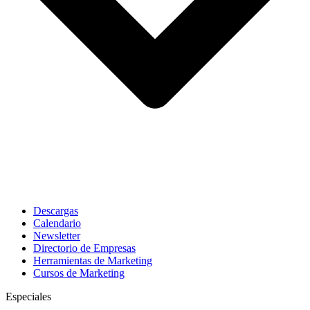
Descargas
Calendario
Newsletter
Directorio de Empresas
Herramientas de Marketing
Cursos de Marketing
Especiales