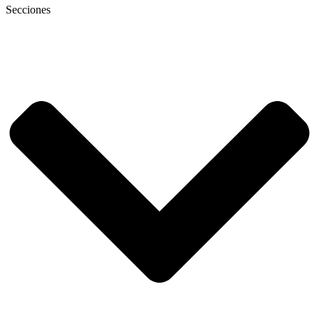
Secciones