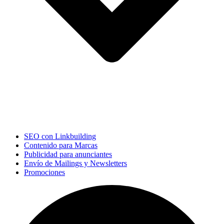
SEO con Linkbuilding
Contenido para Marcas
Publicidad para anunciantes
Envío de Mailings y Newsletters
Promociones