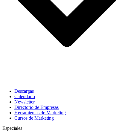
Descargas
Calendario
Newsletter
Directorio de Empresas
Herramientas de Marketing
Cursos de Marketing
Especiales