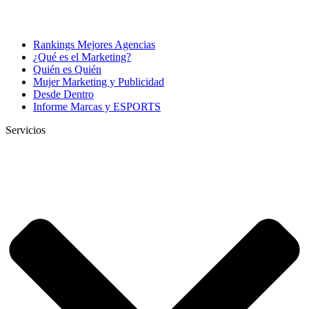
Rankings Mejores Agencias
¿Qué es el Marketing?
Quién es Quién
Mujer Marketing y Publicidad
Desde Dentro
Informe Marcas y ESPORTS
Servicios