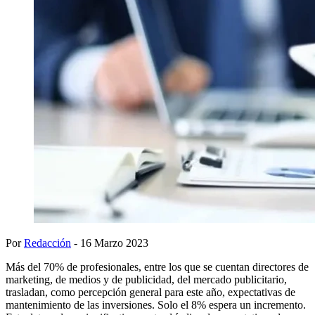
Por
Redacción
- 16 Marzo 2023
Más del 70% de profesionales, entre los que se cuentan directores de
marketing, de medios y de publicidad, del mercado publicitario,
trasladan, como percepción general para este año, expectativas de
mantenimiento de las inversiones. Solo el 8% espera un incremento.