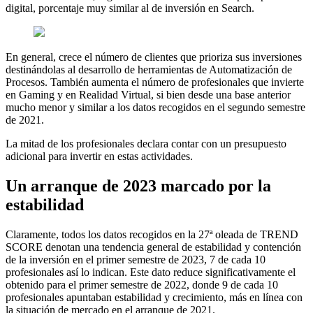
digital, porcentaje muy similar al de inversión en Search.
En general, crece el número de clientes que prioriza sus inversiones
destinándolas al desarrollo de herramientas de Automatización de
Procesos. También aumenta el número de profesionales que invierte
en Gaming y en Realidad Virtual, si bien desde una base anterior
mucho menor y similar a los datos recogidos en el segundo semestre
de 2021.
La mitad de los profesionales declara contar con un presupuesto
adicional para invertir en estas actividades.
Un arranque de 2023 marcado por la
estabilidad
Claramente, todos los datos recogidos en la 27ª oleada de TREND
SCORE denotan una tendencia general de estabilidad y contención
de la inversión en el primer semestre de 2023, 7 de cada 10
profesionales así lo indican. Este dato reduce significativamente el
obtenido para el primer semestre de 2022, donde 9 de cada 10
profesionales apuntaban estabilidad y crecimiento, más en línea con
la situación de mercado en el arranque de 2021.