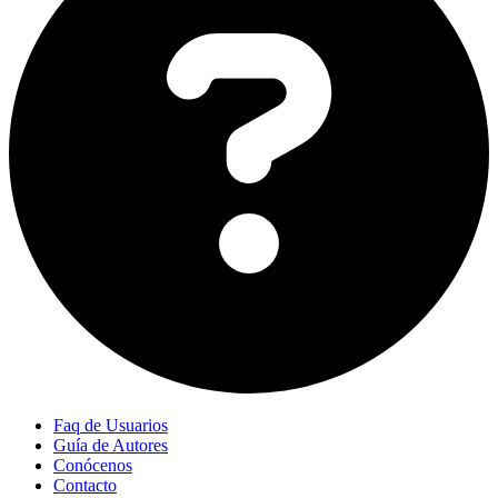
Faq de Usuarios
Guía de Autores
Conócenos
Contacto