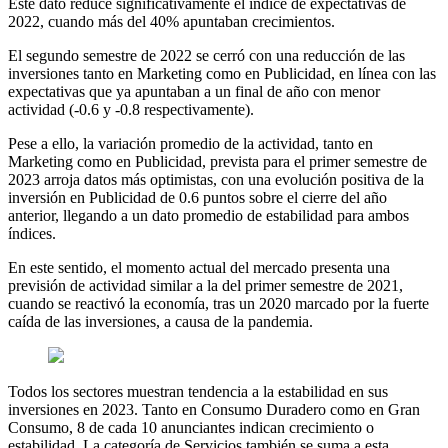
Este dato reduce significativamente el índice de expectativas de
2022, cuando más del 40% apuntaban crecimientos.
El segundo semestre de 2022 se cerró con una reducción de las
inversiones tanto en Marketing como en Publicidad, en línea con las
expectativas que ya apuntaban a un final de año con menor
actividad (-0.6 y -0.8 respectivamente).
Pese a ello, la variación promedio de la actividad, tanto en
Marketing como en Publicidad, prevista para el primer semestre de
2023 arroja datos más optimistas, con una evolución positiva de la
inversión en Publicidad de 0.6 puntos sobre el cierre del año
anterior, llegando a un dato promedio de estabilidad para ambos
índices.
En este sentido, el momento actual del mercado presenta una
previsión de actividad similar a la del primer semestre de 2021,
cuando se reactivó la economía, tras un 2020 marcado por la fuerte
caída de las inversiones, a causa de la pandemia.
Todos los sectores muestran tendencia a la estabilidad en sus
inversiones en 2023. Tanto en Consumo Duradero como en Gran
Consumo, 8 de cada 10 anunciantes indican crecimiento o
estabilidad. La categoría de Servicios también se suma a esta