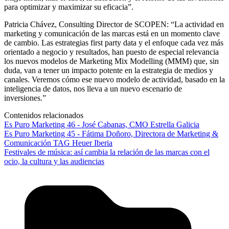
para optimizar y maximizar su eficacia”.
Patricia Chávez, Consulting Director de SCOPEN: “La actividad en
marketing y comunicación de las marcas está en un momento clave
de cambio. Las estrategias first party data y el enfoque cada vez más
orientado a negocio y resultados, han puesto de especial relevancia
los nuevos modelos de Marketing Mix Modelling (MMM) que, sin
duda, van a tener un impacto potente en la estrategia de medios y
canales. Veremos cómo ese nuevo modelo de actividad, basado en la
inteligencia de datos, nos lleva a un nuevo escenario de
inversiones.”
Contenidos relacionados
Es Puro Marketing 46 - José Cabanas, CMO Estrella Galicia
Es Puro Marketing 45 - Fátima Doñoro, Directora de Marketing &
Comunicación TAG Heuer Iberia
Festivales de música: así cambia la relación de las marcas con el
ocio, la cultura y las audiencias