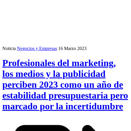
Noticia
Negocios y Empresas
16 Marzo 2023
Profesionales del marketing,
los medios y la publicidad
perciben 2023 como un año de
estabilidad presupuestaria pero
marcado por la incertidumbre