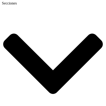
Secciones