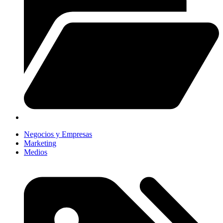
Negocios y Empresas
Marketing
Medios