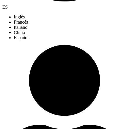
ES
Inglés
Francés
Italiano
Chino
Español