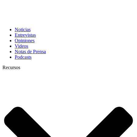
Noticias
Entrevistas
Opiniones
Videos
Notas de Prensa
Podcasts
Recursos