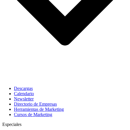
Descargas
Calendario
Newsletter
Directorio de Empresas
Herramientas de Marketing
Cursos de Marketing
Especiales