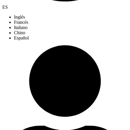
ES
Inglés
Francés
Italiano
Chino
Español