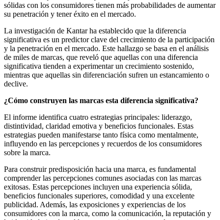
sólidas con los consumidores tienen más probabilidades de aumentar
su penetración y tener éxito en el mercado.
La investigación de Kantar ha establecido que la diferencia
significativa es un predictor clave del crecimiento de la participación
y la penetración en el mercado. Este hallazgo se basa en el análisis
de miles de marcas, que reveló que aquellas con una diferencia
significativa tienden a experimentar un crecimiento sostenido,
mientras que aquellas sin diferenciación sufren un estancamiento o
declive.
¿Cómo construyen las marcas esta diferencia significativa?
El informe identifica cuatro estrategias principales: liderazgo,
distintividad, claridad emotiva y beneficios funcionales. Estas
estrategias pueden manifestarse tanto física como mentalmente,
influyendo en las percepciones y recuerdos de los consumidores
sobre la marca.
Para construir predisposición hacia una marca, es fundamental
comprender las percepciones comunes asociadas con las marcas
exitosas. Estas percepciones incluyen una experiencia sólida,
beneficios funcionales superiores, comodidad y una excelente
publicidad. Además, las exposiciones y experiencias de los
consumidores con la marca, como la comunicación, la reputación y