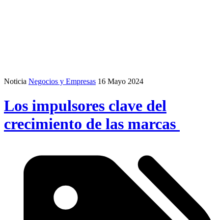
Noticia
Negocios y Empresas
16 Mayo 2024
Los impulsores clave del
crecimiento de las marcas