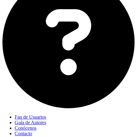
Faq de Usuarios
Guía de Autores
Conócenos
Contacto