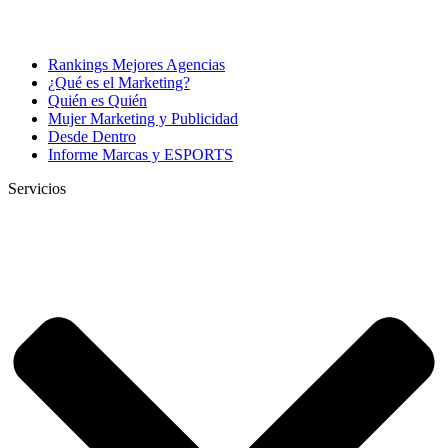
Rankings Mejores Agencias
¿Qué es el Marketing?
Quién es Quién
Mujer Marketing y Publicidad
Desde Dentro
Informe Marcas y ESPORTS
Servicios