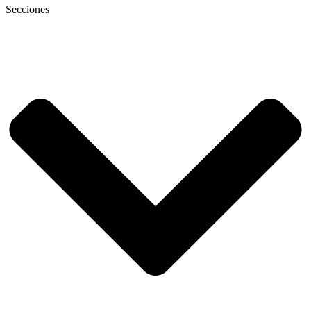
Secciones