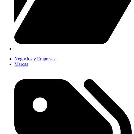
Negocios y Empresas
Marcas