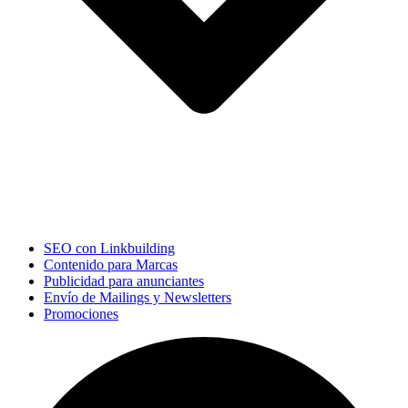
SEO con Linkbuilding
Contenido para Marcas
Publicidad para anunciantes
Envío de Mailings y Newsletters
Promociones