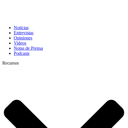
Noticias
Entrevistas
Opiniones
Videos
Notas de Prensa
Podcasts
Recursos