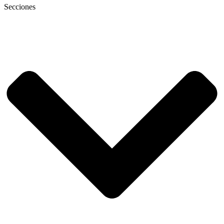
Secciones