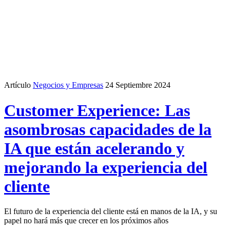
Artículo
Negocios y Empresas
24 Septiembre 2024
Customer Experience: Las
asombrosas capacidades de la
IA que están acelerando y
mejorando la experiencia del
cliente
El futuro de la experiencia del cliente está en manos de la IA, y su
papel no hará más que crecer en los próximos años