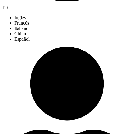
ES
Inglés
Francés
Italiano
Chino
Español