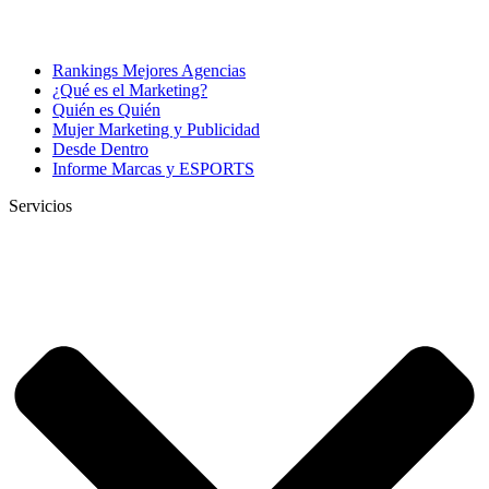
Rankings Mejores Agencias
¿Qué es el Marketing?
Quién es Quién
Mujer Marketing y Publicidad
Desde Dentro
Informe Marcas y ESPORTS
Servicios