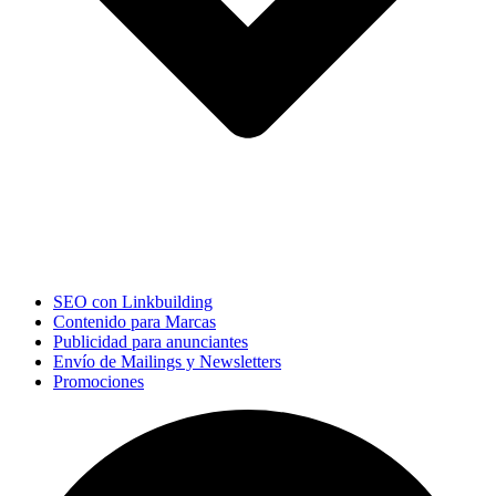
SEO con Linkbuilding
Contenido para Marcas
Publicidad para anunciantes
Envío de Mailings y Newsletters
Promociones