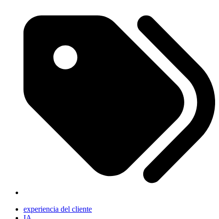
experiencia del cliente
IA