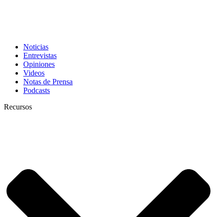
Noticias
Entrevistas
Opiniones
Videos
Notas de Prensa
Podcasts
Recursos