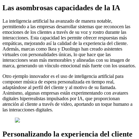
Las asombrosas capacidades de la IA
La inteligencia artificial ha avanzado de manera notable,
permitiendo a las empresas desarrollar sistemas que reconocen las
emociones de los clientes a través de su voz y rostro durante las
interacciones. Esta capacidad les permite ofrecer respuestas más
empáticas, mejorando así la calidad de la experiencia del cliente.
Además, marcas como Ikea y Duolingo han creado asistentes
virtuales con personalidades únicas, lo que hace que las
interacciones sean más memorables y alineadas con su imagen de
marca, generando un vínculo emocional más fuerte con los usuarios.
Otro ejemplo innovador es el uso de inteligencia artificial para
componer música de espera personalizada en tiempo real,
adaptándose al perfil del cliente y al motivo de su llamada.
Asimismo, algunas empresas están experimentando con avatares
digitales hiperrealistas impulsados por IA, que proporcionan
atención al cliente a través de video, aportando un toque humano a
las interacciones digitales.
Personalizando la experiencia del cliente