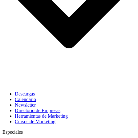
Descargas
Calendario
Newsletter
Directorio de Empresas
Herramientas de Marketing
Cursos de Marketing
Especiales