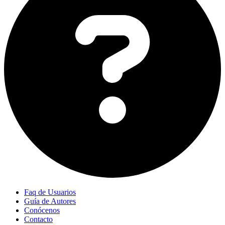
Faq de Usuarios
Guía de Autores
Conócenos
Contacto