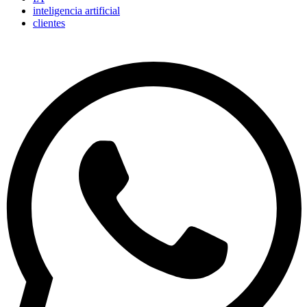
inteligencia artificial
clientes