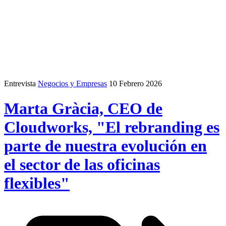
Entrevista
Negocios y Empresas
10 Febrero 2026
Marta Gràcia, CEO de
Cloudworks, "El rebranding es
parte de nuestra evolución en
el sector de las oficinas
flexibles"