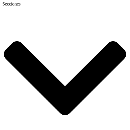
Secciones