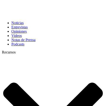
Noticias
Entrevistas
Opiniones
Videos
Notas de Prensa
Podcasts
Recursos