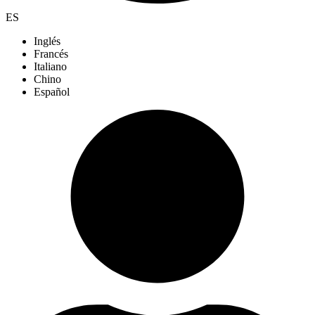
ES
Inglés
Francés
Italiano
Chino
Español