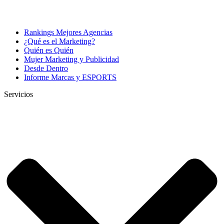
Rankings Mejores Agencias
¿Qué es el Marketing?
Quién es Quién
Mujer Marketing y Publicidad
Desde Dentro
Informe Marcas y ESPORTS
Servicios