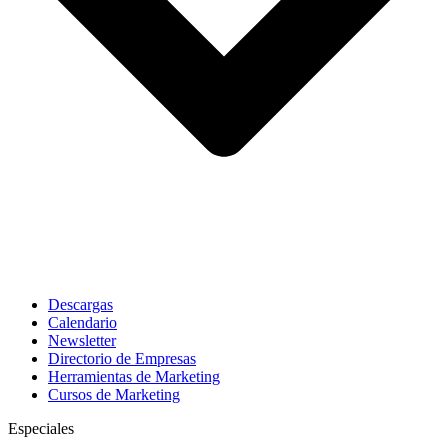
Descargas
Calendario
Newsletter
Directorio de Empresas
Herramientas de Marketing
Cursos de Marketing
Especiales