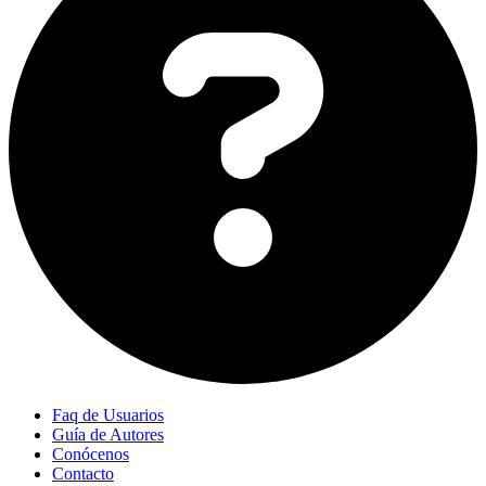
Faq de Usuarios
Guía de Autores
Conócenos
Contacto