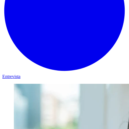
Entrevista