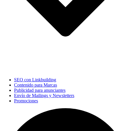
SEO con Linkbuilding
Contenido para Marcas
Publicidad para anunciantes
Envío de Mailings y Newsletters
Promociones