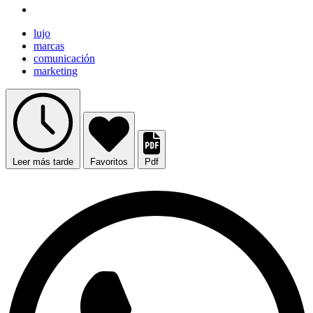
lujo
marcas
comunicación
marketing
Leer más tarde
Favoritos
Pdf