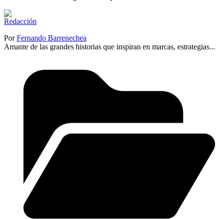
Por
Fernando Barrenechea
Amante de las grandes historias que inspiran en marcas, estrategias...