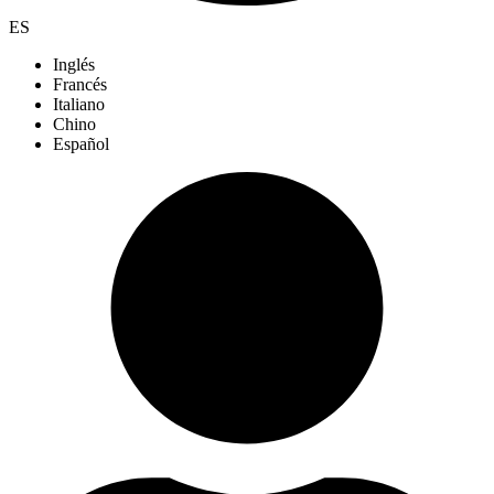
ES
Inglés
Francés
Italiano
Chino
Español