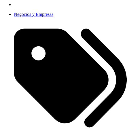
Negocios y Empresas