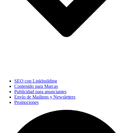
SEO con Linkbuilding
Contenido para Marcas
Publicidad para anunciantes
Envío de Mailings y Newsletters
Promociones