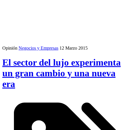
Opinión
Negocios y Empresas
12 Marzo 2015
El sector del lujo experimenta
un gran cambio y una nueva
era