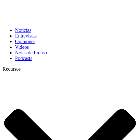
Noticias
Entrevistas
Opiniones
Videos
Notas de Prensa
Podcasts
Recursos