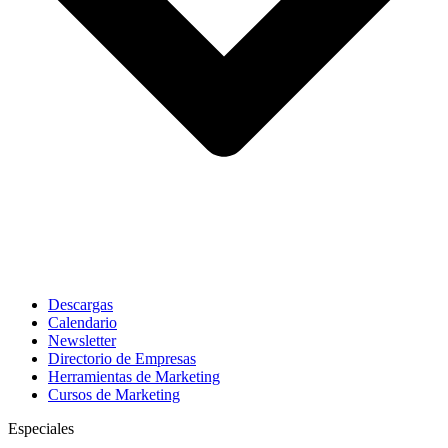
Descargas
Calendario
Newsletter
Directorio de Empresas
Herramientas de Marketing
Cursos de Marketing
Especiales