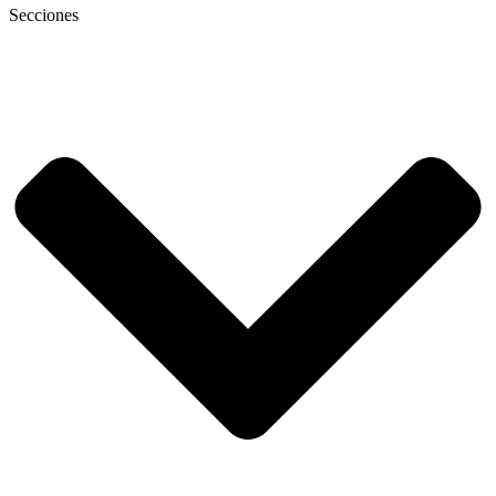
Secciones