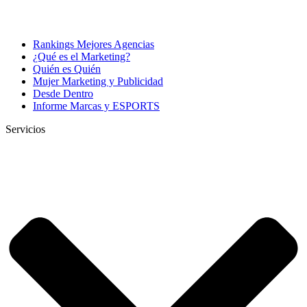
Rankings Mejores Agencias
¿Qué es el Marketing?
Quién es Quién
Mujer Marketing y Publicidad
Desde Dentro
Informe Marcas y ESPORTS
Servicios