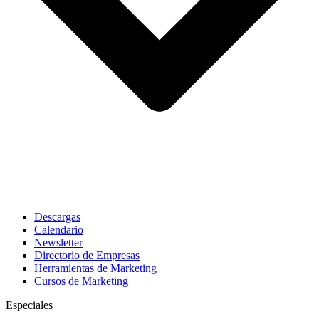
Descargas
Calendario
Newsletter
Directorio de Empresas
Herramientas de Marketing
Cursos de Marketing
Especiales