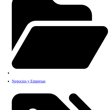
Negocios y Empresas