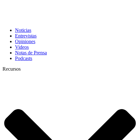
Noticias
Entrevistas
Opiniones
Videos
Notas de Prensa
Podcasts
Recursos