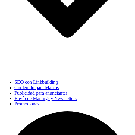
SEO con Linkbuilding
Contenido para Marcas
Publicidad para anunciantes
Envío de Mailings y Newsletters
Promociones