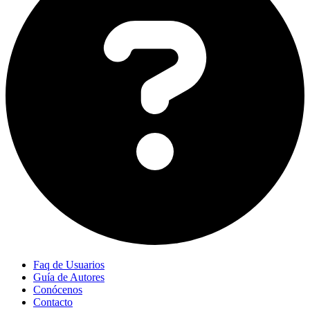
Faq de Usuarios
Guía de Autores
Conócenos
Contacto