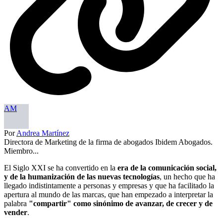
AM
Por
Andrea Martínez
Directora de Marketing de la firma de abogados Ibidem Abogados.
Miembro...
El Siglo XXI se ha convertido en la
era de la comunicación social,
y de la humanización de las nuevas tecnologías
, un hecho que ha
llegado indistintamente a personas y empresas y que ha facilitado la
apertura al mundo de las marcas, que han empezado a interpretar la
palabra
"compartir" como sinónimo de avanzar, de crecer y de
vender
.