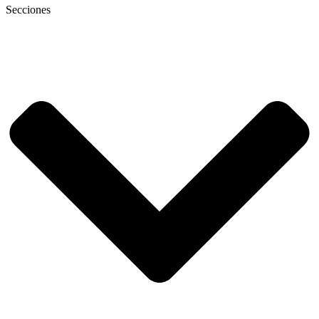
Secciones