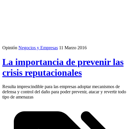
Opinión
Negocios y Empresas
11 Marzo 2016
La importancia de prevenir las
crisis reputacionales
Resulta imprescindible para las empresas adoptar mecanismos de
defensa y control del daño para poder prevenir, atacar y revertir todo
tipo de amenazas