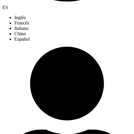
ES
Inglés
Francés
Italiano
Chino
Español