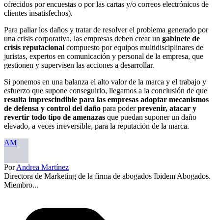
ofrecidos por encuestas o por las cartas y/o correos electrónicos de
clientes insatisfechos).
Para paliar los daños y tratar de resolver el problema generado por
una crisis corporativa, las empresas deben crear un
gabinete de
crisis reputacional
compuesto por equipos multidisciplinares de
juristas, expertos en comunicación y personal de la empresa, que
gestionen y supervisen las acciones a desarrollar.
Si ponemos en una balanza el alto valor de la marca y el trabajo y
esfuerzo que supone conseguirlo, llegamos a la conclusión de que
resulta imprescindible para las empresas adoptar mecanismos
de defensa y control del daño
para poder
p
revenir, atacar y
revertir todo tipo de amenazas
que puedan suponer un daño
elevado, a veces irreversible, para la reputación de la marca.
AM
Por
Andrea Martínez
Directora de Marketing de la firma de abogados Ibidem Abogados.
Miembro...