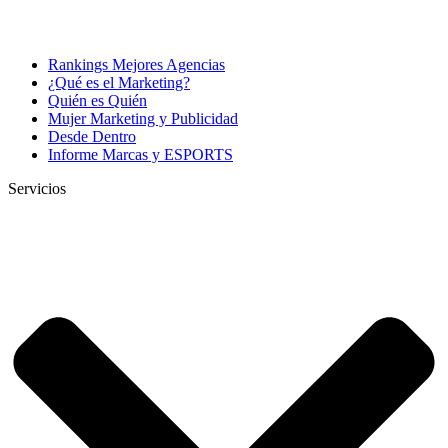
Rankings Mejores Agencias
¿Qué es el Marketing?
Quién es Quién
Mujer Marketing y Publicidad
Desde Dentro
Informe Marcas y ESPORTS
Servicios