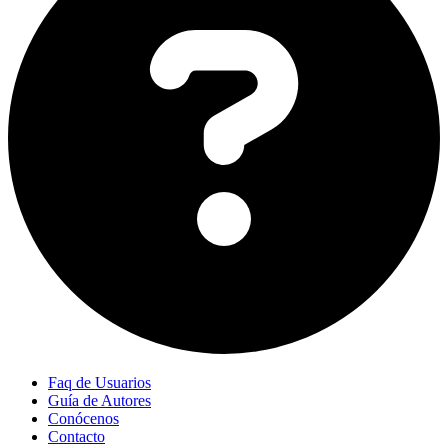
Faq de Usuarios
Guía de Autores
Conócenos
Contacto