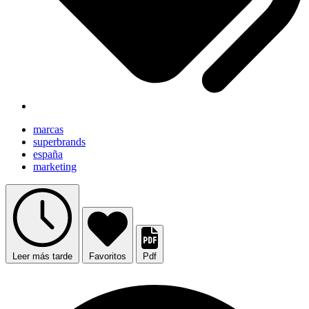
marcas
superbrands
españa
marketing
Leer más tarde
Favoritos
Pdf