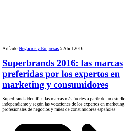
Artículo
Negocios y Empresas
5 Abril 2016
Superbrands 2016: las marcas
preferidas por los expertos en
marketing y consumidores
Superbrands identifica las marcas más fuertes a partir de un estudio
independiente y según las votaciones de los expertos en marketing,
profesionales de negocios y miles de consumidores españoles