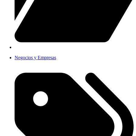
Negocios y Empresas