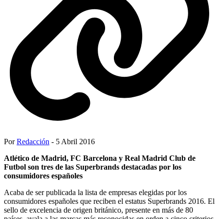
Por
Redacción
- 5 Abril 2016
Atlético de Madrid, FC Barcelona y Real Madrid Club de
Futbol son tres de las Superbrands destacadas por los
consumidores españoles
Acaba de ser publicada la lista de empresas elegidas por los
consumidores españoles que reciben el estatus Superbrands 2016. El
sello de excelencia de origen británico, presente en más de 80
países, avala a las marcas más reconocidas en orden a cinco criterios