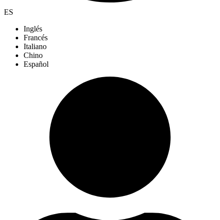
ES
Inglés
Francés
Italiano
Chino
Español