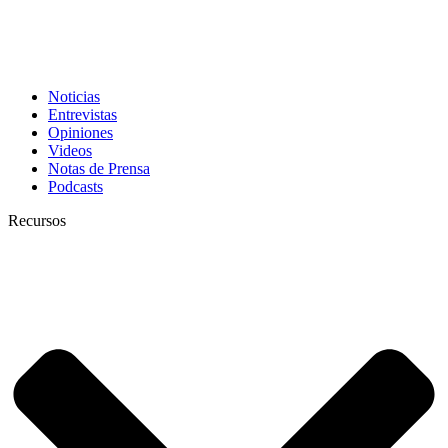
Noticias
Entrevistas
Opiniones
Videos
Notas de Prensa
Podcasts
Recursos