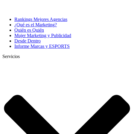
Rankings Mejores Agencias
¿Qué es el Marketing?
Quién es Quién
Mujer Marketing y Publicidad
Desde Dentro
Informe Marcas y ESPORTS
Servicios