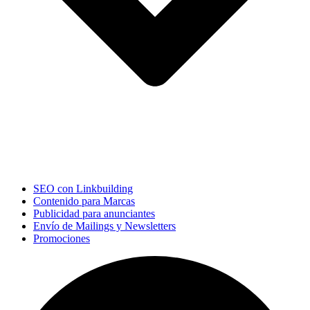
SEO con Linkbuilding
Contenido para Marcas
Publicidad para anunciantes
Envío de Mailings y Newsletters
Promociones