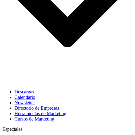
Descargas
Calendario
Newsletter
Directorio de Empresas
Herramientas de Marketing
Cursos de Marketing
Especiales