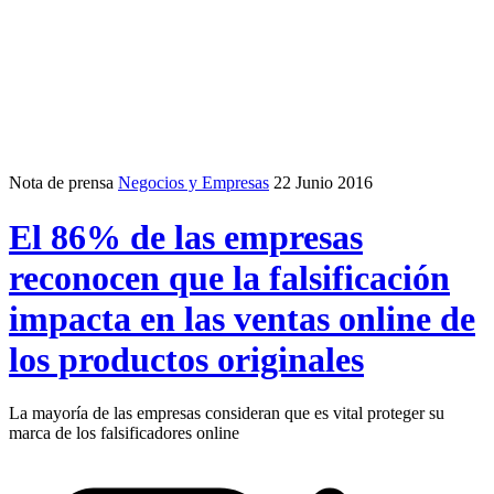
Nota de prensa
Negocios y Empresas
22 Junio 2016
El 86% de las empresas
reconocen que la falsificación
impacta en las ventas online de
los productos originales
La mayoría de las empresas consideran que es vital proteger su
marca de los falsificadores online