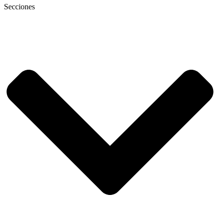
Secciones