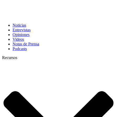
Noticias
Entrevistas
Opiniones
Videos
Notas de Prensa
Podcasts
Recursos