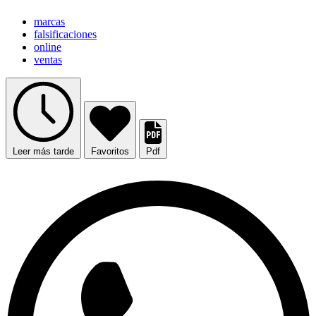
marcas
falsificaciones
online
ventas
Leer más tarde
Favoritos
Pdf