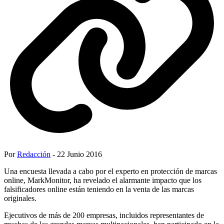
Por
Redacción
- 22 Junio 2016
Una encuesta llevada a cabo por el experto en protección de marcas
online, MarkMonitor, ha revelado el alarmante impacto que los
falsificadores online están teniendo en la venta de las marcas
originales.
Ejecutivos de más de 200 empresas, incluidos representantes de