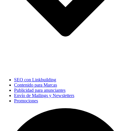
SEO con Linkbuilding
Contenido para Marcas
Publicidad para anunciantes
Envío de Mailings y Newsletters
Promociones