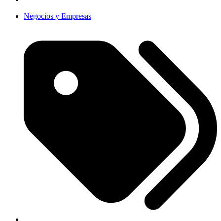
Negocios y Empresas