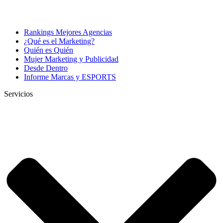
Rankings Mejores Agencias
¿Qué es el Marketing?
Quién es Quién
Mujer Marketing y Publicidad
Desde Dentro
Informe Marcas y ESPORTS
Servicios