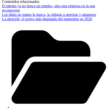
Contenidos relacionados
El talento ya no busca un empleo, sino una empresa en la que
reconocerse
Los datos no matan la marca, la obligan a aterrizar y adaptarse
La atención, el activo más disputado del marketing en 2026