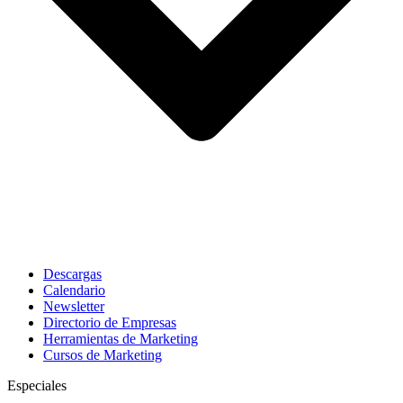
Descargas
Calendario
Newsletter
Directorio de Empresas
Herramientas de Marketing
Cursos de Marketing
Especiales