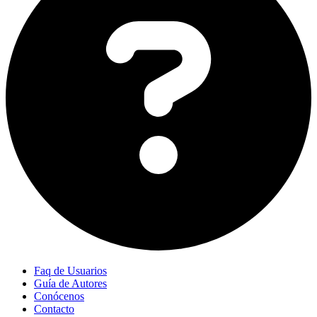
Faq de Usuarios
Guía de Autores
Conócenos
Contacto