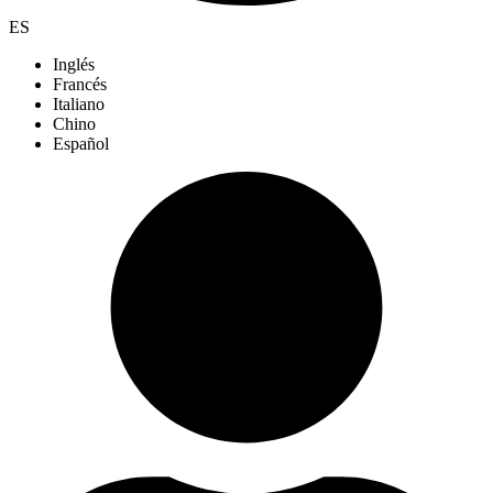
ES
Inglés
Francés
Italiano
Chino
Español