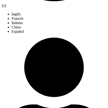
ES
Inglés
Francés
Italiano
Chino
Español