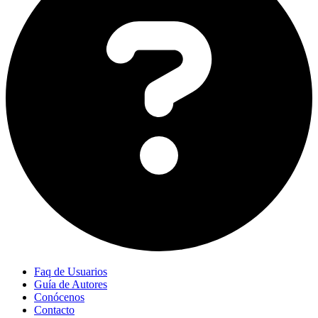
Faq de Usuarios
Guía de Autores
Conócenos
Contacto