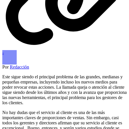
-
Por
Redacción
Este sigue siendo el principal problema de las grandes, medianas y
pequeñas empresas, incluyendo incluso los nuevos medios para
poder revocar estas acciones. La llamada queja o atención al cliente
sigue siendo desde los últimos años y con la avanza que proporciona
las nuevas herramientas, el principal problema para los gestores de
los clientes.
No hay dudas que el servicio al cliente es una de las más
importantes claves de proporciones de ventas. Sin embargo, casi
todos los gerentes y directores afirman que su servicio al cliente es
excepcional . Bueno, entonces, y según varios estudios donde se