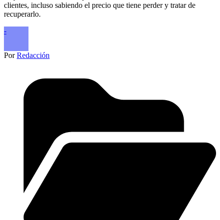
clientes, incluso sabiendo el precio que tiene perder y tratar de
recuperarlo.
-
Por
Redacción