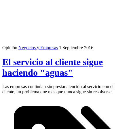
Opinión
Negocios y Empresas
1 Septiembre 2016
El servicio al cliente sigue
haciendo "aguas"
Las empresas continúan sin prestar atención al servicio con el
cliente, un problema que mas que nunca sigue sin resolverse.