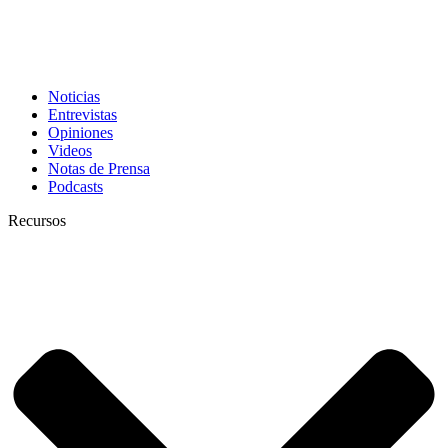
Noticias
Entrevistas
Opiniones
Videos
Notas de Prensa
Podcasts
Recursos