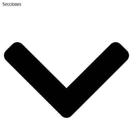
Secciones