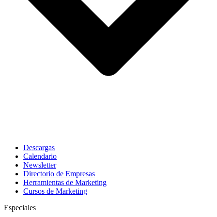
Descargas
Calendario
Newsletter
Directorio de Empresas
Herramientas de Marketing
Cursos de Marketing
Especiales