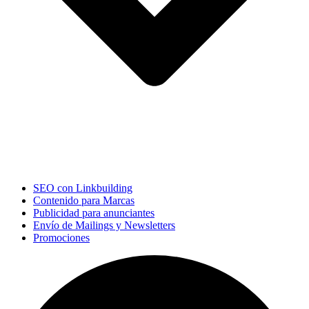
SEO con Linkbuilding
Contenido para Marcas
Publicidad para anunciantes
Envío de Mailings y Newsletters
Promociones