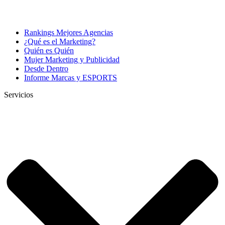
Rankings Mejores Agencias
¿Qué es el Marketing?
Quién es Quién
Mujer Marketing y Publicidad
Desde Dentro
Informe Marcas y ESPORTS
Servicios