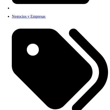
Negocios y Empresas