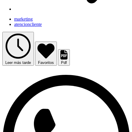
marketing
atencioncliente
Leer más tarde
Favoritos
Pdf