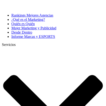
Rankings Mejores Agencias
¿Qué es el Marketing?
Quién es Quién
Mujer Marketing y Publicidad
Desde Dentro
Informe Marcas y ESPORTS
Servicios