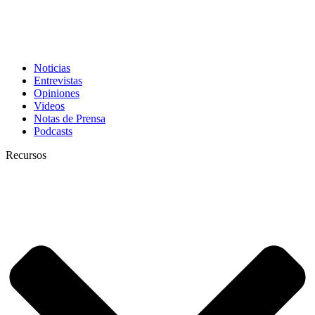
Noticias
Entrevistas
Opiniones
Videos
Notas de Prensa
Podcasts
Recursos