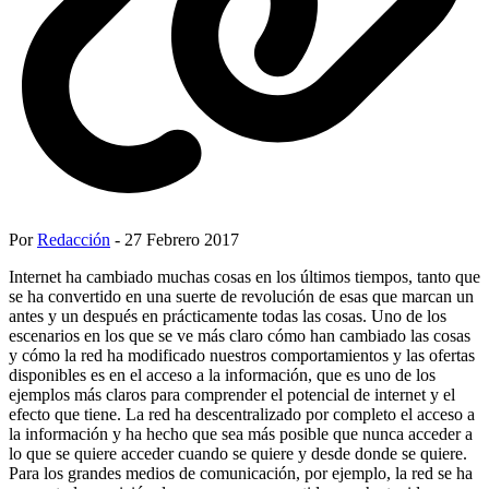
Por
Redacción
- 27 Febrero 2017
Internet ha cambiado muchas cosas en los últimos tiempos, tanto que
se ha convertido en una suerte de revolución de esas que marcan un
antes y un después en prácticamente todas las cosas. Uno de los
escenarios en los que se ve más claro cómo han cambiado las cosas
y cómo la red ha modificado nuestros comportamientos y las ofertas
disponibles es en el acceso a la información, que es uno de los
ejemplos más claros para comprender el potencial de internet y el
efecto que tiene. La red ha descentralizado por completo el acceso a
la información y ha hecho que sea más posible que nunca acceder a
lo que se quiere acceder cuando se quiere y desde donde se quiere.
Para los grandes medios de comunicación, por ejemplo, la red se ha