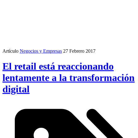
Artículo
Negocios y Empresas
27 Febrero 2017
El retail está reaccionando
lentamente a la transformación
digital