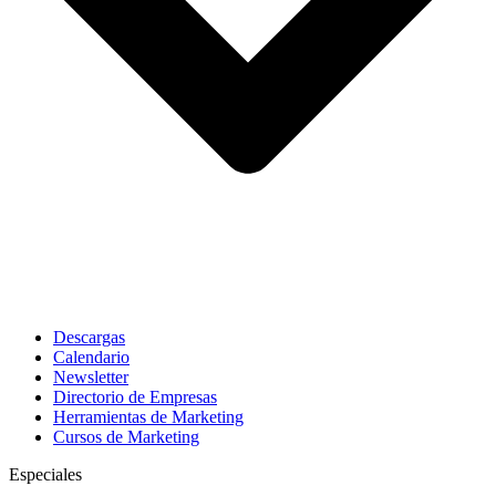
Descargas
Calendario
Newsletter
Directorio de Empresas
Herramientas de Marketing
Cursos de Marketing
Especiales