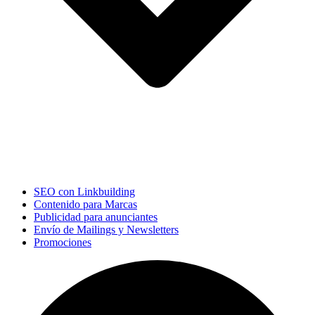
SEO con Linkbuilding
Contenido para Marcas
Publicidad para anunciantes
Envío de Mailings y Newsletters
Promociones