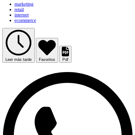
marketing
retail
internet
ecommerce
Leer más tarde
Favoritos
Pdf