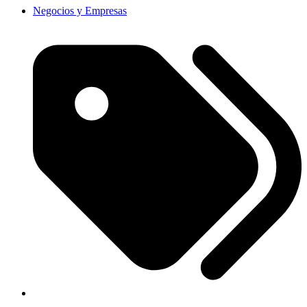
Negocios y Empresas