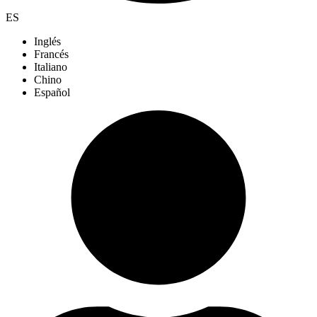
ES
Inglés
Francés
Italiano
Chino
Español