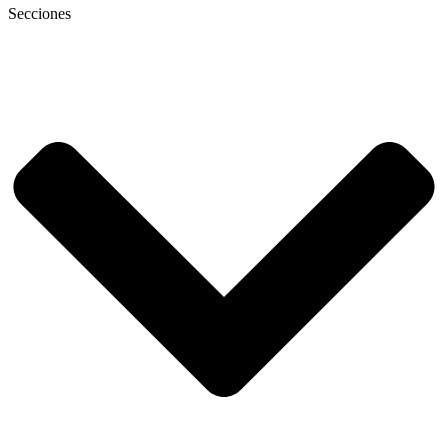
Secciones