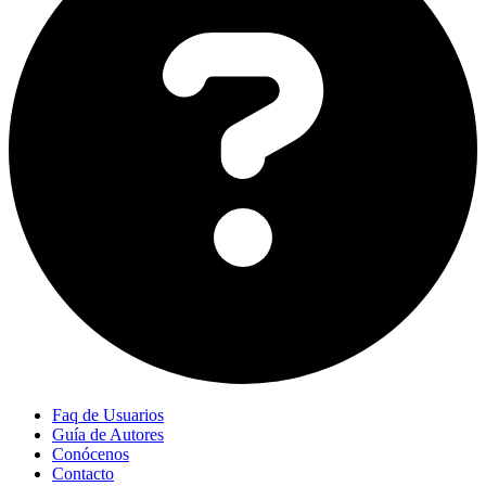
Faq de Usuarios
Guía de Autores
Conócenos
Contacto