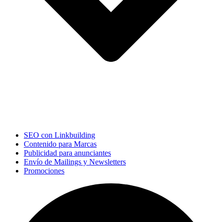
SEO con Linkbuilding
Contenido para Marcas
Publicidad para anunciantes
Envío de Mailings y Newsletters
Promociones