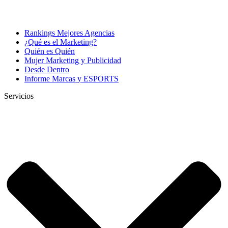
Rankings Mejores Agencias
¿Qué es el Marketing?
Quién es Quién
Mujer Marketing y Publicidad
Desde Dentro
Informe Marcas y ESPORTS
Servicios