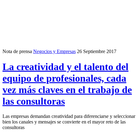
Nota de prensa
Negocios y Empresas
26 Septiembre 2017
La creatividad y el talento del
equipo de profesionales, cada
vez más claves en el trabajo de
las consultoras
Las empresas demandan creatividad para diferenciarse y seleccionar
bien los canales y mensajes se convierte en el mayor reto de las
consultoras