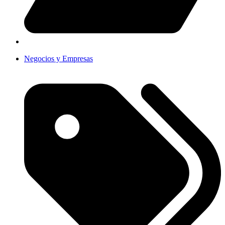
Negocios y Empresas