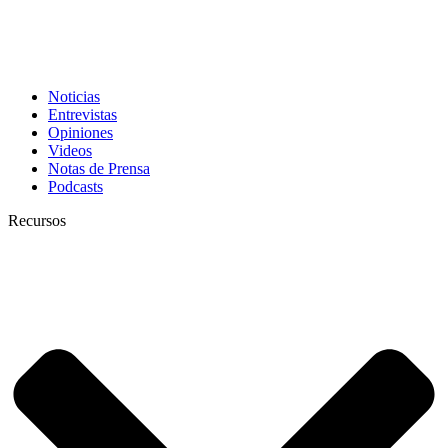
Noticias
Entrevistas
Opiniones
Videos
Notas de Prensa
Podcasts
Recursos