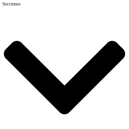
Secciones