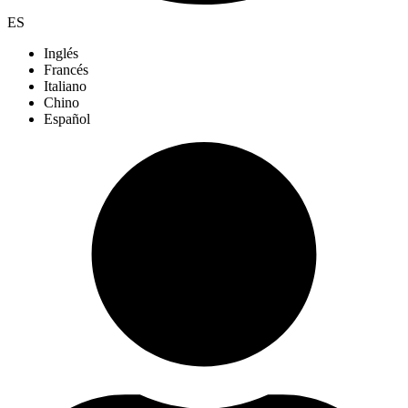
ES
Inglés
Francés
Italiano
Chino
Español