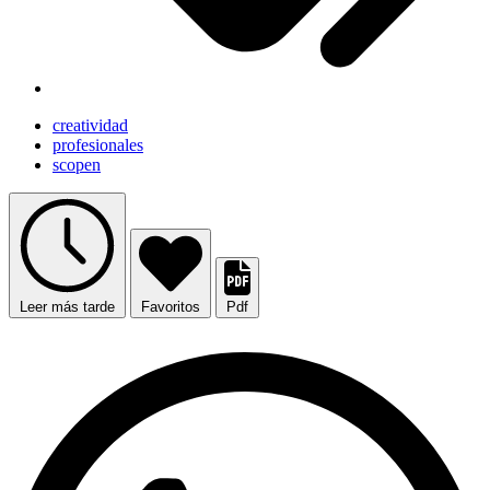
creatividad
profesionales
scopen
Leer más tarde
Favoritos
Pdf