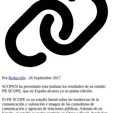
Por
Redacción
- 26 Septiembre 2017
SCOPEN ha presentado esta mañana los resultados de su estudio
PR SCOPE, que en España alcanza ya su quinta edición.
El PR SCOPE es un estudio bienal sobre las tendencias de la
comunicación y valoración e imagen de las consultoras de
comunicación y agencias de relaciones públicas. Además de en