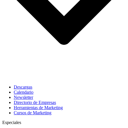
Descargas
Calendario
Newsletter
Directorio de Empresas
Herramientas de Marketing
Cursos de Marketing
Especiales