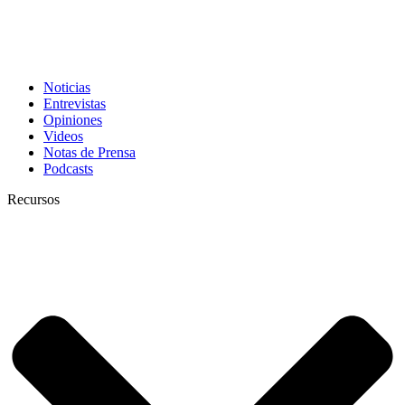
Noticias
Entrevistas
Opiniones
Videos
Notas de Prensa
Podcasts
Recursos