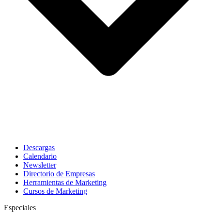
Descargas
Calendario
Newsletter
Directorio de Empresas
Herramientas de Marketing
Cursos de Marketing
Especiales