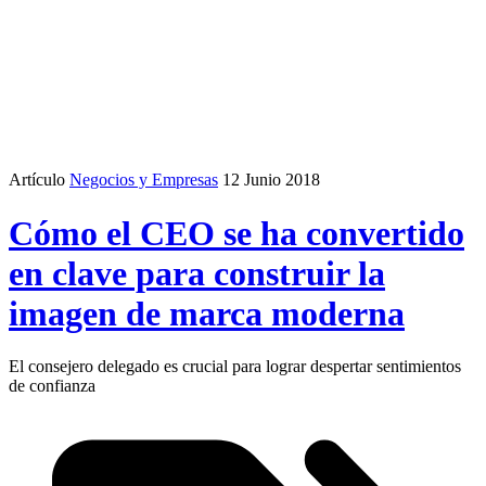
Artículo
Negocios y Empresas
12 Junio 2018
Cómo el CEO se ha convertido
en clave para construir la
imagen de marca moderna
El consejero delegado es crucial para lograr despertar sentimientos
de confianza