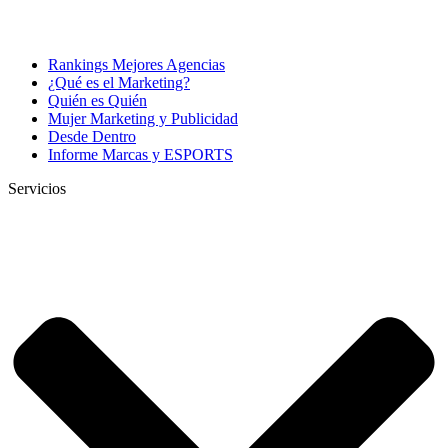
Rankings Mejores Agencias
¿Qué es el Marketing?
Quién es Quién
Mujer Marketing y Publicidad
Desde Dentro
Informe Marcas y ESPORTS
Servicios