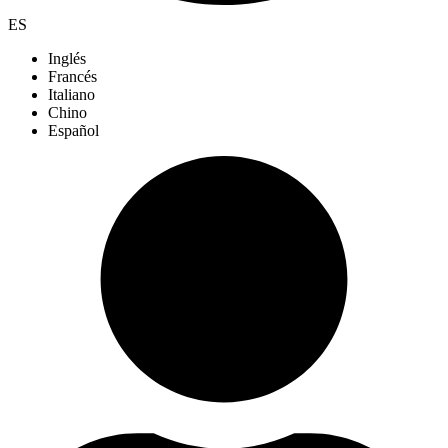
ES
Inglés
Francés
Italiano
Chino
Español