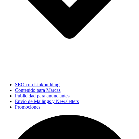
SEO con Linkbuilding
Contenido para Marcas
Publicidad para anunciantes
Envío de Mailings y Newsletters
Promociones