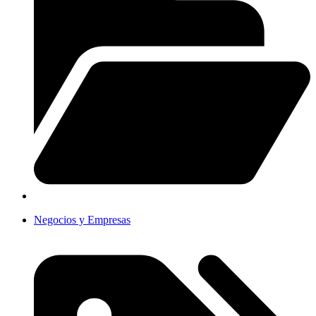
Negocios y Empresas