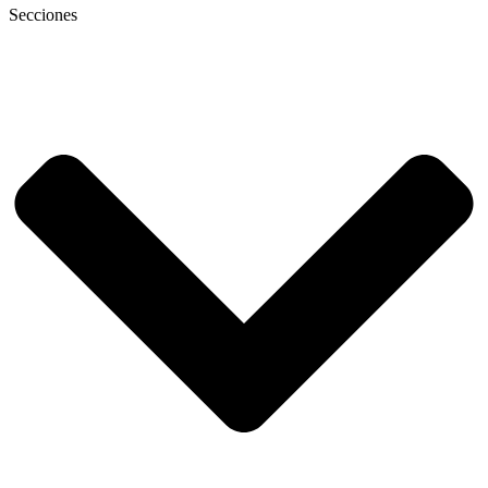
Secciones