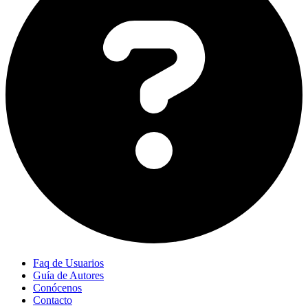
Faq de Usuarios
Guía de Autores
Conócenos
Contacto