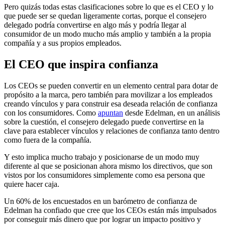
Pero quizás todas estas clasificaciones sobre lo que es el CEO y lo
que puede ser se quedan ligeramente cortas, porque el consejero
delegado podría convertirse en algo más y podría llegar al
consumidor de un modo mucho más amplio y también a la propia
compañía y a sus propios empleados.
El CEO que inspira confianza
Los CEOs se pueden convertir en un elemento central para dotar de
propósito a la marca, pero también para movilizar a los empleados
creando vínculos y para construir esa deseada relación de confianza
con los consumidores. Como
apuntan
desde Edelman, en un análisis
sobre la cuestión, el consejero delegado puede convertirse en la
clave para establecer vínculos y relaciones de confianza tanto dentro
como fuera de la compañía.
Y esto implica mucho trabajo y posicionarse de un modo muy
diferente al que se posicionan ahora mismo los directivos, que son
vistos por los consumidores simplemente como esa persona que
quiere hacer caja.
Un 60% de los encuestados en un barómetro de confianza de
Edelman ha confiado que cree que los CEOs están más impulsados
por conseguir más dinero que por lograr un impacto positivo y