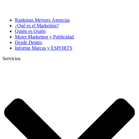
Rankings Mejores Agencias
¿Qué es el Marketing?
Quién es Quién
Mujer Marketing y Publicidad
Desde Dentro
Informe Marcas y ESPORTS
Servicios