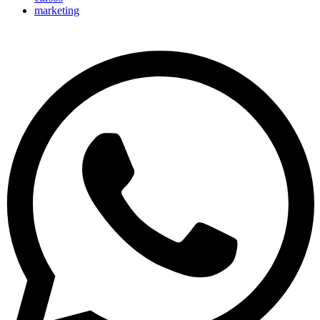
marketing