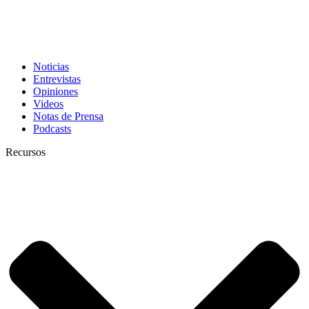
Noticias
Entrevistas
Opiniones
Videos
Notas de Prensa
Podcasts
Recursos