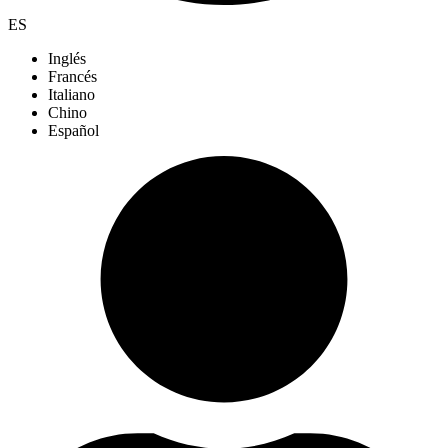
ES
Inglés
Francés
Italiano
Chino
Español