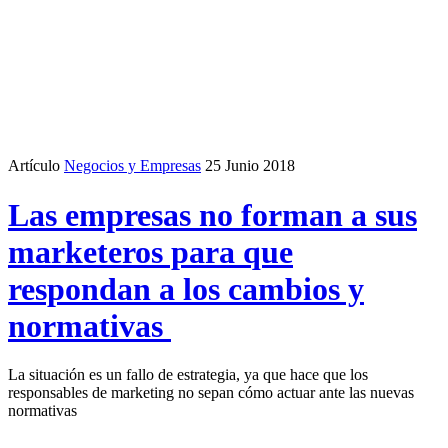
Artículo
Negocios y Empresas
25 Junio 2018
Las empresas no forman a sus
marketeros para que
respondan a los cambios y
normativas
La situación es un fallo de estrategia, ya que hace que los
responsables de marketing no sepan cómo actuar ante las nuevas
normativas