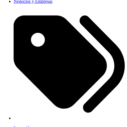
Negocios y Empresas