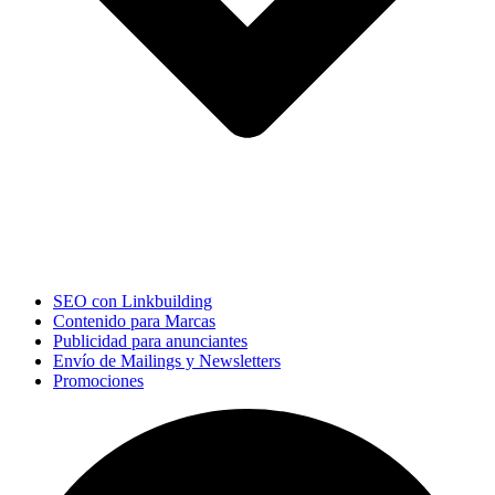
SEO con Linkbuilding
Contenido para Marcas
Publicidad para anunciantes
Envío de Mailings y Newsletters
Promociones