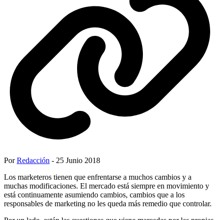
Por
Redacción
- 25 Junio 2018
Los marketeros tienen que enfrentarse a muchos cambios y a
muchas modificaciones. El mercado está siempre en movimiento y
está continuamente asumiendo cambios, cambios que a los
responsables de marketing no les queda más remedio que controlar.