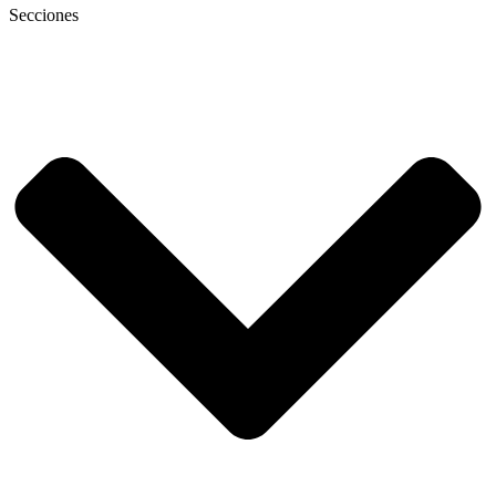
Secciones