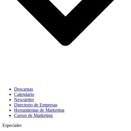
Descargas
Calendario
Newsletter
Directorio de Empresas
Herramientas de Marketing
Cursos de Marketing
Especiales