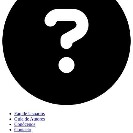
Faq de Usuarios
Guía de Autores
Conócenos
Contacto