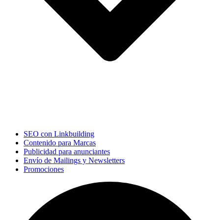
SEO con Linkbuilding
Contenido para Marcas
Publicidad para anunciantes
Envío de Mailings y Newsletters
Promociones