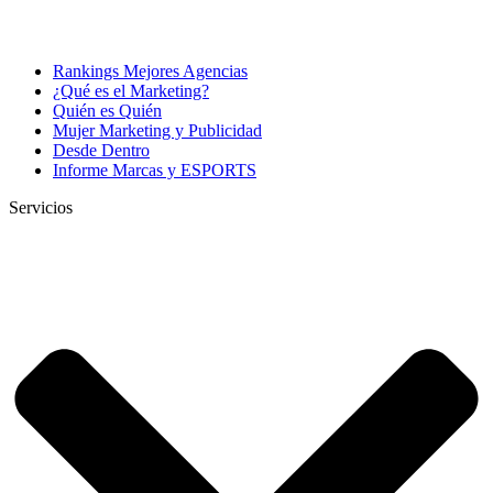
Rankings Mejores Agencias
¿Qué es el Marketing?
Quién es Quién
Mujer Marketing y Publicidad
Desde Dentro
Informe Marcas y ESPORTS
Servicios