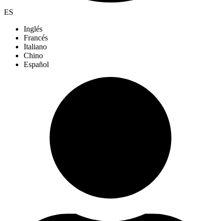
ES
Inglés
Francés
Italiano
Chino
Español