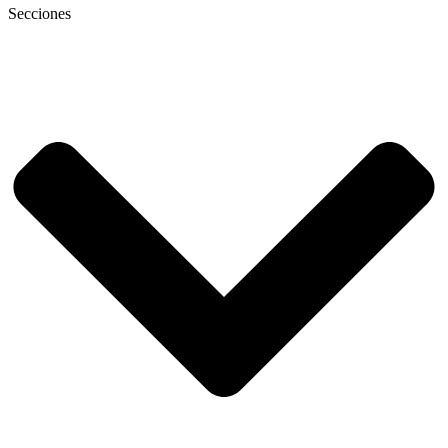
Secciones