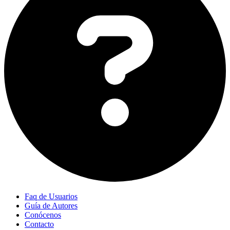
Faq de Usuarios
Guía de Autores
Conócenos
Contacto