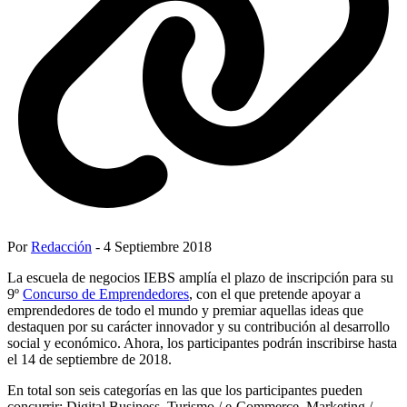
Por
Redacción
- 4 Septiembre 2018
La escuela de negocios IEBS amplía el plazo de inscripción para su
9º
Concurso de Emprendedores
, con el que pretende apoyar a
emprendedores de todo el mundo y premiar aquellas ideas que
destaquen por su carácter innovador y su contribución al desarrollo
social y económico. Ahora, los participantes podrán inscribirse hasta
el 14 de septiembre de 2018.
En total son seis categorías en las que los participantes pueden
concurrir: Digital Business, Turismo / e-Commerce, Marketing /