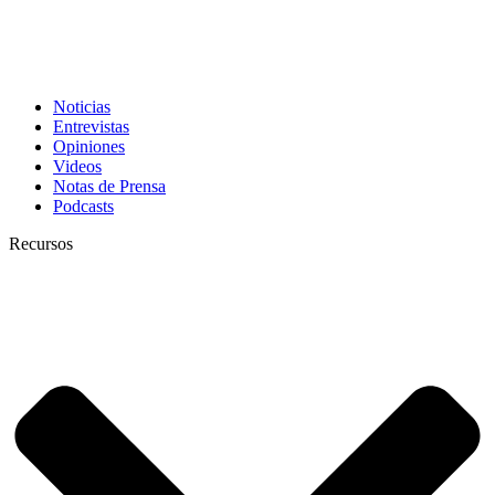
Noticias
Entrevistas
Opiniones
Videos
Notas de Prensa
Podcasts
Recursos