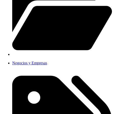
Negocios y Empresas