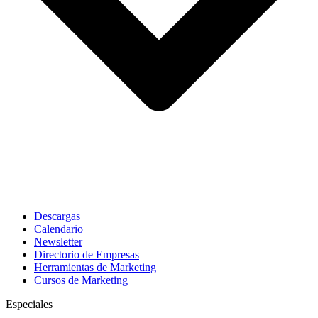
Descargas
Calendario
Newsletter
Directorio de Empresas
Herramientas de Marketing
Cursos de Marketing
Especiales