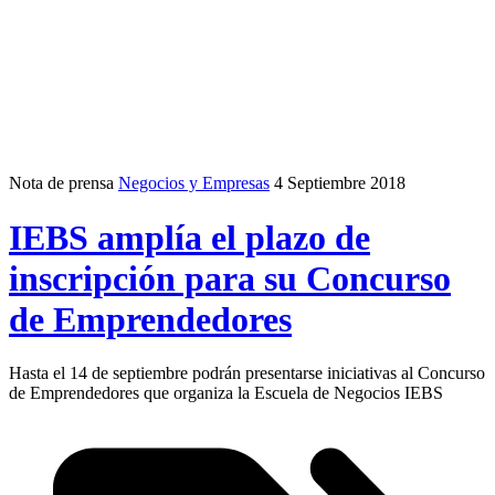
Nota de prensa
Negocios y Empresas
4 Septiembre 2018
IEBS amplía el plazo de
inscripción para su Concurso
de Emprendedores
Hasta el 14 de septiembre podrán presentarse iniciativas al Concurso
de Emprendedores que organiza la Escuela de Negocios IEBS