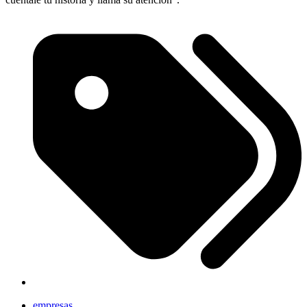
empresas