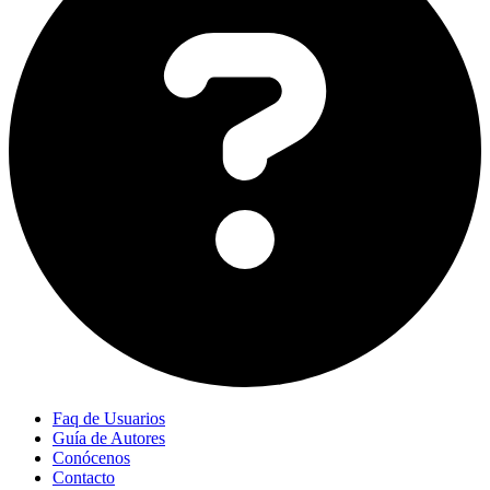
Faq de Usuarios
Guía de Autores
Conócenos
Contacto