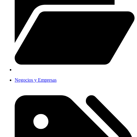
Negocios y Empresas