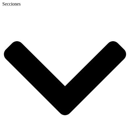
Secciones