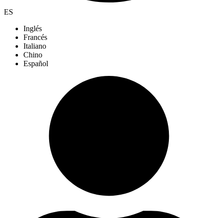
ES
Inglés
Francés
Italiano
Chino
Español