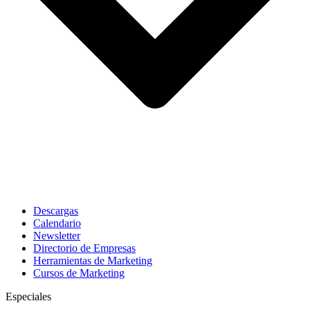
Descargas
Calendario
Newsletter
Directorio de Empresas
Herramientas de Marketing
Cursos de Marketing
Especiales