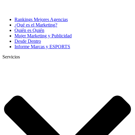
Rankings Mejores Agencias
¿Qué es el Marketing?
Quién es Quién
Mujer Marketing y Publicidad
Desde Dentro
Informe Marcas y ESPORTS
Servicios