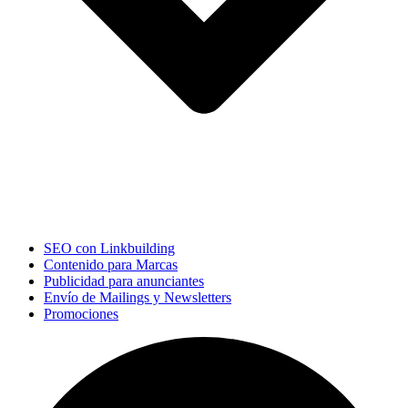
SEO con Linkbuilding
Contenido para Marcas
Publicidad para anunciantes
Envío de Mailings y Newsletters
Promociones