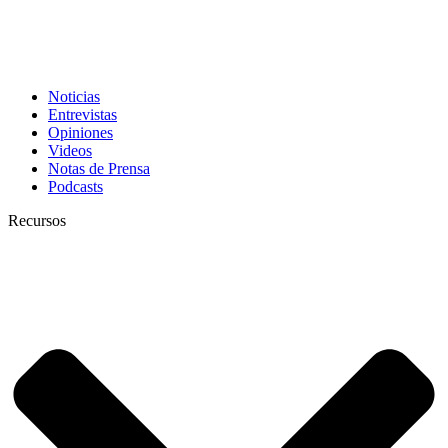
Noticias
Entrevistas
Opiniones
Videos
Notas de Prensa
Podcasts
Recursos