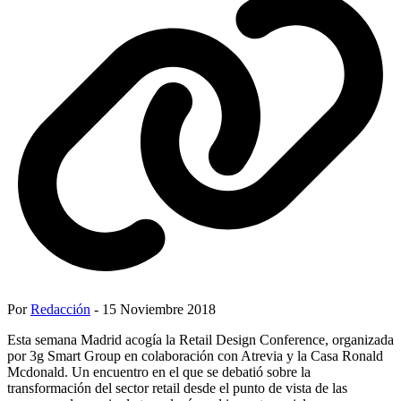
Por
Redacción
- 15 Noviembre 2018
Esta semana Madrid acogía la Retail Design Conference, organizada
por 3g Smart Group en colaboración con Atrevia y la Casa Ronald
Mcdonald. Un encuentro en el que se debatió sobre la
transformación del sector retail desde el punto de vista de las