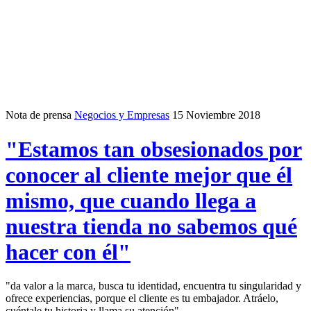
Nota de prensa
Negocios y Empresas
15 Noviembre 2018
"Estamos tan obsesionados por
conocer al cliente mejor que él
mismo, que cuando llega a
nuestra tienda no sabemos qué
hacer con él"
"da valor a la marca, busca tu identidad, encuentra tu singularidad y
ofrece experiencias, porque el cliente es tu embajador. Atráelo,
cuéntale tu historia y llama su atención".