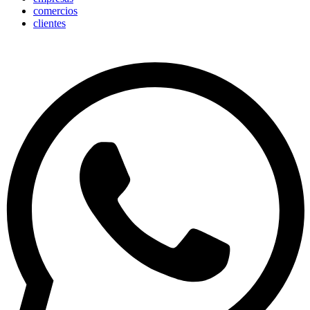
comercios
clientes