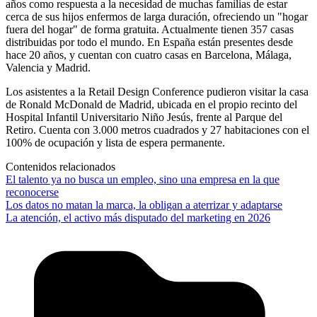
años como respuesta a la necesidad de muchas familias de estar
cerca de sus hijos enfermos de larga duración, ofreciendo un "hogar
fuera del hogar" de forma gratuita. Actualmente tienen 357 casas
distribuidas por todo el mundo. En España están presentes desde
hace 20 años, y cuentan con cuatro casas en Barcelona, Málaga,
Valencia y Madrid.
Los asistentes a la Retail Design Conference pudieron visitar la casa
de Ronald McDonald de Madrid, ubicada en el propio recinto del
Hospital Infantil Universitario Niño Jesús, frente al Parque del
Retiro. Cuenta con 3.000 metros cuadrados y 27 habitaciones con el
100% de ocupación y lista de espera permanente.
Contenidos relacionados
El talento ya no busca un empleo, sino una empresa en la que
reconocerse
Los datos no matan la marca, la obligan a aterrizar y adaptarse
La atención, el activo más disputado del marketing en 2026