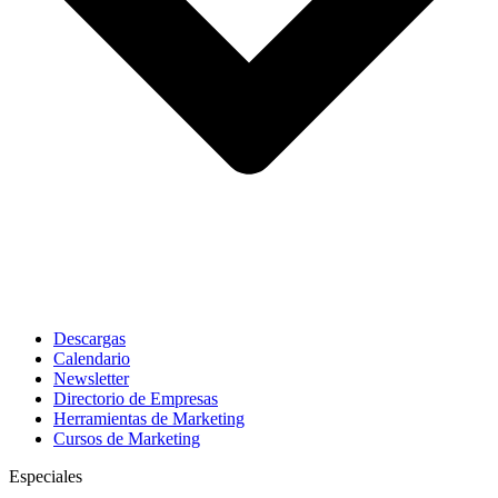
Descargas
Calendario
Newsletter
Directorio de Empresas
Herramientas de Marketing
Cursos de Marketing
Especiales