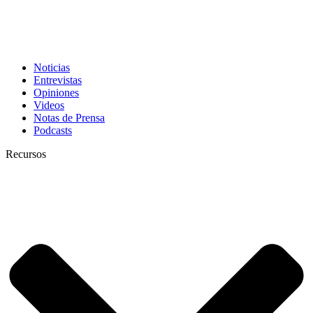
Noticias
Entrevistas
Opiniones
Videos
Notas de Prensa
Podcasts
Recursos