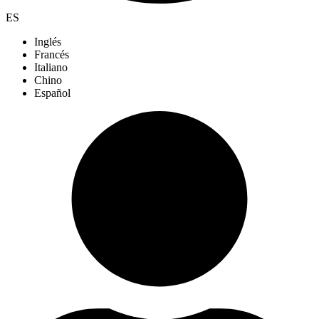
ES
Inglés
Francés
Italiano
Chino
Español