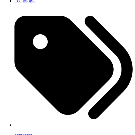
Tecnología