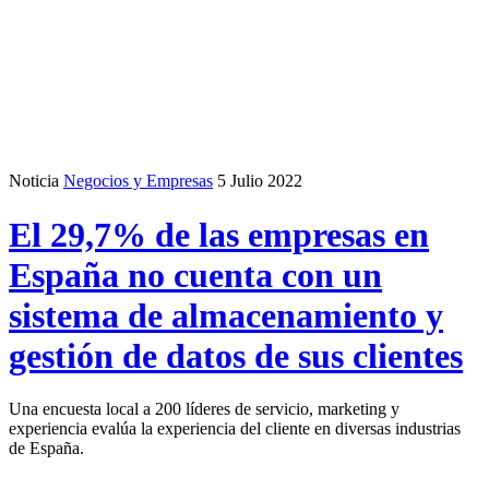
Noticia
Negocios y Empresas
5 Julio 2022
El 29,7% de las empresas en
España no cuenta con un
sistema de almacenamiento y
gestión de datos de sus clientes
Una encuesta local a 200 líderes de servicio, marketing y
experiencia evalúa la experiencia del cliente en diversas industrias
de España.