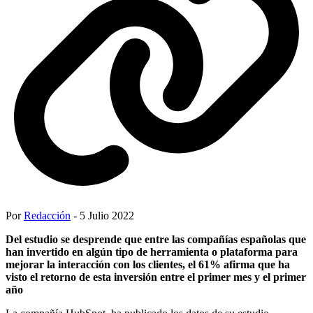
Por
Redacción
- 5 Julio 2022
Del estudio se desprende que entre las compañías españolas que
han invertido en algún tipo de herramienta o plataforma para
mejorar la interacción con los clientes, el 61% afirma que ha
visto el retorno de esta inversión entre el primer mes y el primer
año