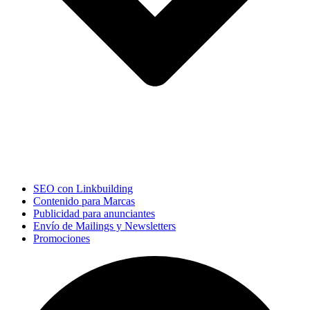
SEO con Linkbuilding
Contenido para Marcas
Publicidad para anunciantes
Envío de Mailings y Newsletters
Promociones