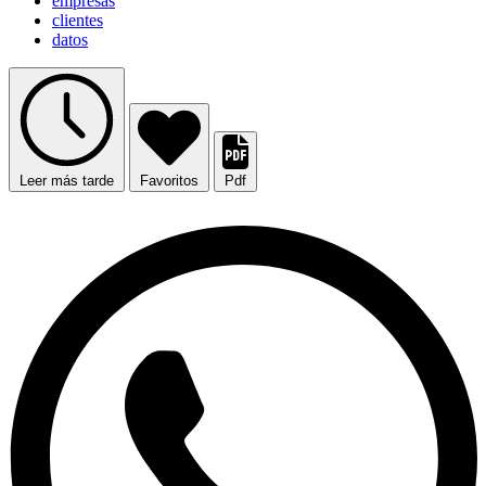
empresas
clientes
datos
Leer más tarde
Favoritos
Pdf