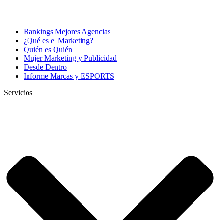
Rankings Mejores Agencias
¿Qué es el Marketing?
Quién es Quién
Mujer Marketing y Publicidad
Desde Dentro
Informe Marcas y ESPORTS
Servicios