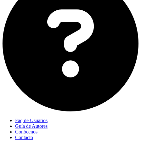
Faq de Usuarios
Guía de Autores
Conócenos
Contacto