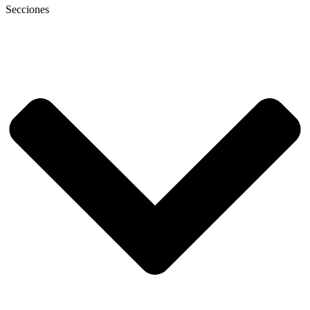
Secciones