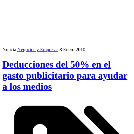
Noticia
Negocios y Empresas
8 Enero 2010
Deducciones del 50% en el
gasto publicitario para ayudar
a los medios