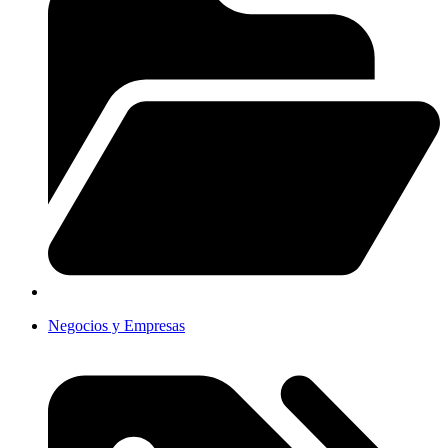
Negocios y Empresas