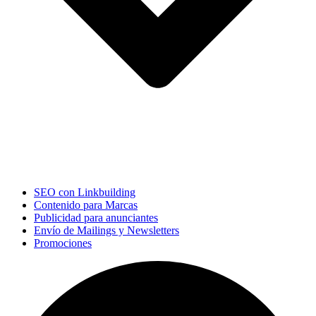
SEO con Linkbuilding
Contenido para Marcas
Publicidad para anunciantes
Envío de Mailings y Newsletters
Promociones