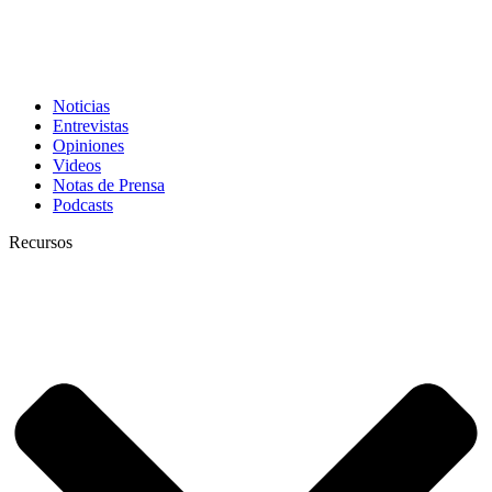
Noticias
Entrevistas
Opiniones
Videos
Notas de Prensa
Podcasts
Recursos