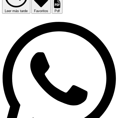
Leer más tarde
Favoritos
Pdf