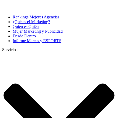
Rankings Mejores Agencias
¿Qué es el Marketing?
Quién es Quién
Mujer Marketing y Publicidad
Desde Dentro
Informe Marcas y ESPORTS
Servicios