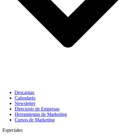
Descargas
Calendario
Newsletter
Directorio de Empresas
Herramientas de Marketing
Cursos de Marketing
Especiales