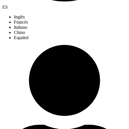
ES
Inglés
Francés
Italiano
Chino
Español