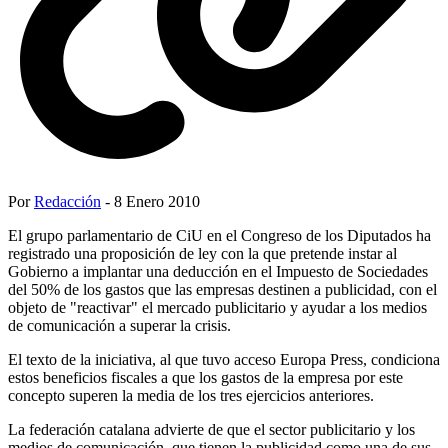
Por
Redacción
- 8 Enero 2010
El grupo parlamentario de CiU en el Congreso de los Diputados ha
registrado una proposición de ley con la que pretende instar al
Gobierno a implantar una deducción en el Impuesto de Sociedades
del 50% de los gastos que las empresas destinen a publicidad, con el
objeto de "reactivar" el mercado publicitario y ayudar a los medios
de comunicación a superar la crisis.
El texto de la iniciativa, al que tuvo acceso Europa Press, condiciona
estos beneficios fiscales a que los gastos de la empresa por este
concepto superen la media de los tres ejercicios anteriores.
La federación catalana advierte de que el sector publicitario y los
medios de comunicación, que tienen la publicidad como una de sus