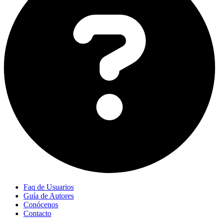
Faq de Usuarios
Guía de Autores
Conócenos
Contacto