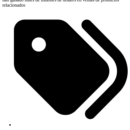
relacionados