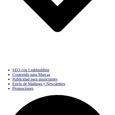
SEO con Linkbuilding
Contenido para Marcas
Publicidad para anunciantes
Envío de Mailings y Newsletters
Promociones