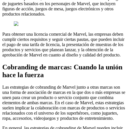
de juguetes basados en los personajes de Marvel, que incluyen
figuras de acción, juegos de mesa, juegos electrónicos y otros
productos relacionados.
Para obtener una licencia comercial de Marvel, las empresas deben
cumplir ciertos requisitos y seguir ciertas pautas, que pueden incluir
el pago de una tarifa de licencia, la presentación de muestras de los
productos y servicios que planean lanzar, y la obtención de la
aprobación de Marvel en cuanto al diseño y calidad del producto.
Cobranding de marcas: Cuando la unión
hace la fuerza
Las estrategias de cobranding de Marvel junto a otras marcas son
una forma de asociación de marcas en la que dos o más empresas se
unen para crear un producto o servicio conjunto que combina
elementos de ambas marcas. En el caso de Marvel, estas estrategias
suelen implicar la colaboración con marcas de productos o servicios
relacionados con el universo de los superhéroes, como juguetes,
ropa, accesorios, videojuegos y productos de entretenimiento.
En general, las estrategias de cobranding de Marvel pueden incluir