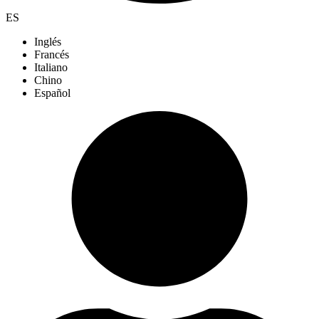
ES
Inglés
Francés
Italiano
Chino
Español