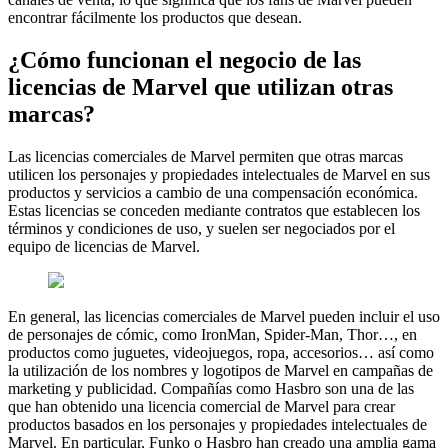
encontrar fácilmente los productos que desean.
¿Cómo funcionan el negocio de las
licencias de Marvel que utilizan otras
marcas?
Las licencias comerciales de Marvel permiten que otras marcas
utilicen los personajes y propiedades intelectuales de Marvel en sus
productos y servicios a cambio de una compensación económica.
Estas licencias se conceden mediante contratos que establecen los
términos y condiciones de uso, y suelen ser negociados por el
equipo de licencias de Marvel.
En general, las licencias comerciales de Marvel pueden incluir el uso
de personajes de cómic, como IronMan, Spider-Man, Thor…, en
productos como juguetes, videojuegos, ropa, accesorios… así como
la utilización de los nombres y logotipos de Marvel en campañas de
marketing y publicidad. Compañías como Hasbro son una de las
que han obtenido una licencia comercial de Marvel para crear
productos basados en los personajes y propiedades intelectuales de
Marvel. En particular, Funko o Hasbro han creado una amplia gama