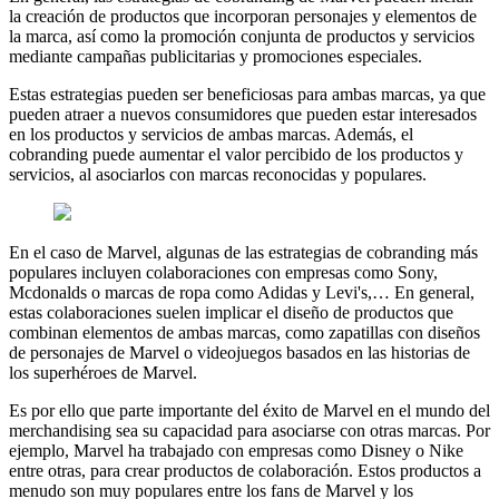
la creación de productos que incorporan personajes y elementos de
la marca, así como la promoción conjunta de productos y servicios
mediante campañas publicitarias y promociones especiales.
Estas estrategias pueden ser beneficiosas para ambas marcas, ya que
pueden atraer a nuevos consumidores que pueden estar interesados
en los productos y servicios de ambas marcas. Además, el
cobranding puede aumentar el valor percibido de los productos y
servicios, al asociarlos con marcas reconocidas y populares.
En el caso de Marvel, algunas de las estrategias de cobranding más
populares incluyen colaboraciones con empresas como Sony,
Mcdonalds o marcas de ropa como Adidas y Levi's,… En general,
estas colaboraciones suelen implicar el diseño de productos que
combinan elementos de ambas marcas, como zapatillas con diseños
de personajes de Marvel o videojuegos basados en las historias de
los superhéroes de Marvel.
Es por ello que parte importante del éxito de Marvel en el mundo del
merchandising sea su capacidad para asociarse con otras marcas. Por
ejemplo, Marvel ha trabajado con empresas como Disney o Nike
entre otras, para crear productos de colaboración. Estos productos a
menudo son muy populares entre los fans de Marvel y los