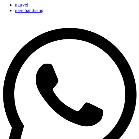
marvel
merchandising