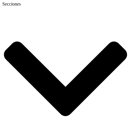
Secciones