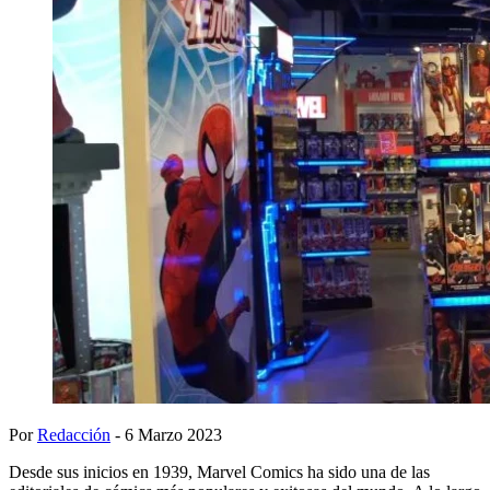
Por
Redacción
- 6 Marzo 2023
Desde sus inicios en 1939, Marvel Comics ha sido una de las