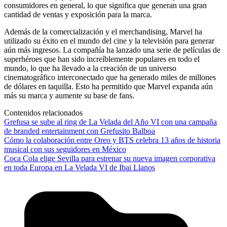
consumidores en general, lo que significa que generan una gran
cantidad de ventas y exposición para la marca.
Además de la comercialización y el merchandising, Marvel ha
utilizado su éxito en el mundo del cine y la televisión para generar
aún más ingresos. La compañía ha lanzado una serie de películas de
superhéroes que han sido increíblemente populares en todo el
mundo, lo que ha llevado a la creación de un universo
cinematográfico interconectado que ha generado miles de millones
de dólares en taquilla. Esto ha permitido que Marvel expanda aún
más su marca y aumente su base de fans.
Contenidos relacionados
Grefusa se sube al ring de La Velada del Año VI con una campaña
de branded entertainment con Grefusito Balboa
Cómo la colaboración entre Oreo y BTS celebra 13 años de historia
musical con sus seguidores en México
Coca Cola elige Sevilla para estrenar su nueva imagen corporativa
en toda Europa en La Velada VI de Ibai Llanos