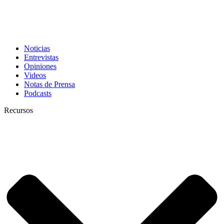
Noticias
Entrevistas
Opiniones
Videos
Notas de Prensa
Podcasts
Recursos