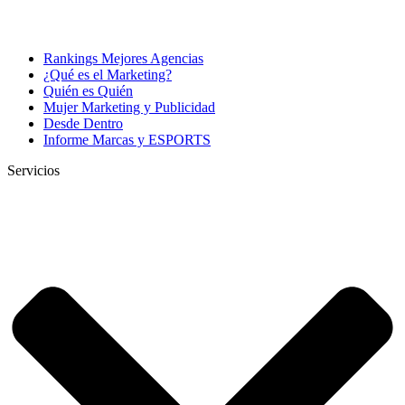
Rankings Mejores Agencias
¿Qué es el Marketing?
Quién es Quién
Mujer Marketing y Publicidad
Desde Dentro
Informe Marcas y ESPORTS
Servicios