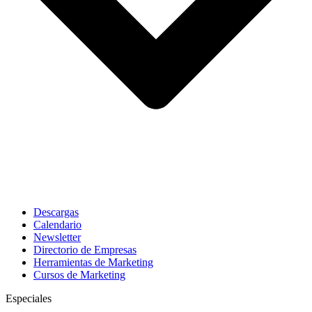
Descargas
Calendario
Newsletter
Directorio de Empresas
Herramientas de Marketing
Cursos de Marketing
Especiales