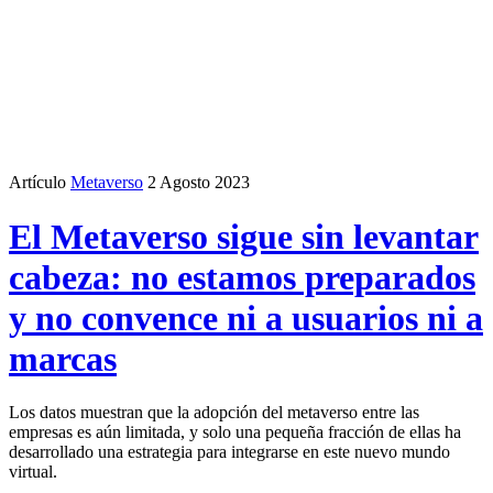
Artículo
Metaverso
2 Agosto 2023
El Metaverso sigue sin levantar
cabeza: no estamos preparados
y no convence ni a usuarios ni a
marcas
Los datos muestran que la adopción del metaverso entre las
empresas es aún limitada, y solo una pequeña fracción de ellas ha
desarrollado una estrategia para integrarse en este nuevo mundo
virtual.