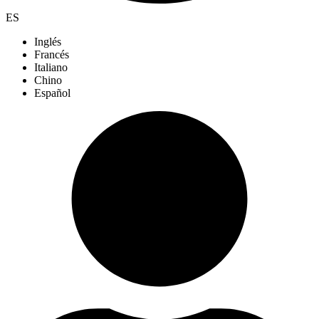
ES
Inglés
Francés
Italiano
Chino
Español