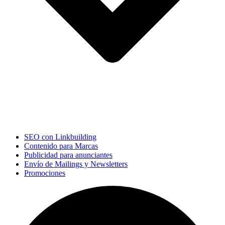
SEO con Linkbuilding
Contenido para Marcas
Publicidad para anunciantes
Envío de Mailings y Newsletters
Promociones