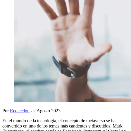
Por
Redacción
- 2 Agosto 2023
En el mundo de la tecnología, el concepto de metaverso se ha
convertido en uno de los temas más candentes y discutidos. Mark