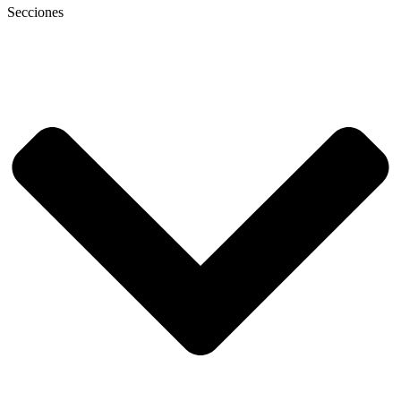
Secciones