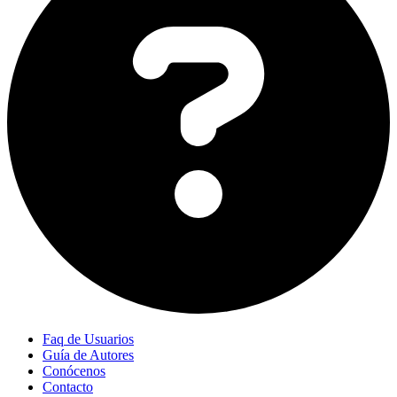
Faq de Usuarios
Guía de Autores
Conócenos
Contacto