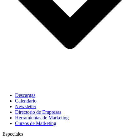
Descargas
Calendario
Newsletter
Directorio de Empresas
Herramientas de Marketing
Cursos de Marketing
Especiales