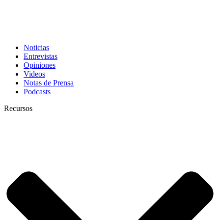
Noticias
Entrevistas
Opiniones
Videos
Notas de Prensa
Podcasts
Recursos