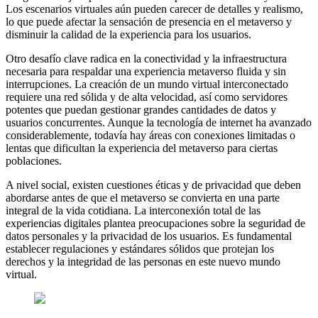
Los escenarios virtuales aún pueden carecer de detalles y realismo,
lo que puede afectar la sensación de presencia en el metaverso y
disminuir la calidad de la experiencia para los usuarios.
Otro desafío clave radica en la conectividad y la infraestructura
necesaria para respaldar una experiencia metaverso fluida y sin
interrupciones. La creación de un mundo virtual interconectado
requiere una red sólida y de alta velocidad, así como servidores
potentes que puedan gestionar grandes cantidades de datos y
usuarios concurrentes. Aunque la tecnología de internet ha avanzado
considerablemente, todavía hay áreas con conexiones limitadas o
lentas que dificultan la experiencia del metaverso para ciertas
poblaciones.
A nivel social, existen cuestiones éticas y de privacidad que deben
abordarse antes de que el metaverso se convierta en una parte
integral de la vida cotidiana. La interconexión total de las
experiencias digitales plantea preocupaciones sobre la seguridad de
datos personales y la privacidad de los usuarios. Es fundamental
establecer regulaciones y estándares sólidos que protejan los
derechos y la integridad de las personas en este nuevo mundo
virtual.