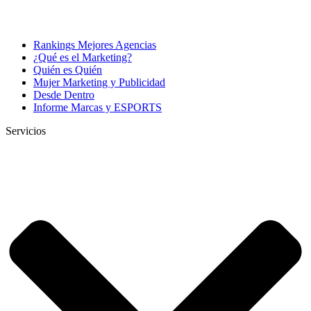
Rankings Mejores Agencias
¿Qué es el Marketing?
Quién es Quién
Mujer Marketing y Publicidad
Desde Dentro
Informe Marcas y ESPORTS
Servicios