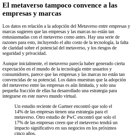
El metaverso tampoco convence a las
empresas y marcas
Los datos en relación a la adopción del Metaverso entre empresas y
marcas sugieren que las empresas y las marcas no están tan
entusiasmadas con el metaverso como antes. Hay una serie de
razones para esto, incluyendo el alto costo de la tecnología, la falta
de claridad sobre el potencial del metaverso, y los riesgos de
seguridad y privacidad.
Aunque inicialmente, el metaverso parecía haber generado cierta
expectación en el mundo de la tecnología entre usuarios y
consumidores, parece que las empresas y las marcas no están tan
convencidas de su potencial. Los datos muestran que la adopción
del metaverso entre las empresas es aún limitada, y solo una
pequeña fracción de ellas ha desarrollado una estrategia para
integrarse en este nuevo mundo virtual.
Un estudio reciente de Gartner encontró que solo el
14% de las empresas tienen una estrategia para el
metaverso. Otro estudio de PwC encontró que solo el
17% de las empresas creen que el metaverso tendrá un
impacto significativo en sus negocios en los próximos
cinco años.