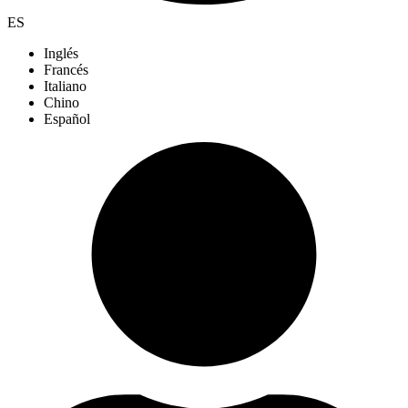
ES
Inglés
Francés
Italiano
Chino
Español