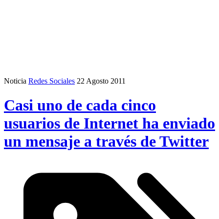
Noticia
Redes Sociales
22 Agosto 2011
Casi uno de cada cinco
usuarios de Internet ha enviado
un mensaje a través de Twitter