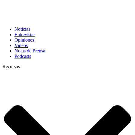
Noticias
Entrevistas
Opiniones
Videos
Notas de Prensa
Podcasts
Recursos