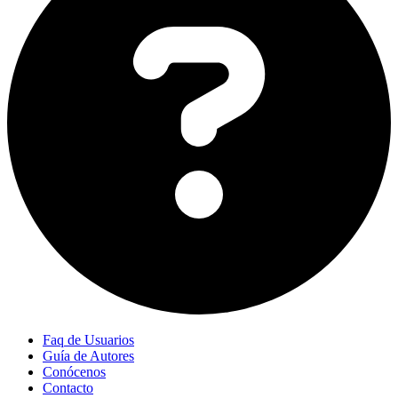
Faq de Usuarios
Guía de Autores
Conócenos
Contacto