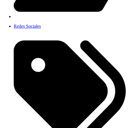
Redes Sociales