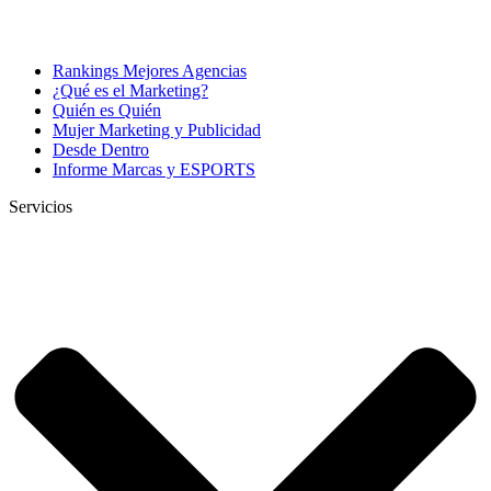
Rankings Mejores Agencias
¿Qué es el Marketing?
Quién es Quién
Mujer Marketing y Publicidad
Desde Dentro
Informe Marcas y ESPORTS
Servicios