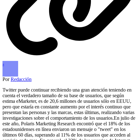
-
Por
Redacción
Twitter puede continuar recibiendo una gran atención teniendo en
cuenta el verdadero tamaño de su base de usuarios, que según
estima eMarketer, es de 20,6 millones de usuarios sólo en EEUU,
pero que estaría en constante aumento por el interés continuo que
presentan las personas y las marcas, estas últimas, realizando varias
investigaciones sobre el comportamiento de los usuarios.En julio de
este año, Polaris Marketing Research encontró que el 18% de los
estadounidenses en línea enviaron un mensaje o "tweet" en los
últimos 60 días, superando al 11% de los usuarios que acceden al