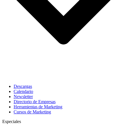
Descargas
Calendario
Newsletter
Directorio de Empresas
Herramientas de Marketing
Cursos de Marketing
Especiales