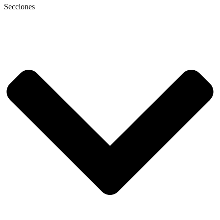
Secciones