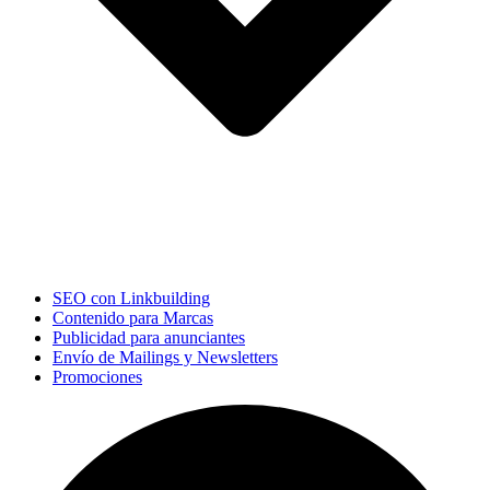
SEO con Linkbuilding
Contenido para Marcas
Publicidad para anunciantes
Envío de Mailings y Newsletters
Promociones