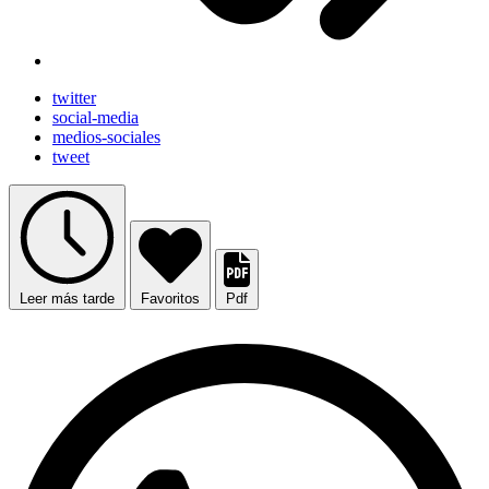
twitter
social-media
medios-sociales
tweet
Leer más tarde
Favoritos
Pdf