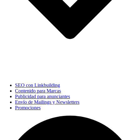
SEO con Linkbuilding
Contenido para Marcas
Publicidad para anunciantes
Envío de Mailings y Newsletters
Promociones