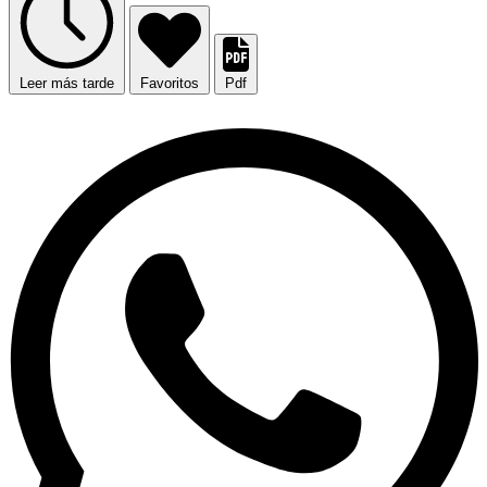
Leer más tarde
Favoritos
Pdf