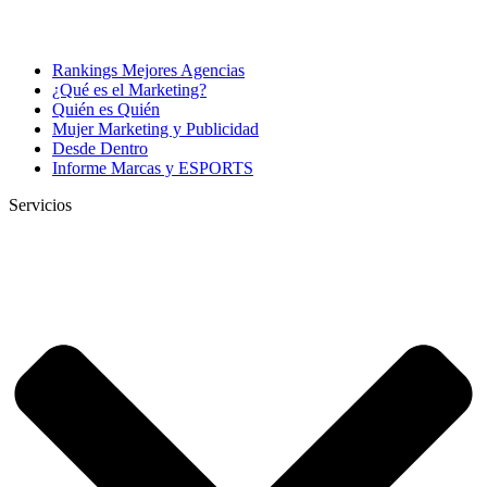
Rankings Mejores Agencias
¿Qué es el Marketing?
Quién es Quién
Mujer Marketing y Publicidad
Desde Dentro
Informe Marcas y ESPORTS
Servicios