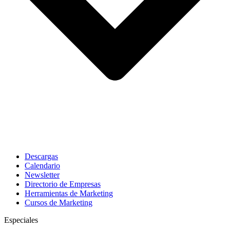
Descargas
Calendario
Newsletter
Directorio de Empresas
Herramientas de Marketing
Cursos de Marketing
Especiales