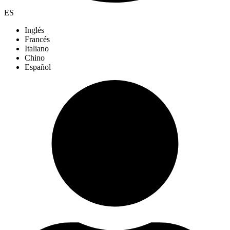
ES
Inglés
Francés
Italiano
Chino
Español