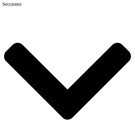
Secciones