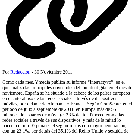
Por
Redacción
- 30 Noviembre 2011
Como cada mes, Ymedia publica su informe “Interactyvo”, en el
que analiza las principales novedades del mundo digital en el mes de
noviembre. España se ha situado a la cabeza de los países europeos
en cuanto al uso de las redes sociales a través de dispositivos
móviles, por delante de Alemania o Francia. Según ComScore, en el
periodo de julio a septiembre de 2011, en Europa más de 55
millones de usuarios de móvil (el 23% del total) accedieron a las
redes sociales a través de sus dispositivos, y más de la mitad lo
hacen a diario. España es el segundo país con mayor penetración,
con un 23,1%, por detrás del 35,1% del Reino Unido y seguida de