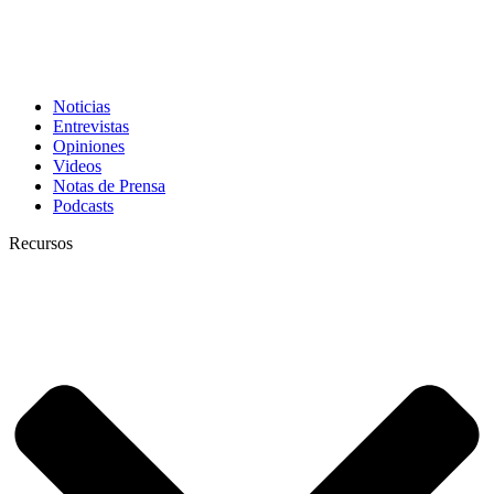
Noticias
Entrevistas
Opiniones
Videos
Notas de Prensa
Podcasts
Recursos