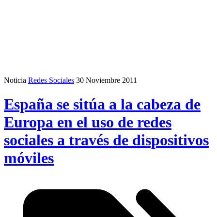
Noticia
Redes Sociales
30 Noviembre 2011
España se sitúa a la cabeza de
Europa en el uso de redes
sociales a través de dispositivos
móviles