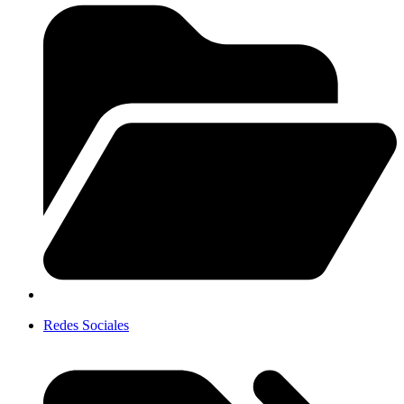
Redes Sociales