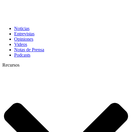
Noticias
Entrevistas
Opiniones
Videos
Notas de Prensa
Podcasts
Recursos