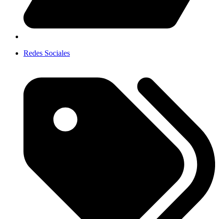
Redes Sociales