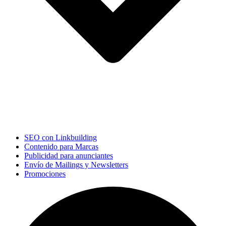
SEO con Linkbuilding
Contenido para Marcas
Publicidad para anunciantes
Envío de Mailings y Newsletters
Promociones