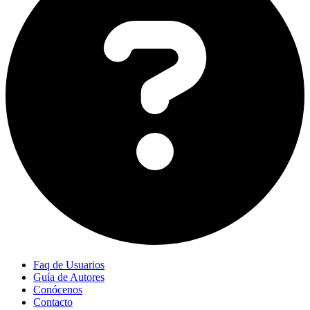
Faq de Usuarios
Guía de Autores
Conócenos
Contacto