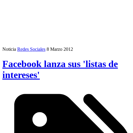
Noticia
Redes Sociales
8 Marzo 2012
Facebook lanza sus 'listas de
intereses'