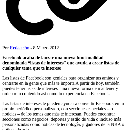
Por
Redacción
- 8 Marzo 2012
Facebook acaba de lanzar una nueva funcionalidad
denominada “listas de intereses” que ayuda a crear listas de
cualquier tema que te interese
Las listas de Facebook son geniales para organizar tus amigos y
centrarte en la gente que más te importa A partir de hoy, también
puedes tener listas de intereses- una nueva forma de mantener y
ordenar tu contenido así como tu experiencia en Facebook.
Las listas de intereses te pueden ayudar a convertir Facebook en tu
propio periódico personalizado, con secciones especiales – o
noticias – de los temas que más te interesan. Puedes encontrar
secciones como negocios, deportes y estilo de vida o incluso más
personalizadas como noticas de tecnología, jugadores de la NBA o
críticos de arte.