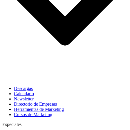
Descargas
Calendario
Newsletter
Directorio de Empresas
Herramientas de Marketing
Cursos de Marketing
Especiales