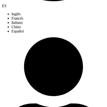
ES
Inglés
Francés
Italiano
Chino
Español