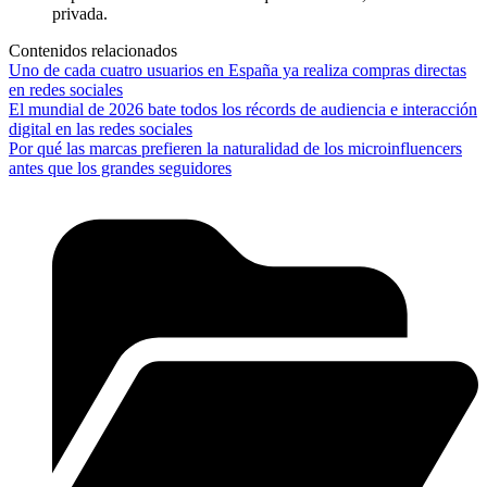
privada.
Contenidos relacionados
Uno de cada cuatro usuarios en España ya realiza compras directas
en redes sociales
El mundial de 2026 bate todos los récords de audiencia e interacción
digital en las redes sociales
Por qué las marcas prefieren la naturalidad de los microinfluencers
antes que los grandes seguidores