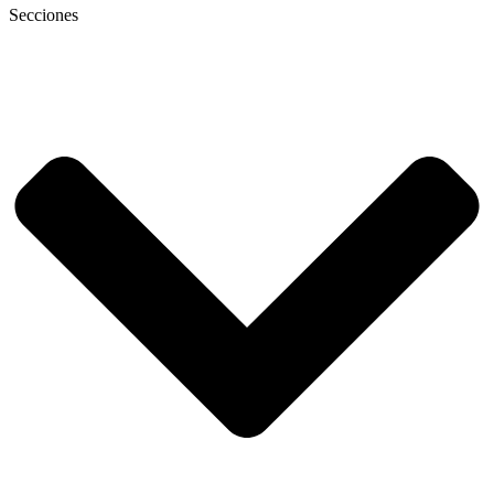
Secciones