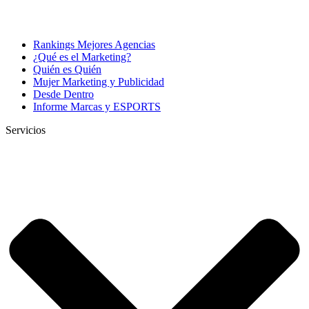
Rankings Mejores Agencias
¿Qué es el Marketing?
Quién es Quién
Mujer Marketing y Publicidad
Desde Dentro
Informe Marcas y ESPORTS
Servicios