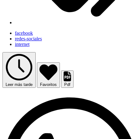
facebook
redes-sociales
internet
Leer más tarde
Favoritos
Pdf