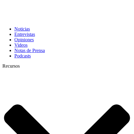
Noticias
Entrevistas
Opiniones
Videos
Notas de Prensa
Podcasts
Recursos