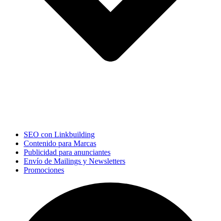
SEO con Linkbuilding
Contenido para Marcas
Publicidad para anunciantes
Envío de Mailings y Newsletters
Promociones