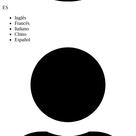
ES
Inglés
Francés
Italiano
Chino
Español