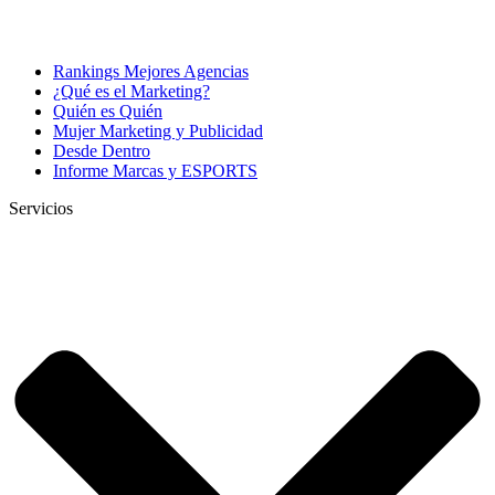
Rankings Mejores Agencias
¿Qué es el Marketing?
Quién es Quién
Mujer Marketing y Publicidad
Desde Dentro
Informe Marcas y ESPORTS
Servicios