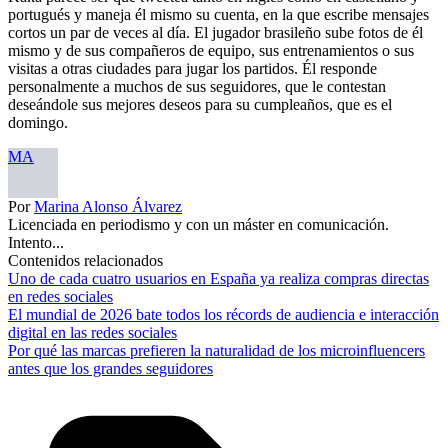
portugués y maneja él mismo su cuenta, en la que escribe mensajes
cortos un par de veces al día. El jugador brasileño sube fotos de él
mismo y de sus compañeros de equipo, sus entrenamientos o sus
visitas a otras ciudades para jugar los partidos. Él responde
personalmente a muchos de sus seguidores, que le contestan
deseándole sus mejores deseos para su cumpleaños, que es el
domingo.
MA
Por
Marina Alonso Álvarez
Licenciada en periodismo y con un máster en comunicación.
Intento...
Contenidos relacionados
Uno de cada cuatro usuarios en España ya realiza compras directas
en redes sociales
El mundial de 2026 bate todos los récords de audiencia e interacción
digital en las redes sociales
Por qué las marcas prefieren la naturalidad de los microinfluencers
antes que los grandes seguidores