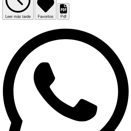
Leer más tarde
Favoritos
Pdf