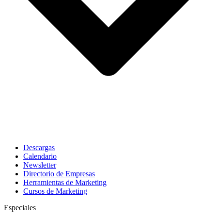
Descargas
Calendario
Newsletter
Directorio de Empresas
Herramientas de Marketing
Cursos de Marketing
Especiales