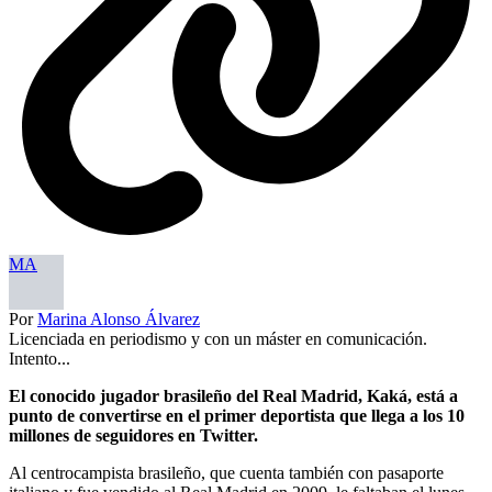
MA
Por
Marina Alonso Álvarez
Licenciada en periodismo y con un máster en comunicación.
Intento...
El conocido jugador brasileño del Real Madrid, Kaká, está a
punto de convertirse en el primer deportista que llega a los 10
millones de seguidores en Twitter.
Al centrocampista brasileño, que cuenta también con pasaporte