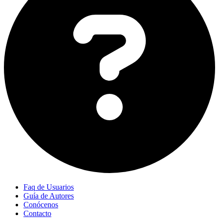
Faq de Usuarios
Guía de Autores
Conócenos
Contacto