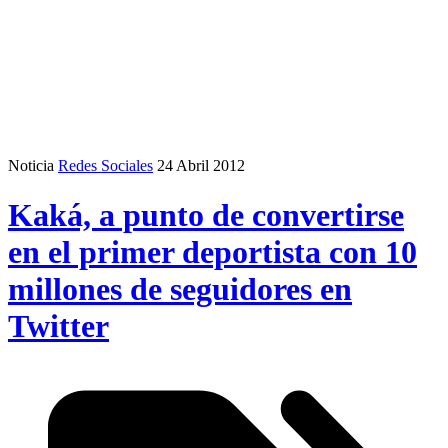
Noticia
Redes Sociales
24 Abril 2012
Kaká, a punto de convertirse
en el primer deportista con 10
millones de seguidores en
Twitter