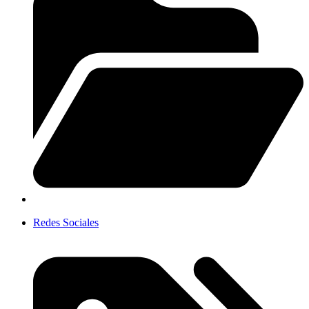
Redes Sociales