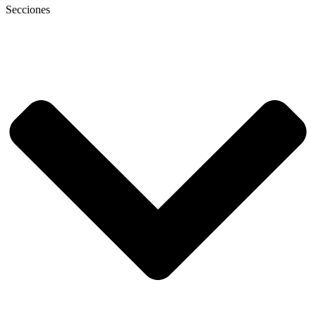
Secciones