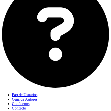
Faq de Usuarios
Guía de Autores
Conócenos
Contacto