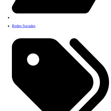
Redes Sociales