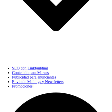
SEO con Linkbuilding
Contenido para Marcas
Publicidad para anunciantes
Envío de Mailings y Newsletters
Promociones