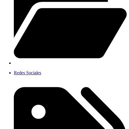
Redes Sociales