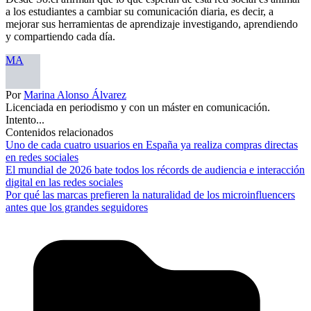
a los estudiantes a cambiar su comunicación diaria, es decir, a
mejorar sus herramientas de aprendizaje investigando, aprendiendo
y compartiendo cada día.
MA
Por
Marina Alonso Álvarez
Licenciada en periodismo y con un máster en comunicación.
Intento...
Contenidos relacionados
Uno de cada cuatro usuarios en España ya realiza compras directas
en redes sociales
El mundial de 2026 bate todos los récords de audiencia e interacción
digital en las redes sociales
Por qué las marcas prefieren la naturalidad de los microinfluencers
antes que los grandes seguidores