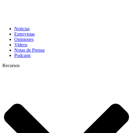
Noticias
Entrevistas
Opiniones
Videos
Notas de Prensa
Podcasts
Recursos