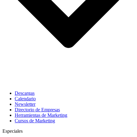
Descargas
Calendario
Newsletter
Directorio de Empresas
Herramientas de Marketing
Cursos de Marketing
Especiales