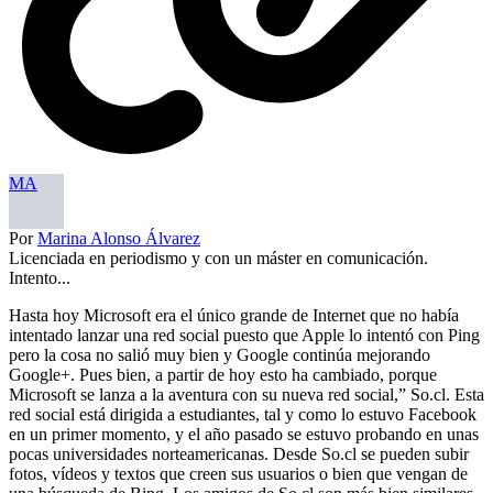
MA
Por
Marina Alonso Álvarez
Licenciada en periodismo y con un máster en comunicación.
Intento...
Hasta hoy Microsoft era el único grande de Internet que no había
intentado lanzar una red social puesto que Apple lo intentó con Ping
pero la cosa no salió muy bien y Google continúa mejorando
Google+. Pues bien, a partir de hoy esto ha cambiado, porque
Microsoft se lanza a la aventura con su nueva red social,” So.cl. Esta
red social está dirigida a estudiantes, tal y como lo estuvo Facebook
en un primer momento, y el año pasado se estuvo probando en unas
pocas universidades norteamericanas. Desde So.cl se pueden subir
fotos, vídeos y textos que creen sus usuarios o bien que vengan de