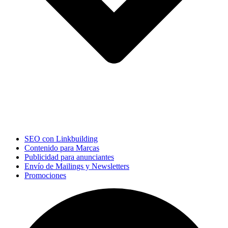
SEO con Linkbuilding
Contenido para Marcas
Publicidad para anunciantes
Envío de Mailings y Newsletters
Promociones