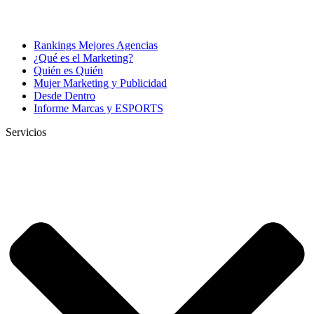
Rankings Mejores Agencias
¿Qué es el Marketing?
Quién es Quién
Mujer Marketing y Publicidad
Desde Dentro
Informe Marcas y ESPORTS
Servicios