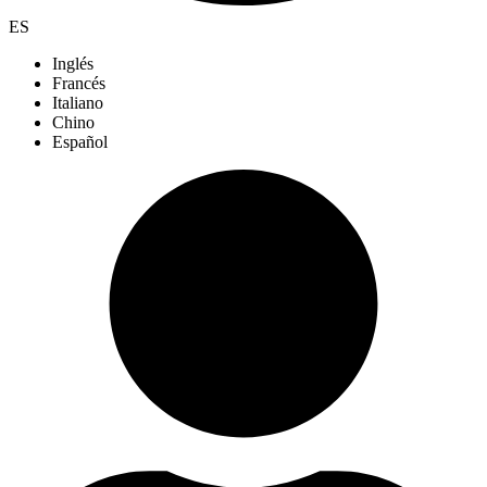
ES
Inglés
Francés
Italiano
Chino
Español