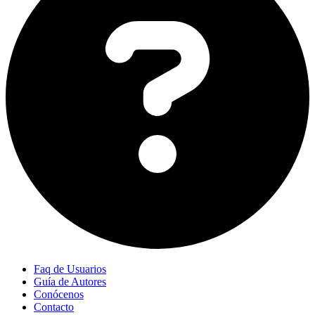
Faq de Usuarios
Guía de Autores
Conócenos
Contacto