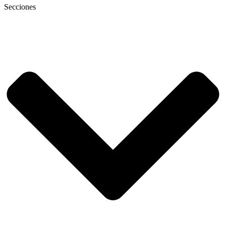
Secciones