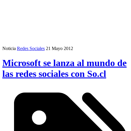
Noticia
Redes Sociales
21 Mayo 2012
Microsoft se lanza al mundo de
las redes sociales con So.cl