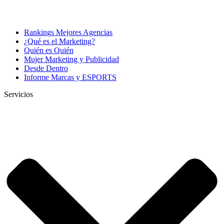
Rankings Mejores Agencias
¿Qué es el Marketing?
Quién es Quién
Mujer Marketing y Publicidad
Desde Dentro
Informe Marcas y ESPORTS
Servicios