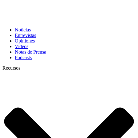
Noticias
Entrevistas
Opiniones
Videos
Notas de Prensa
Podcasts
Recursos