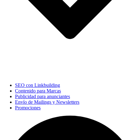
SEO con Linkbuilding
Contenido para Marcas
Publicidad para anunciantes
Envío de Mailings y Newsletters
Promociones