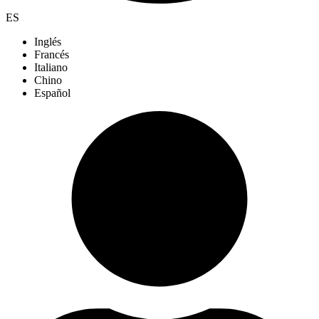
ES
Inglés
Francés
Italiano
Chino
Español