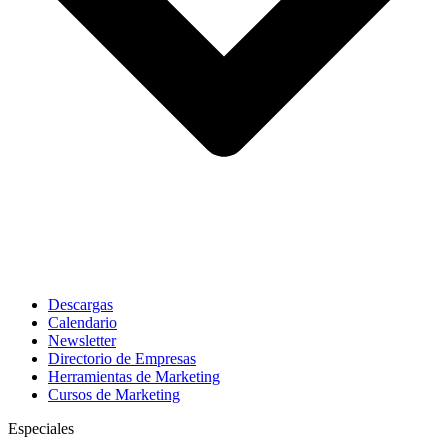
Descargas
Calendario
Newsletter
Directorio de Empresas
Herramientas de Marketing
Cursos de Marketing
Especiales