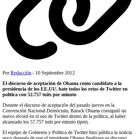
Por
Redacción
- 10 Septiembre 2012
El discurso de aceptación de Obama como candidato a la
presidencia de los EE.UU. bate todos los retos de Twitter en
política con 52.757 tuits por minuto
Durante el discurso de aceptación del pasado jueves en la
Convención Nacional Demócrata, Barack Obama consiguió un
nuevo récord en el uso de Twitter dentro de la política, al haber
alcanzado los 57.757 tuits por minuto (tpm).
El equipo de Gobierno y Politica de Twitter hizo pública la noticia
poco después de que el presidente Obama finalizara su discurso.