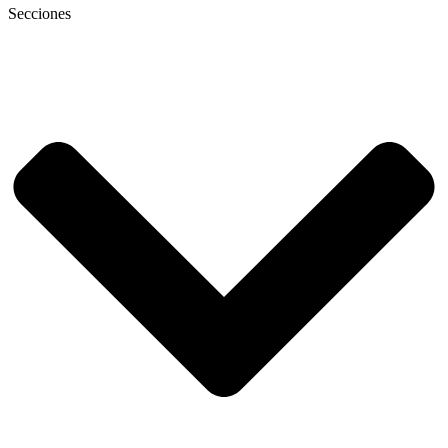
Secciones