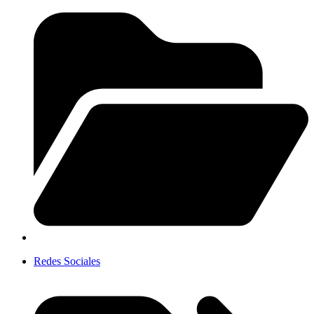
Redes Sociales