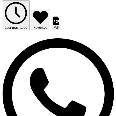
Leer más tarde
Favoritos
Pdf