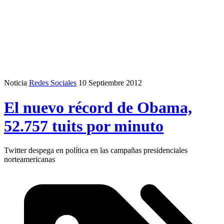
Noticia
Redes Sociales
10 Septiembre 2012
El nuevo récord de Obama,
52.757 tuits por minuto
Twitter despega en política en las campañas presidenciales
norteamericanas