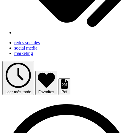
redes sociales
social media
marketing
Leer más tarde
Favoritos
Pdf