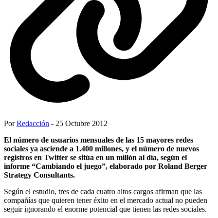
Por
Redacción
- 25 Octubre 2012
El número de usuarios mensuales de las 15 mayores redes
sociales ya asciende a 1.400 millones, y el número de nuevos
registros en Twitter se sitúa en un millón al día, según el
informe “Cambiando el juego”, elaborado por Roland Berger
Strategy Consultants.
Según el estudio, tres de cada cuatro altos cargos afirman que las
compañías que quieren tener éxito en el mercado actual no pueden
seguir ignorando el enorme potencial que tienen las redes sociales.