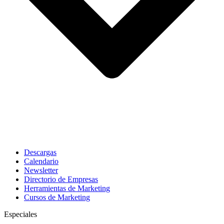
Descargas
Calendario
Newsletter
Directorio de Empresas
Herramientas de Marketing
Cursos de Marketing
Especiales