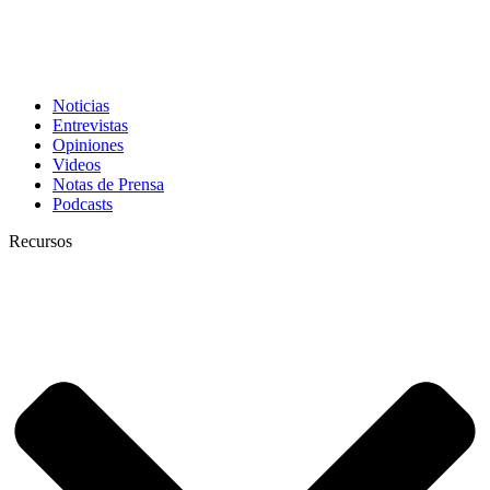
Noticias
Entrevistas
Opiniones
Videos
Notas de Prensa
Podcasts
Recursos