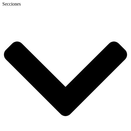
Secciones