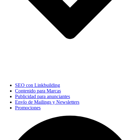
SEO con Linkbuilding
Contenido para Marcas
Publicidad para anunciantes
Envío de Mailings y Newsletters
Promociones