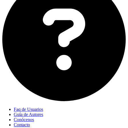
Faq de Usuarios
Guía de Autores
Conócenos
Contacto