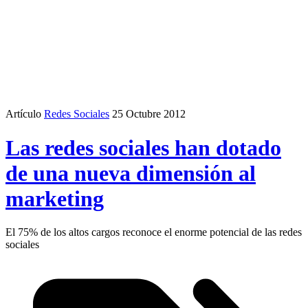
Artículo
Redes Sociales
25 Octubre 2012
Las redes sociales han dotado
de una nueva dimensión al
marketing
El 75% de los altos cargos reconoce el enorme potencial de las redes
sociales