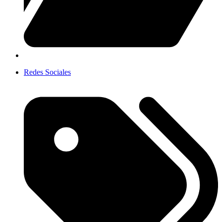
Redes Sociales