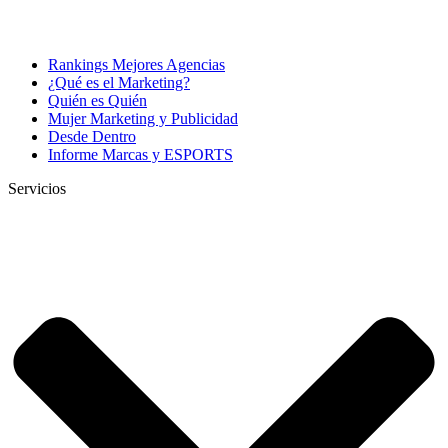
Rankings Mejores Agencias
¿Qué es el Marketing?
Quién es Quién
Mujer Marketing y Publicidad
Desde Dentro
Informe Marcas y ESPORTS
Servicios