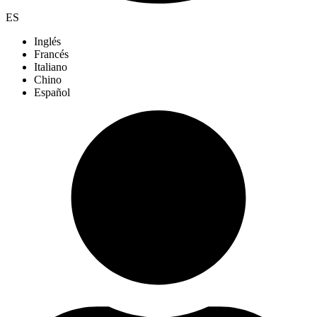
ES
Inglés
Francés
Italiano
Chino
Español