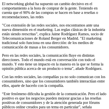
El networking global ha supuesto un cambio decisivo en el
comportamiento a la hora de comprar de la gente. Teniendo en
cuenta que el 90% de las compras se hacen en base a reseñas o
recomendaciones, las redes
"Con extensión de las redes sociales, nos encontramos ante una
nueva dimensión en el marketing. Las reglas clásicas de la industria
están siendo reescritas”, explica Jaime Rodríguez Ramos, socio de
Telecomunicaciones de Roland Berger en Madrid. "El marketing
tradicional solo funciona en una dirección: de los medios de
comunicación de masas a los consumidores.
Pero en las redes sociales, la comunicación fluye en distintas
direcciones. Todo el mundo está en conversación con todo el
mundo. Y esto tiene un impacto en la manera en la que se forma la
opinión pública acerca de un producto o tema”, añade Rodríguez.
Con las redes sociales, las compañías ya no solo comunican con los
consumidores, sino que los consumidores también interactúan entre
ellos, aparte de hacerlo con la compañía.
“Este fenómeno dificulta la gestión de la comunicación. Pero el lado
positivo es que los negocios pueden mejorar gracias a las reseñas
positivas de consumidores y de la atención generada por fórums
públicos online creados para un tema en particular”, señala