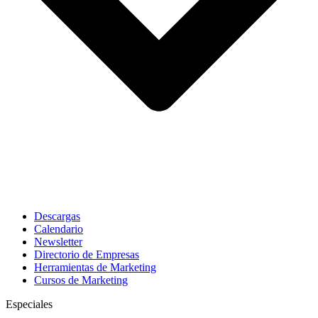
Descargas
Calendario
Newsletter
Directorio de Empresas
Herramientas de Marketing
Cursos de Marketing
Especiales