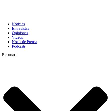
Noticias
Entrevistas
Opiniones
Videos
Notas de Prensa
Podcasts
Recursos