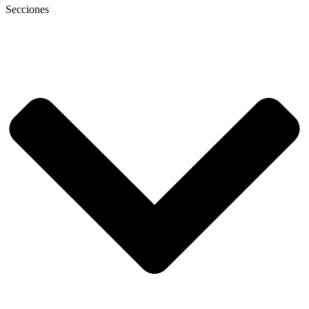
Secciones