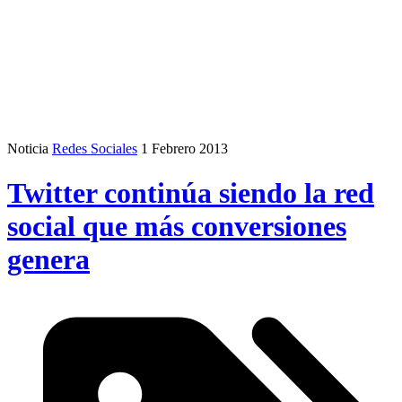
Noticia
Redes Sociales
1 Febrero 2013
Twitter continúa siendo la red
social que más conversiones
genera