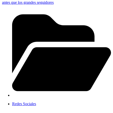
antes que los grandes seguidores
Redes Sociales