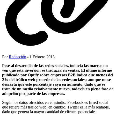
Por
Redacción
- 1 Febrero 2013
Pese al desarrollo de las redes sociales, todavía las marcas no
ven que esta inversión se traduzca en ventas. El último informe
publicado por Optify sobre empresas B2B indica que menos del
2% del tráfico web procede de las redes sociales; aunque no se
descarta que este porcentaje vaya en aumento, dado que se
trata de un medio relativamente nuevo, todavía en plena fase de
adopción por parte de las empresas.
Según los datos ofrecidos en el estudio, Facebook es la red social
que refiere más trafico web, en cambio, Twitter es la más rentable,
dado que genera la mayor cantidad de clientes potenciales.