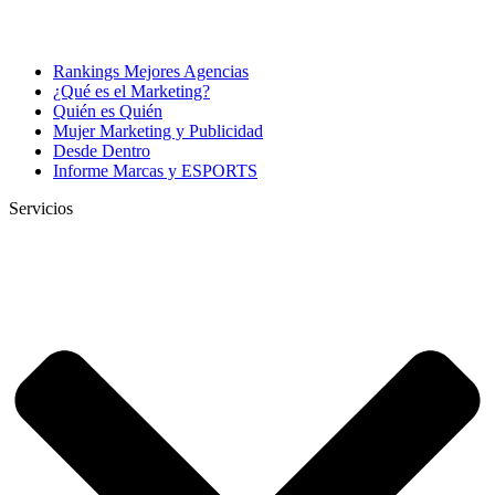
Rankings Mejores Agencias
¿Qué es el Marketing?
Quién es Quién
Mujer Marketing y Publicidad
Desde Dentro
Informe Marcas y ESPORTS
Servicios