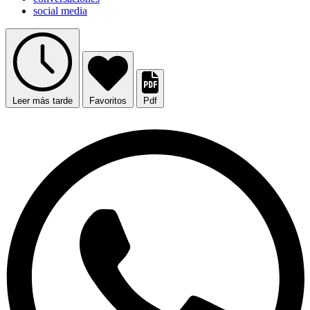
social media
Leer más tarde
Favoritos
Pdf