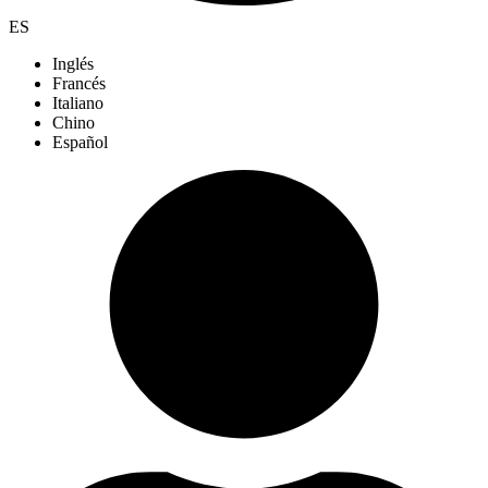
ES
Inglés
Francés
Italiano
Chino
Español