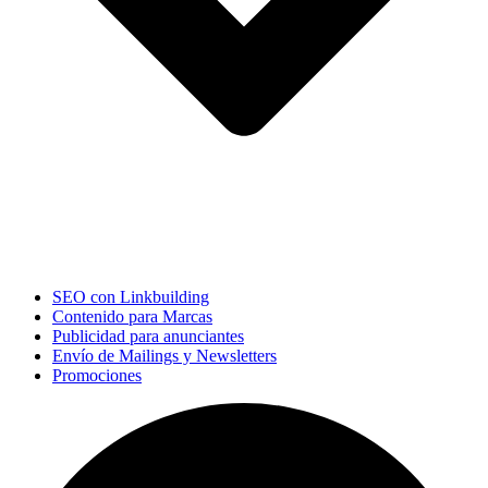
SEO con Linkbuilding
Contenido para Marcas
Publicidad para anunciantes
Envío de Mailings y Newsletters
Promociones