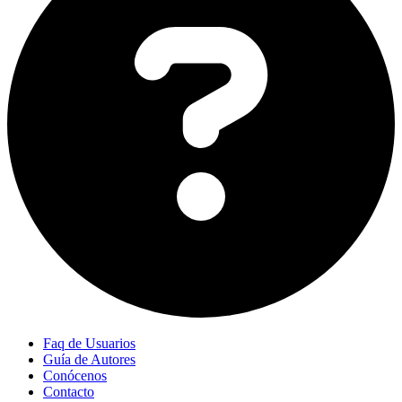
Faq de Usuarios
Guía de Autores
Conócenos
Contacto