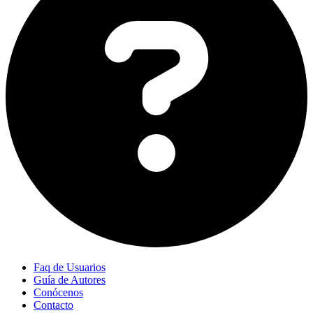
Faq de Usuarios
Guía de Autores
Conócenos
Contacto