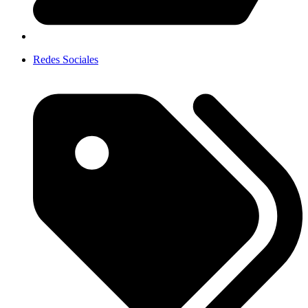
Redes Sociales