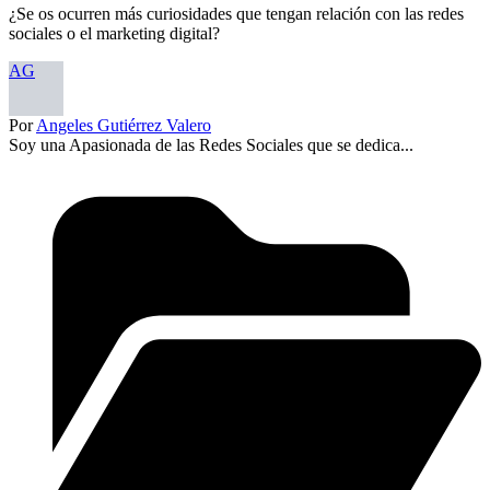
¿Se os ocurren más curiosidades que tengan relación con las redes
sociales o el marketing digital?
AG
Por
Angeles Gutiérrez Valero
Soy una Apasionada de las Redes Sociales que se dedica...