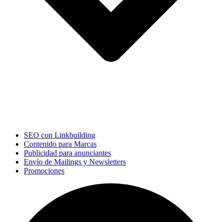
SEO con Linkbuilding
Contenido para Marcas
Publicidad para anunciantes
Envío de Mailings y Newsletters
Promociones