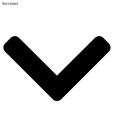
Secciones