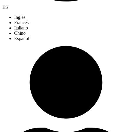
ES
Inglés
Francés
Italiano
Chino
Español