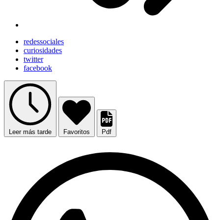
redessociales
curiosidades
twitter
facebook
Leer más tarde
Favoritos
Pdf