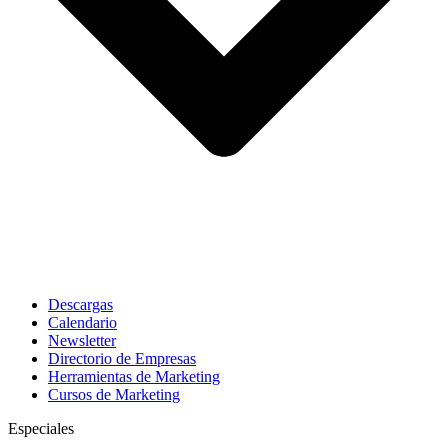
Descargas
Calendario
Newsletter
Directorio de Empresas
Herramientas de Marketing
Cursos de Marketing
Especiales