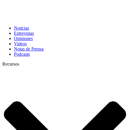
Noticias
Entrevistas
Opiniones
Videos
Notas de Prensa
Podcasts
Recursos