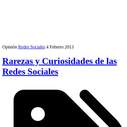
Opinión
Redes Sociales
4 Febrero 2013
Rarezas y Curiosidades de las
Redes Sociales