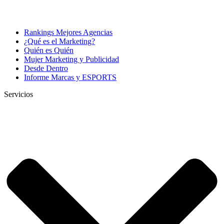
Rankings Mejores Agencias
¿Qué es el Marketing?
Quién es Quién
Mujer Marketing y Publicidad
Desde Dentro
Informe Marcas y ESPORTS
Servicios