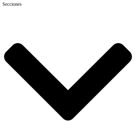
Secciones