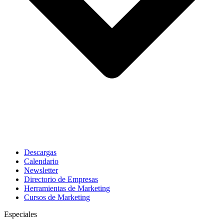
Descargas
Calendario
Newsletter
Directorio de Empresas
Herramientas de Marketing
Cursos de Marketing
Especiales