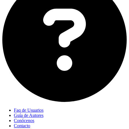
Faq de Usuarios
Guía de Autores
Conócenos
Contacto