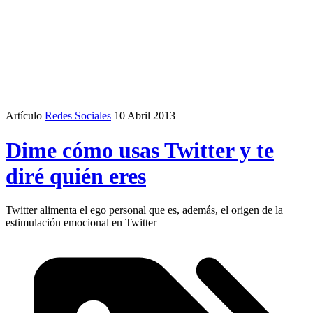
Artículo
Redes Sociales
10 Abril 2013
Dime cómo usas Twitter y te
diré quién eres
Twitter alimenta el ego personal que es, además, el origen de la
estimulación emocional en Twitter