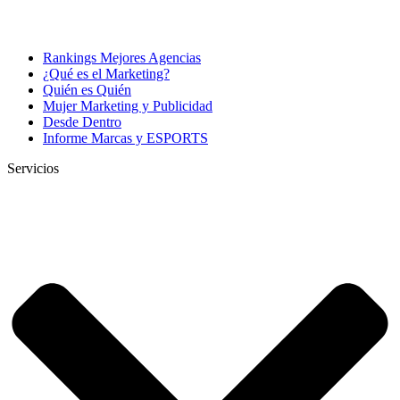
Rankings Mejores Agencias
¿Qué es el Marketing?
Quién es Quién
Mujer Marketing y Publicidad
Desde Dentro
Informe Marcas y ESPORTS
Servicios