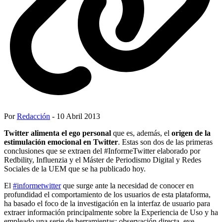
Por
Redacción
- 10 Abril 2013
Twitter alimenta el ego personal
que es, además, el
origen de la
estimulación emocional en Twitter
. Estas son dos de las primeras
conclusiones que se extraen del #InformeTwitter elaborado por
Redbility, Influenzia y el Máster de Periodismo Digital y Redes
Sociales de la UEM que se ha publicado hoy.
El
#informetwitter
que surge ante la necesidad de conocer en
profundidad el comportamiento de los usuarios de esta plataforma,
ha basado el foco de la investigación en la interfaz de usuario para
extraer información principalmente sobre la Experiencia de Uso y ha
empleado una serie de herramientas; observación directa, eye