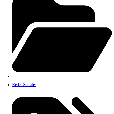
Redes Sociales