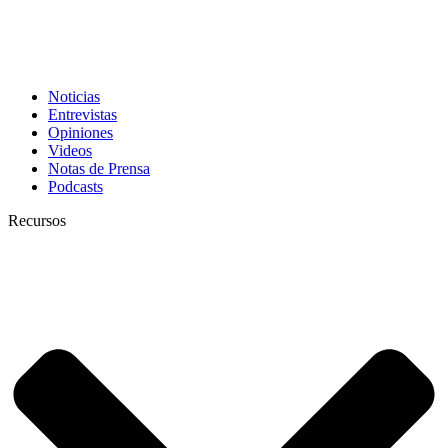
Noticias
Entrevistas
Opiniones
Videos
Notas de Prensa
Podcasts
Recursos