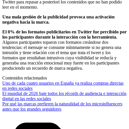
Twitter para repasar a posteriori los contenidos que no han podido
leer en el momento.
Una mala gestión de la publicidad provoca una activación
negativa hacia la marca.
El 0% de los formatos publicitarios en Twitter fue percibido por
los participantes durante la interacción con la herramienta.
Algunos participantes toparon con formatos creándose dos
tendencias: el mensaje se consume mínimamente si no genera una
intrusión y tiene relación con el tema que trata el tweet y los
formatos que resultaban intrusivos cuya visibilidad se reducía y
generaba una reacción emocional muy fuerte en los participantes
produciendo un recuerdo de marca negativa.
Contenidos relacionados
Uno de cada cuatro usuarios en España ya realiza compras directas
en redes sociales
El mundial de 2026 bate todos los récords de audiencia e interacción
digital en las redes sociales
Por qué las marcas prefieren la naturalidad de los microinfluencers
antes que los grandes seguidores