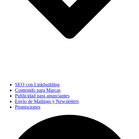
SEO con Linkbuilding
Contenido para Marcas
Publicidad para anunciantes
Envío de Mailings y Newsletters
Promociones