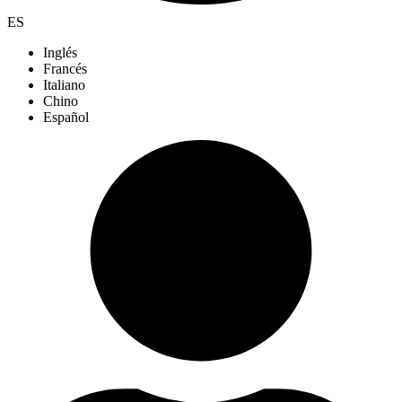
ES
Inglés
Francés
Italiano
Chino
Español