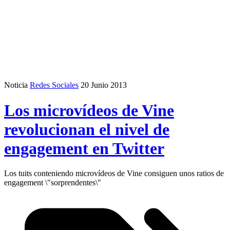
Noticia
Redes Sociales
20 Junio 2013
Los microvídeos de Vine
revolucionan el nivel de
engagement en Twitter
Los tuits conteniendo microvídeos de Vine consiguen unos ratios de
engagement \"sorprendentes\"