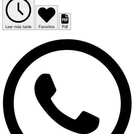
Leer más tarde
Favoritos
Pdf