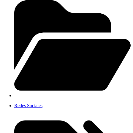
Redes Sociales