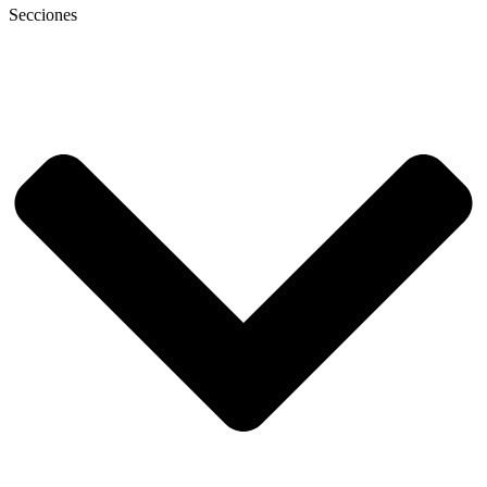
Secciones