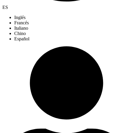
ES
Inglés
Francés
Italiano
Chino
Español