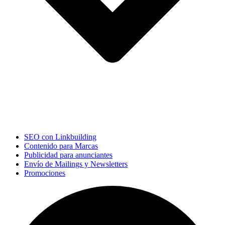
SEO con Linkbuilding
Contenido para Marcas
Publicidad para anunciantes
Envío de Mailings y Newsletters
Promociones