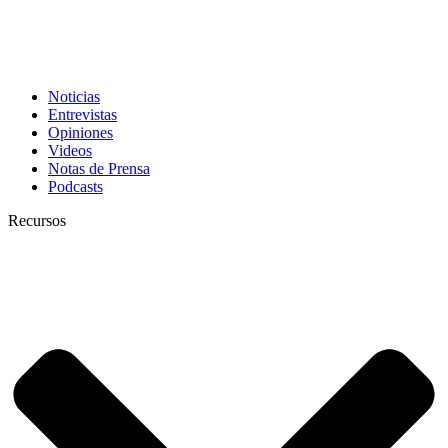
Noticias
Entrevistas
Opiniones
Videos
Notas de Prensa
Podcasts
Recursos