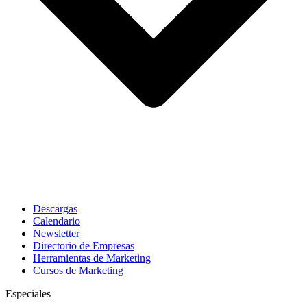
Descargas
Calendario
Newsletter
Directorio de Empresas
Herramientas de Marketing
Cursos de Marketing
Especiales