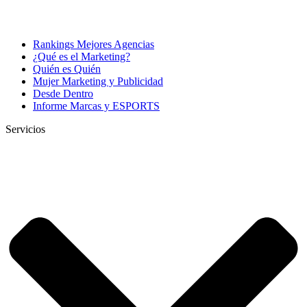
Rankings Mejores Agencias
¿Qué es el Marketing?
Quién es Quién
Mujer Marketing y Publicidad
Desde Dentro
Informe Marcas y ESPORTS
Servicios