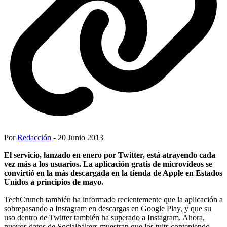
Por
Redacción
- 20 Junio 2013
El servicio, lanzado en enero por Twitter, está atrayendo cada
vez más a los usuarios. La aplicación gratis de microvídeos se
convirtió en la más descargada en la tienda de Apple en Estados
Unidos a principios de mayo.
TechCrunch también ha informado recientemente que la aplicación a
sobrepasando a Instagram en descargas en Google Play, y que su
uso dentro de Twitter también ha superado a Instagram. Ahora,
nuevos datos de Socialbakers muestran que los tuits conteniendo