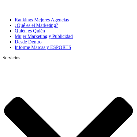
Rankings Mejores Agencias
¿Qué es el Marketing?
Quién es Quién
Mujer Marketing y Publicidad
Desde Dentro
Informe Marcas y ESPORTS
Servicios