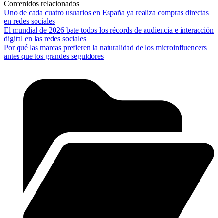
Contenidos relacionados
Uno de cada cuatro usuarios en España ya realiza compras directas
en redes sociales
El mundial de 2026 bate todos los récords de audiencia e interacción
digital en las redes sociales
Por qué las marcas prefieren la naturalidad de los microinfluencers
antes que los grandes seguidores