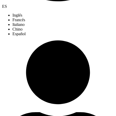
ES
Inglés
Francés
Italiano
Chino
Español