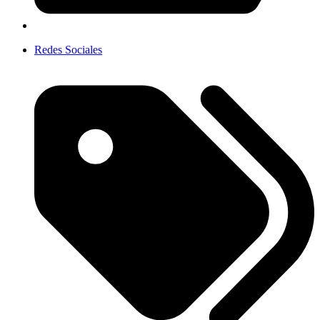
Redes Sociales