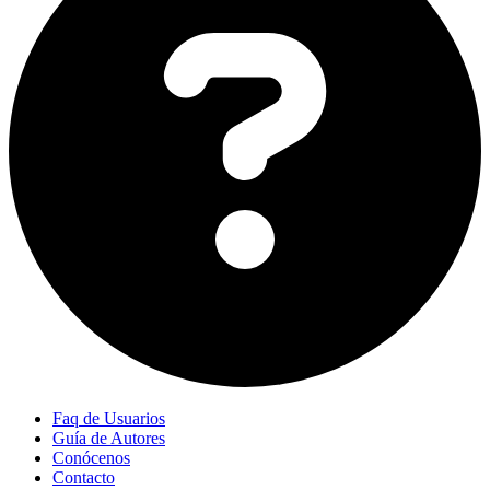
Faq de Usuarios
Guía de Autores
Conócenos
Contacto