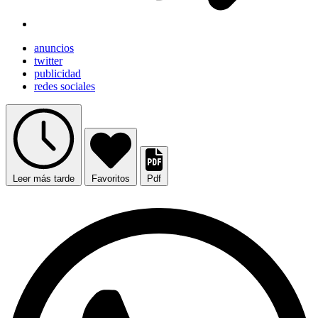
anuncios
twitter
publicidad
redes sociales
Leer más tarde
Favoritos
Pdf