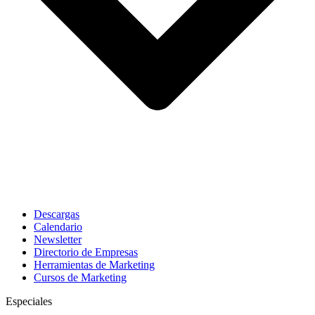
Descargas
Calendario
Newsletter
Directorio de Empresas
Herramientas de Marketing
Cursos de Marketing
Especiales