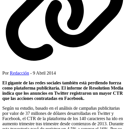
Por
Redacción
- 9 Abril 2014
El gigante de las redes sociales también está perdiendo fuerza
como plataforma publicitaria. El informe de Resolution Media
indica que los anuncios en Twitter registraron un mayor CTR
que las acciones contratadas en Facebook.
Según su estudio, basado en el análisis de campañas publicitarias
por valor de 37 millones de dólares desarrolladas en Twitter y
Facebook, el CTR de la plataforma de los 140 caracteres ha ido en
aumento trimestre tras trimestre desde comienzos de 2013. Durante
esta trayectoria pasó de registrar un 4,5% a superar el 16%. Por su