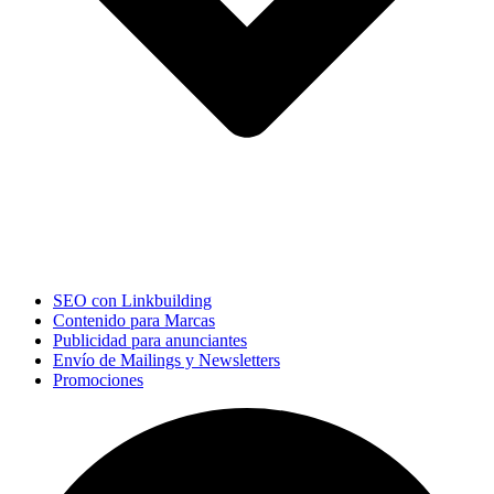
SEO con Linkbuilding
Contenido para Marcas
Publicidad para anunciantes
Envío de Mailings y Newsletters
Promociones