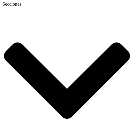
Secciones