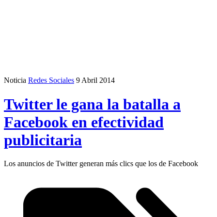
Noticia
Redes Sociales
9 Abril 2014
Twitter le gana la batalla a
Facebook en efectividad
publicitaria
Los anuncios de Twitter generan más clics que los de Facebook