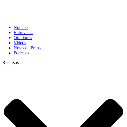
Noticias
Entrevistas
Opiniones
Videos
Notas de Prensa
Podcasts
Recursos