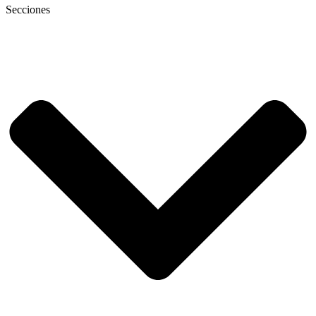
Secciones