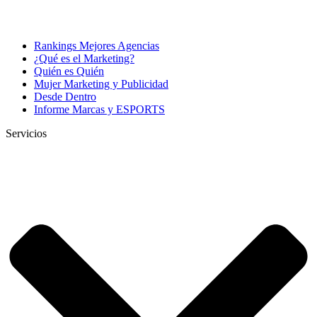
Rankings Mejores Agencias
¿Qué es el Marketing?
Quién es Quién
Mujer Marketing y Publicidad
Desde Dentro
Informe Marcas y ESPORTS
Servicios