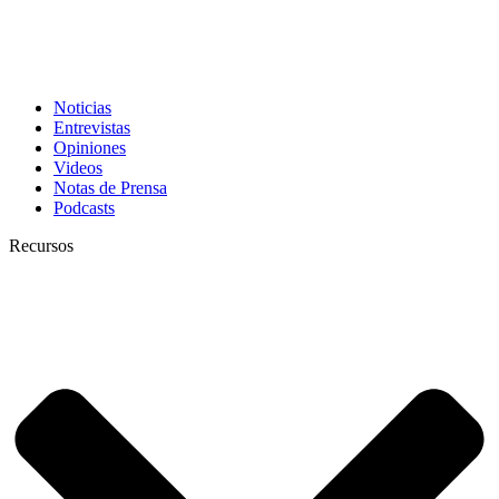
Noticias
Entrevistas
Opiniones
Videos
Notas de Prensa
Podcasts
Recursos