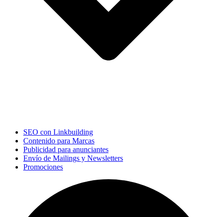
SEO con Linkbuilding
Contenido para Marcas
Publicidad para anunciantes
Envío de Mailings y Newsletters
Promociones