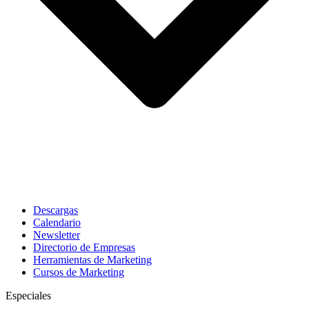
Descargas
Calendario
Newsletter
Directorio de Empresas
Herramientas de Marketing
Cursos de Marketing
Especiales