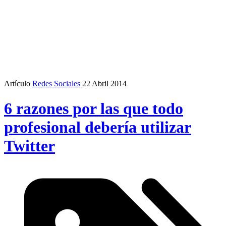
Artículo
Redes Sociales
22 Abril 2014
6 razones por las que todo
profesional debería utilizar
Twitter