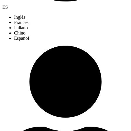
ES
Inglés
Francés
Italiano
Chino
Español