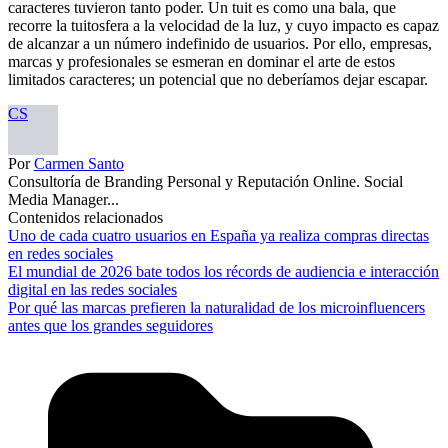
caracteres tuvieron tanto poder. Un tuit es como una bala, que
recorre la tuitosfera a la velocidad de la luz, y cuyo impacto es capaz
de alcanzar a un número indefinido de usuarios. Por ello, empresas,
marcas y profesionales se esmeran en dominar el arte de estos
limitados caracteres; un potencial que no deberíamos dejar escapar.
CS
Por
Carmen Santo
Consultoría de Branding Personal y Reputación Online. Social
Media Manager...
Contenidos relacionados
Uno de cada cuatro usuarios en España ya realiza compras directas
en redes sociales
El mundial de 2026 bate todos los récords de audiencia e interacción
digital en las redes sociales
Por qué las marcas prefieren la naturalidad de los microinfluencers
antes que los grandes seguidores