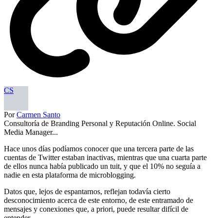
CS
Por
Carmen Santo
Consultoría de Branding Personal y Reputación Online. Social
Media Manager...
Hace unos días podíamos conocer que una tercera parte de las
cuentas de Twitter estaban inactivas, mientras que una cuarta parte
de ellos nunca había publicado un tuit, y que el 10% no seguía a
nadie en esta plataforma de microblogging.
Datos que, lejos de espantarnos, reflejan todavía cierto
desconocimiento acerca de este entorno, de este entramado de
mensajes y conexiones que, a priori, puede resultar difícil de
entender.