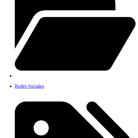
Redes Sociales