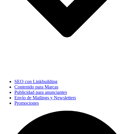
SEO con Linkbuilding
Contenido para Marcas
Publicidad para anunciantes
Envío de Mailings y Newsletters
Promociones