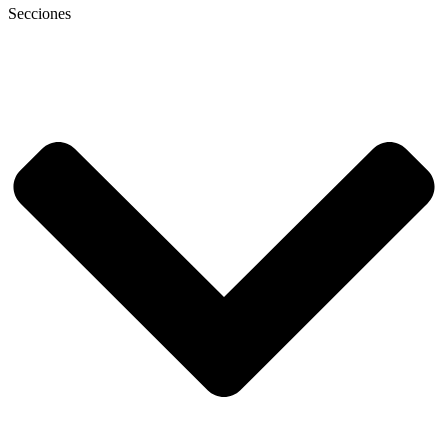
Secciones