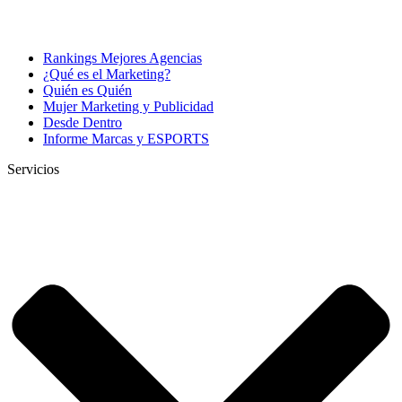
Rankings Mejores Agencias
¿Qué es el Marketing?
Quién es Quién
Mujer Marketing y Publicidad
Desde Dentro
Informe Marcas y ESPORTS
Servicios