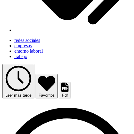
redes sociales
empresas
entorno laboral
trabajo
Leer más tarde
Favoritos
Pdf