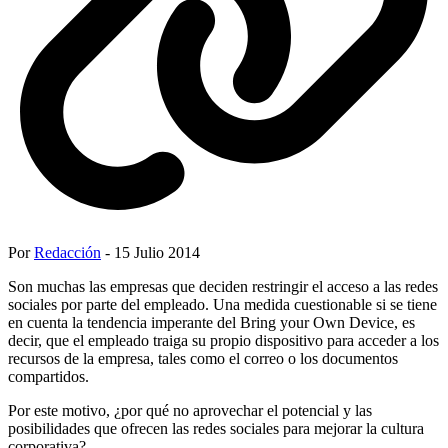
Por
Redacción
- 15 Julio 2014
Son muchas las empresas que deciden restringir el acceso a las redes
sociales por parte del empleado. Una medida cuestionable si se tiene
en cuenta la tendencia imperante del Bring your Own Device, es
decir, que el empleado traiga su propio dispositivo para acceder a los
recursos de la empresa, tales como el correo o los documentos
compartidos.
Por este motivo, ¿por qué no aprovechar el potencial y las
posibilidades que ofrecen las redes sociales para mejorar la cultura
corporativa?