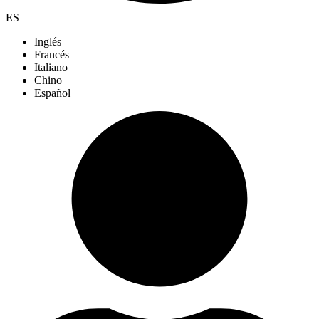
ES
Inglés
Francés
Italiano
Chino
Español