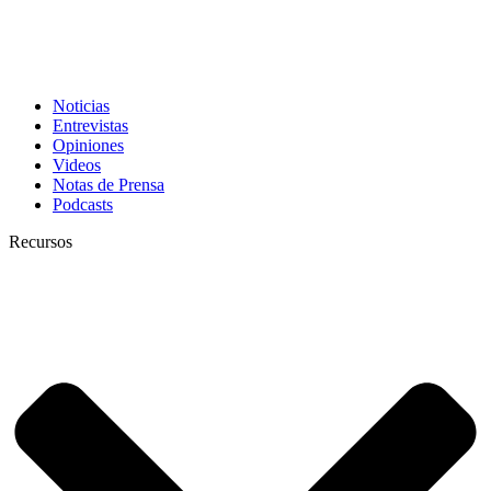
Noticias
Entrevistas
Opiniones
Videos
Notas de Prensa
Podcasts
Recursos