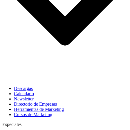
Descargas
Calendario
Newsletter
Directorio de Empresas
Herramientas de Marketing
Cursos de Marketing
Especiales