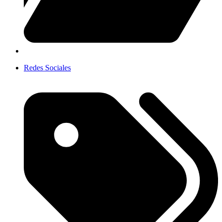
Redes Sociales