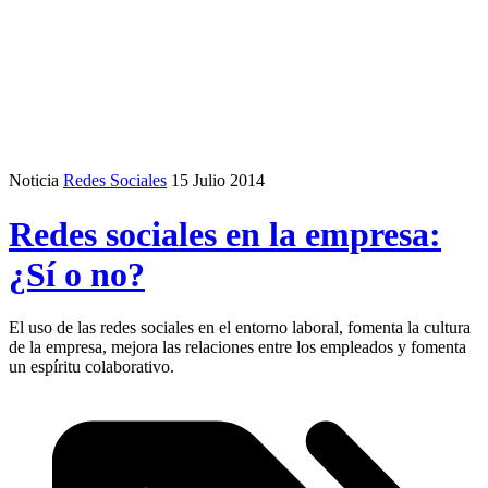
Noticia
Redes Sociales
15 Julio 2014
Redes sociales en la empresa:
¿Sí o no?
El uso de las redes sociales en el entorno laboral, fomenta la cultura
de la empresa, mejora las relaciones entre los empleados y fomenta
un espíritu colaborativo.