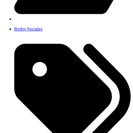
Redes Sociales