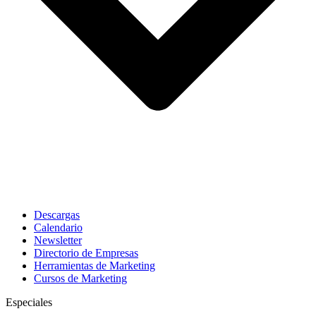
Descargas
Calendario
Newsletter
Directorio de Empresas
Herramientas de Marketing
Cursos de Marketing
Especiales