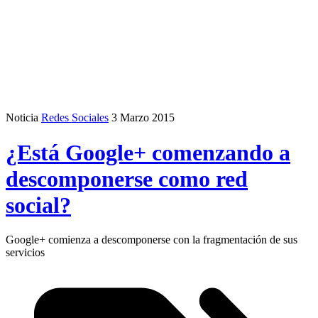
Noticia
Redes Sociales
3 Marzo 2015
¿Está Google+ comenzando a
descomponerse como red
social?
Google+ comienza a descomponerse con la fragmentación de sus
servicios