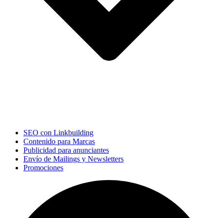
SEO con Linkbuilding
Contenido para Marcas
Publicidad para anunciantes
Envío de Mailings y Newsletters
Promociones