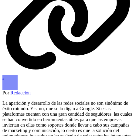
-
Por
Redacción
La aparición y desarrollo de las redes sociales no son sinónimo de
éxito rotundo. Y si no, que se lo digan a Google. Si estas
plataformas cuentan con una gran cantidad de seguidores, las cuales
se han convertido en herramientas útiles para que las empresas
inviertan en ellas como soportes donde llevar a cabo sus campañas
de marketing y comunicación, lo cierto es que la solución del
todopoderoso buscador no ha acabado de calar entre los internautas.