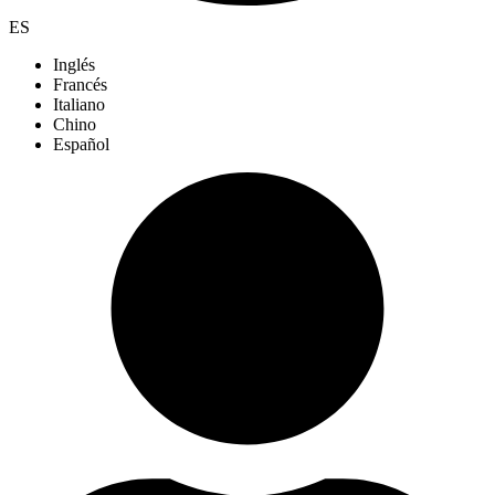
ES
Inglés
Francés
Italiano
Chino
Español