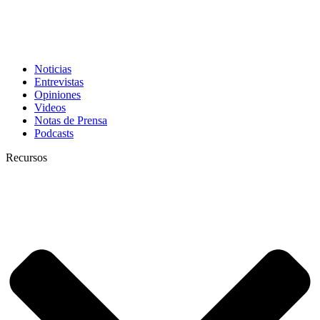
Noticias
Entrevistas
Opiniones
Videos
Notas de Prensa
Podcasts
Recursos