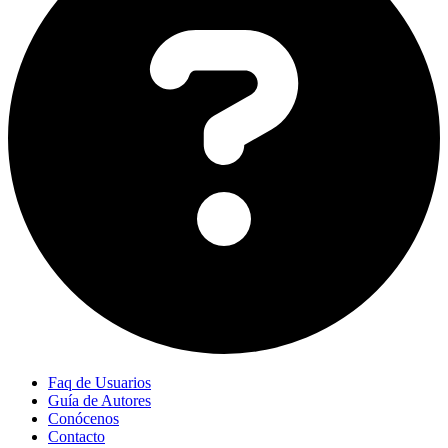
Faq de Usuarios
Guía de Autores
Conócenos
Contacto