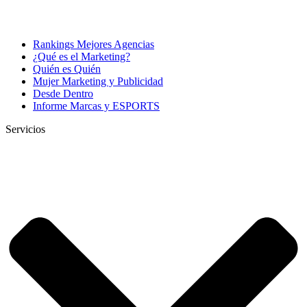
Rankings Mejores Agencias
¿Qué es el Marketing?
Quién es Quién
Mujer Marketing y Publicidad
Desde Dentro
Informe Marcas y ESPORTS
Servicios