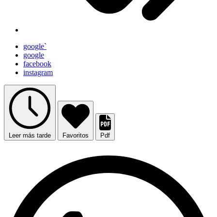
google`
google
facebook
instagram
Leer más tarde
Favoritos
Pdf