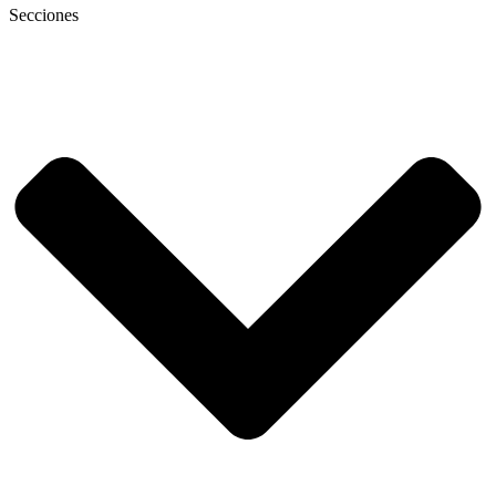
Secciones