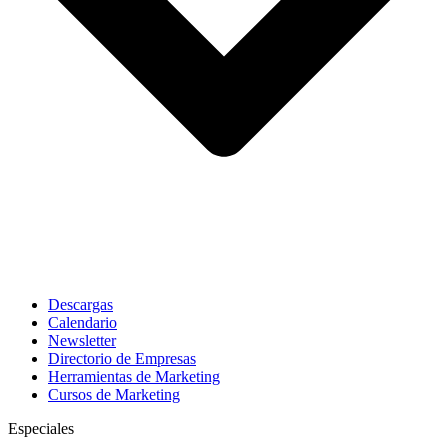
Descargas
Calendario
Newsletter
Directorio de Empresas
Herramientas de Marketing
Cursos de Marketing
Especiales