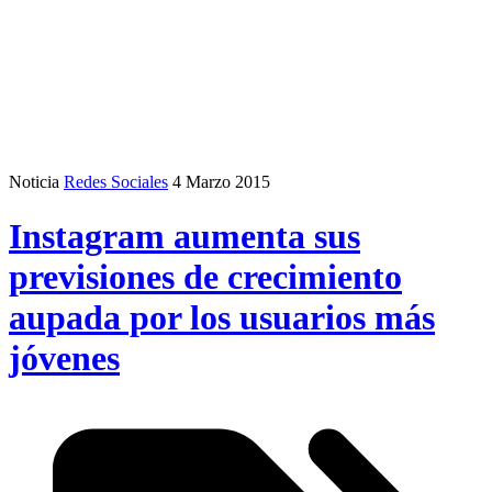
Noticia
Redes Sociales
4 Marzo 2015
Instagram aumenta sus
previsiones de crecimiento
aupada por los usuarios más
jóvenes