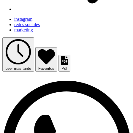
instagram
redes sociales
marketing
Leer más tarde
Favoritos
Pdf