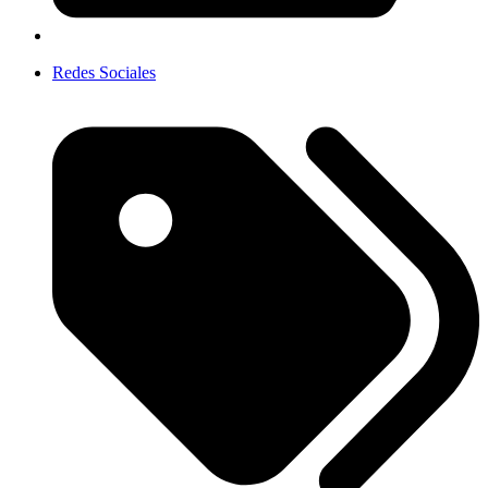
Redes Sociales