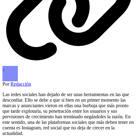
-
Por
Redacción
Las redes sociales han dejado de ser unas herramientas en las que
desconfiar. Ello se debe a que si bien en un primer momento las
marcas y anunciantes vieron en ellas una burbuja que más pronto
que tarde explotaría, su penetración entre los usuarios y sus
previsiones de crecimiento han terminado negándoles la razón. En
este sentido, una de las plataformas sociales que más deben tener en
cuenta es Instagram, red social que no deja de crecer en la
actualidad.