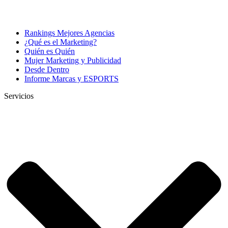
Rankings Mejores Agencias
¿Qué es el Marketing?
Quién es Quién
Mujer Marketing y Publicidad
Desde Dentro
Informe Marcas y ESPORTS
Servicios