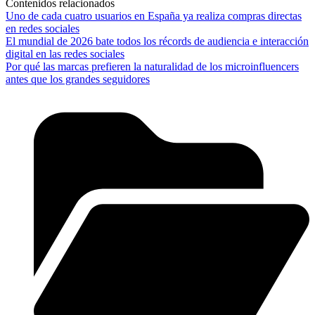
Contenidos relacionados
Uno de cada cuatro usuarios en España ya realiza compras directas
en redes sociales
El mundial de 2026 bate todos los récords de audiencia e interacción
digital en las redes sociales
Por qué las marcas prefieren la naturalidad de los microinfluencers
antes que los grandes seguidores