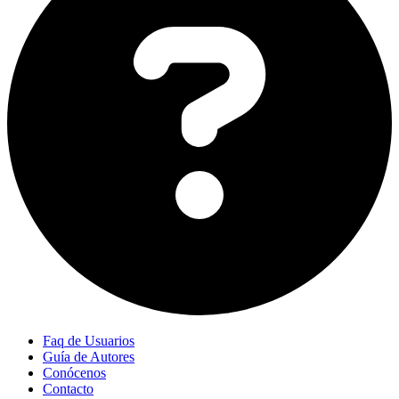
Faq de Usuarios
Guía de Autores
Conócenos
Contacto