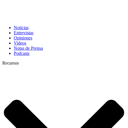
Noticias
Entrevistas
Opiniones
Videos
Notas de Prensa
Podcasts
Recursos