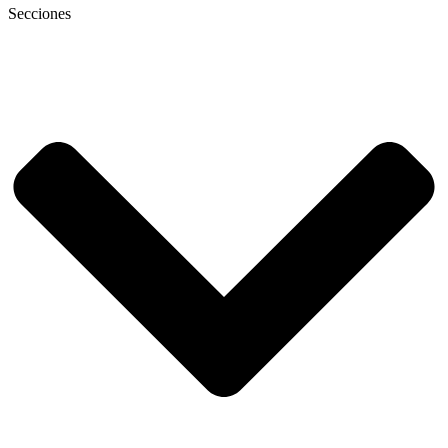
Secciones