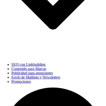
SEO con Linkbuilding
Contenido para Marcas
Publicidad para anunciantes
Envío de Mailings y Newsletters
Promociones