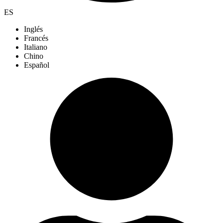
ES
Inglés
Francés
Italiano
Chino
Español