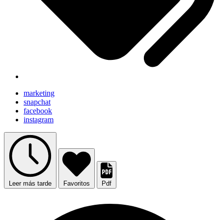
marketing
snapchat
facebook
instagram
Leer más tarde
Favoritos
Pdf