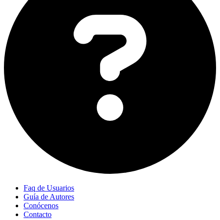
Faq de Usuarios
Guía de Autores
Conócenos
Contacto