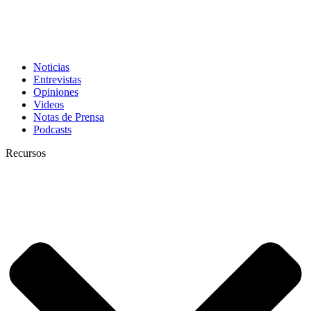
Noticias
Entrevistas
Opiniones
Videos
Notas de Prensa
Podcasts
Recursos