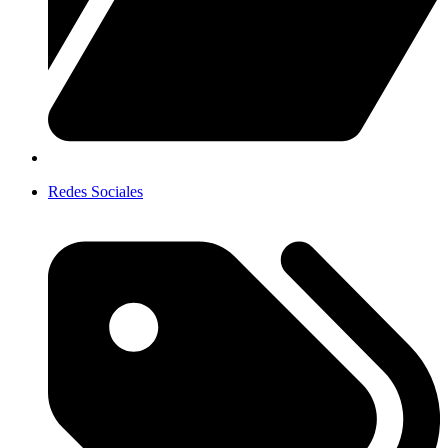
Redes Sociales