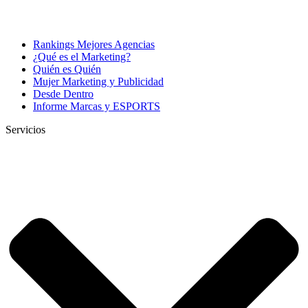
Rankings Mejores Agencias
¿Qué es el Marketing?
Quién es Quién
Mujer Marketing y Publicidad
Desde Dentro
Informe Marcas y ESPORTS
Servicios