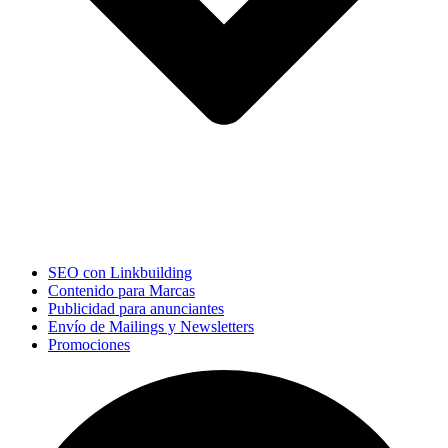
SEO con Linkbuilding
Contenido para Marcas
Publicidad para anunciantes
Envío de Mailings y Newsletters
Promociones