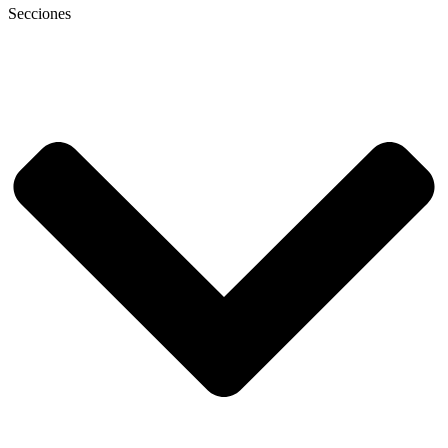
Secciones