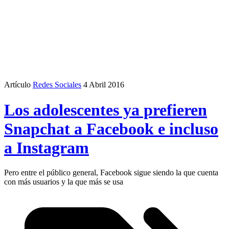
Artículo
Redes Sociales
4 Abril 2016
Los adolescentes ya prefieren
Snapchat a Facebook e incluso
a Instagram
Pero entre el público general, Facebook sigue siendo la que cuenta
con más usuarios y la que más se usa