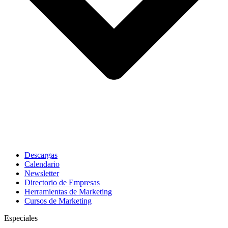
Descargas
Calendario
Newsletter
Directorio de Empresas
Herramientas de Marketing
Cursos de Marketing
Especiales