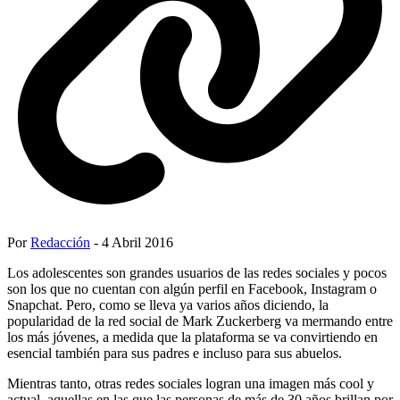
Por
Redacción
- 4 Abril 2016
Los adolescentes son grandes usuarios de las redes sociales y pocos
son los que no cuentan con algún perfil en Facebook, Instagram o
Snapchat. Pero, como se lleva ya varios años diciendo, la
popularidad de la red social de Mark Zuckerberg va mermando entre
los más jóvenes, a medida que la plataforma se va convirtiendo en
esencial también para sus padres e incluso para sus abuelos.
Mientras tanto, otras redes sociales logran una imagen más cool y
actual, aquellas en las que las personas de más de 30 años brillan por