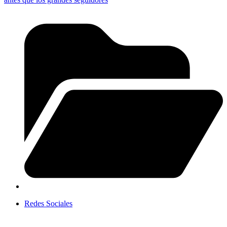
Redes Sociales