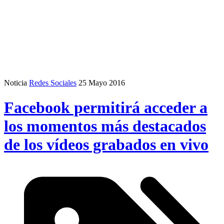
Noticia
Redes Sociales
25 Mayo 2016
Facebook permitirá acceder a
los momentos más destacados
de los vídeos grabados en vivo