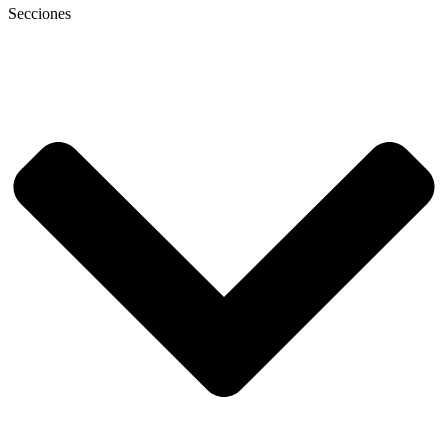
Secciones