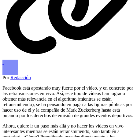
-
Por
Redacción
Facebook está apostando muy fuerte por el vídeo, y en concreto por
las retransmisiones en vivo. Así, este tipo de vídeos han logrado
obtener más relevancia en el algoritmo (mientras se están
retransmitiendo), se ha pensando en pagar a las figuras públicas por
hacer uso de él y la compañía de Mark Zuckerberg hasta está
pujando por los derechos de emisión de grandes eventos deportivos.
Ahora, quiere ir un paso más allá y no hacer los vídeos en vivo
interesantes mientras se están retransmitiendo, sino también a
posteriori. ¿Cómo? Permitiendo acceder directamente a los