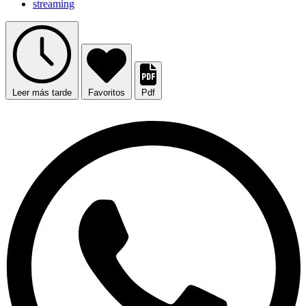
streaming
Leer más tarde
Favoritos
Pdf