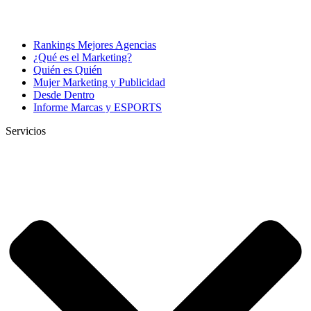
Rankings Mejores Agencias
¿Qué es el Marketing?
Quién es Quién
Mujer Marketing y Publicidad
Desde Dentro
Informe Marcas y ESPORTS
Servicios