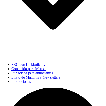
SEO con Linkbuilding
Contenido para Marcas
Publicidad para anunciantes
Envío de Mailings y Newsletters
Promociones