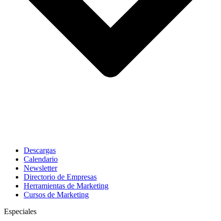
Descargas
Calendario
Newsletter
Directorio de Empresas
Herramientas de Marketing
Cursos de Marketing
Especiales