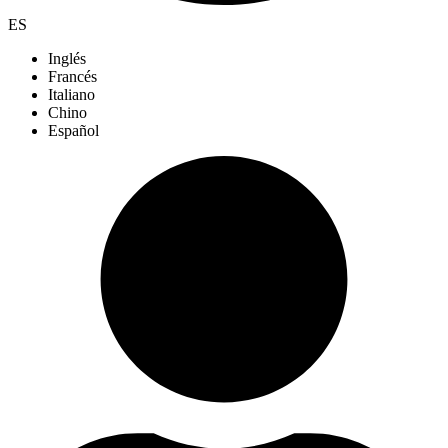
ES
Inglés
Francés
Italiano
Chino
Español