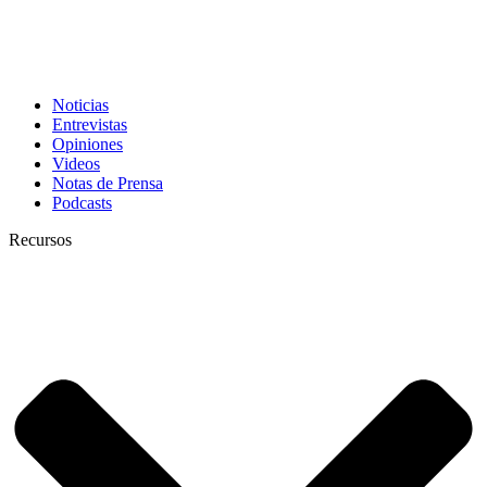
Noticias
Entrevistas
Opiniones
Videos
Notas de Prensa
Podcasts
Recursos