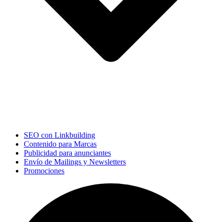
SEO con Linkbuilding
Contenido para Marcas
Publicidad para anunciantes
Envío de Mailings y Newsletters
Promociones