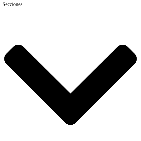
Secciones