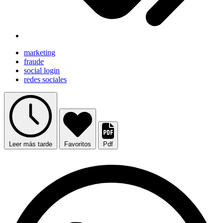
marketing
fraude
social login
redes sociales
Leer más tarde
Favoritos
Pdf