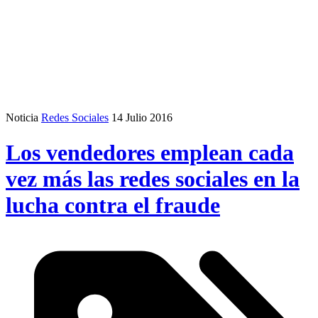
Noticia
Redes Sociales
14 Julio 2016
Los vendedores emplean cada
vez más las redes sociales en la
lucha contra el fraude