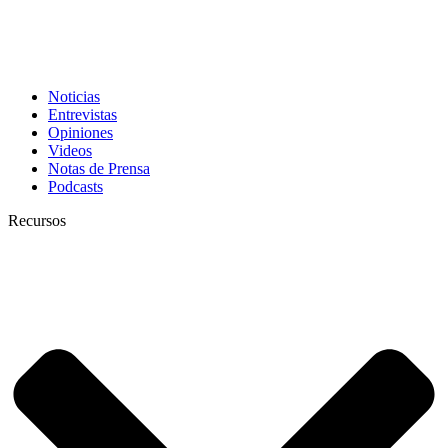
Noticias
Entrevistas
Opiniones
Videos
Notas de Prensa
Podcasts
Recursos