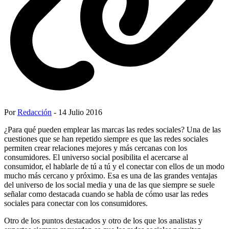
Por
Redacción
- 14 Julio 2016
¿Para qué pueden emplear las marcas las redes sociales? Una de las
cuestiones que se han repetido siempre es que las redes sociales
permiten crear relaciones mejores y más cercanas con los
consumidores. El universo social posibilita el acercarse al
consumidor, el hablarle de tú a tú y el conectar con ellos de un modo
mucho más cercano y próximo. Esa es una de las grandes ventajas
del universo de los social media y una de las que siempre se suele
señalar como destacada cuando se habla de cómo usar las redes
sociales para conectar con los consumidores.
Otro de los puntos destacados y otro de los que los analistas y