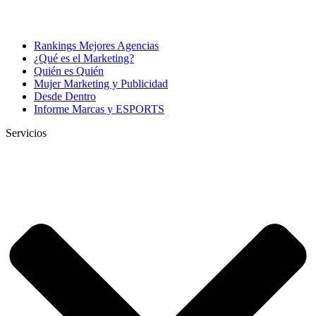
Rankings Mejores Agencias
¿Qué es el Marketing?
Quién es Quién
Mujer Marketing y Publicidad
Desde Dentro
Informe Marcas y ESPORTS
Servicios