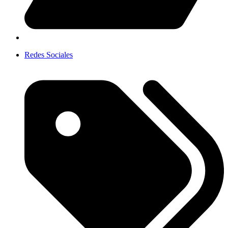
Redes Sociales