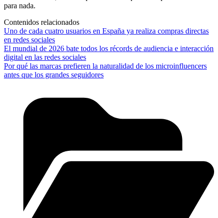
para nada.
Contenidos relacionados
Uno de cada cuatro usuarios en España ya realiza compras directas
en redes sociales
El mundial de 2026 bate todos los récords de audiencia e interacción
digital en las redes sociales
Por qué las marcas prefieren la naturalidad de los microinfluencers
antes que los grandes seguidores