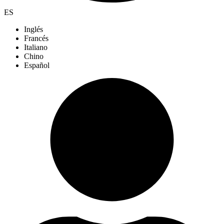
ES
Inglés
Francés
Italiano
Chino
Español