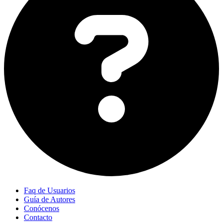
Faq de Usuarios
Guía de Autores
Conócenos
Contacto