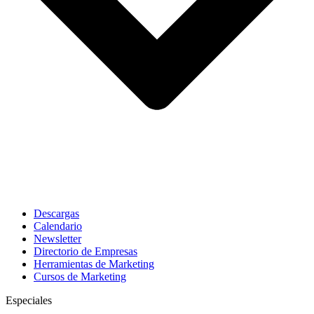
Descargas
Calendario
Newsletter
Directorio de Empresas
Herramientas de Marketing
Cursos de Marketing
Especiales