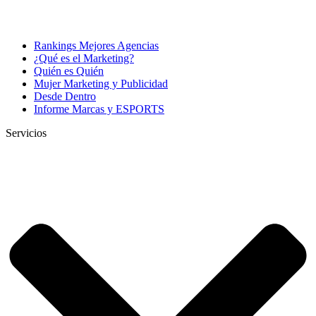
Rankings Mejores Agencias
¿Qué es el Marketing?
Quién es Quién
Mujer Marketing y Publicidad
Desde Dentro
Informe Marcas y ESPORTS
Servicios