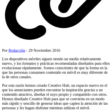
Por
Redacción
- 29 Noviembre 2016
Los dispositivos móviles siguen siendo un medio relativamente
nuevo, y los formatos y prácticas recomendadas diseñados para ellos
evolucionan rápidamente. Somos conscientes de que la forma en la
que las personas consumen contenido en móvil es muy diferente de
la de otros canales.
Por esta razón hemos creado Creative Hub, un espacio nuevo en el
que los anunciantes pueden encontrar la inspiración gracias a un
contenido atractivo, diseñar el suyo propio y compartirlo con otros.
Hemos diseñado Creative Hub para que se convierta en un modo
más rápido y sencillo de generar ideas que capten la atención de las
personas y les hagan disfrutar mientras utilizan el móvil.