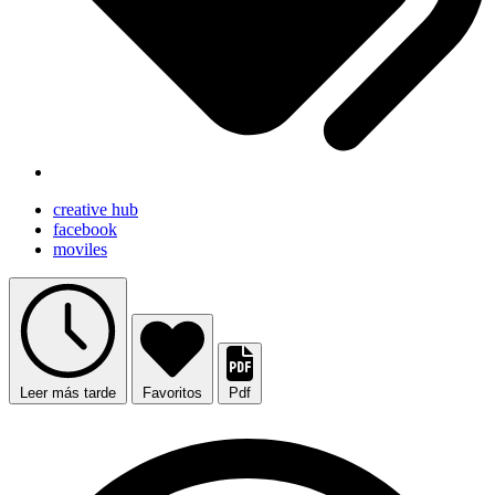
creative hub
facebook
moviles
Leer más tarde
Favoritos
Pdf