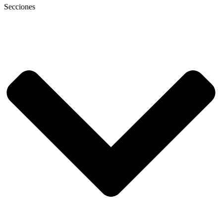
Secciones