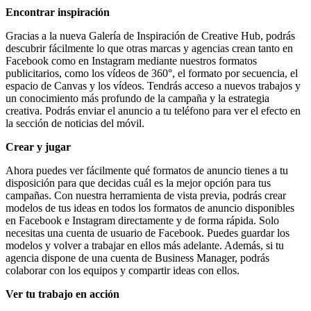
Encontrar inspiración
Gracias a la nueva Galería de Inspiración de Creative Hub, podrás
descubrir fácilmente lo que otras marcas y agencias crean tanto en
Facebook como en Instagram mediante nuestros formatos
publicitarios, como los vídeos de 360°, el formato por secuencia, el
espacio de Canvas y los vídeos. Tendrás acceso a nuevos trabajos y
un conocimiento más profundo de la campaña y la estrategia
creativa. Podrás enviar el anuncio a tu teléfono para ver el efecto en
la sección de noticias del móvil.
Crear y jugar
Ahora puedes ver fácilmente qué formatos de anuncio tienes a tu
disposición para que decidas cuál es la mejor opción para tus
campañas. Con nuestra herramienta de vista previa, podrás crear
modelos de tus ideas en todos los formatos de anuncio disponibles
en Facebook e Instagram directamente y de forma rápida. Solo
necesitas una cuenta de usuario de Facebook. Puedes guardar los
modelos y volver a trabajar en ellos más adelante. Además, si tu
agencia dispone de una cuenta de Business Manager, podrás
colaborar con los equipos y compartir ideas con ellos.
Ver tu trabajo en acción