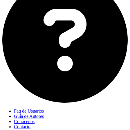
Faq de Usuarios
Guía de Autores
Conócenos
Contacto