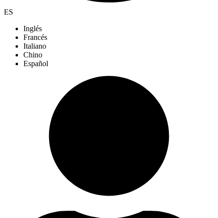
ES
Inglés
Francés
Italiano
Chino
Español