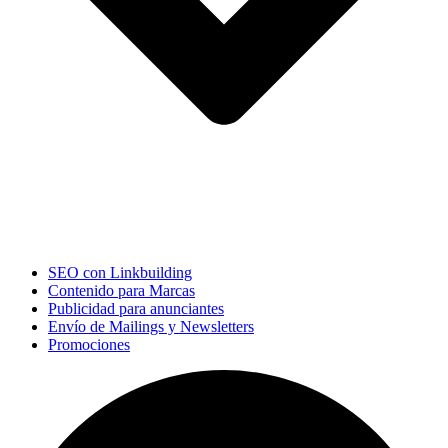
SEO con Linkbuilding
Contenido para Marcas
Publicidad para anunciantes
Envío de Mailings y Newsletters
Promociones