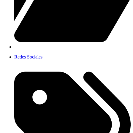
Redes Sociales