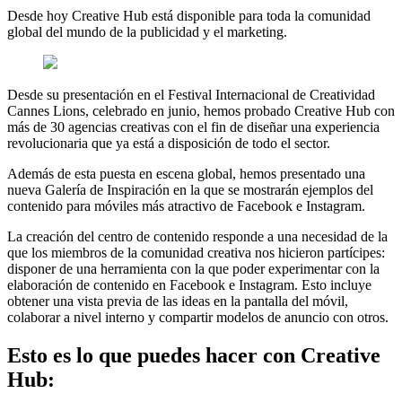
Desde hoy Creative Hub está disponible para toda la comunidad
global del mundo de la publicidad y el marketing.
Desde su presentación en el Festival Internacional de Creatividad
Cannes Lions, celebrado en junio, hemos probado Creative Hub con
más de 30 agencias creativas con el fin de diseñar una experiencia
revolucionaria que ya está a disposición de todo el sector.
Además de esta puesta en escena global, hemos presentado una
nueva Galería de Inspiración en la que se mostrarán ejemplos del
contenido para móviles más atractivo de Facebook e Instagram.
La creación del centro de contenido responde a una necesidad de la
que los miembros de la comunidad creativa nos hicieron partícipes:
disponer de una herramienta con la que poder experimentar con la
elaboración de contenido en Facebook e Instagram. Esto incluye
obtener una vista previa de las ideas en la pantalla del móvil,
colaborar a nivel interno y compartir modelos de anuncio con otros.
Esto es lo que puedes hacer con Creative
Hub: