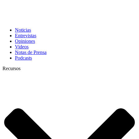
Noticias
Entrevistas
Opiniones
Videos
Notas de Prensa
Podcasts
Recursos