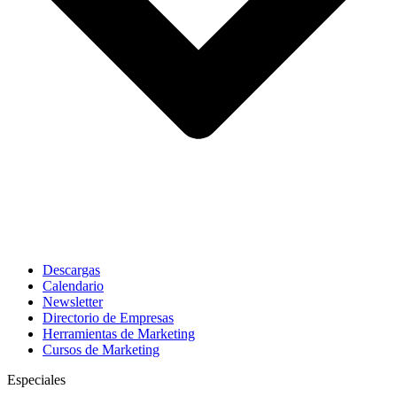
Descargas
Calendario
Newsletter
Directorio de Empresas
Herramientas de Marketing
Cursos de Marketing
Especiales