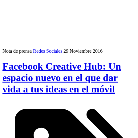
Nota de prensa
Redes Sociales
29 Noviembre 2016
Facebook Creative Hub: Un
espacio nuevo en el que dar
vida a tus ideas en el móvil