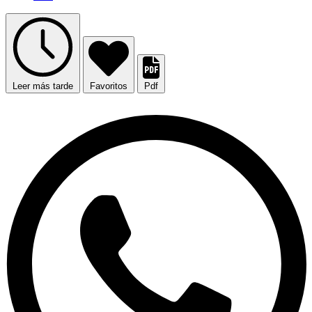
Leer más tarde
Favoritos
Pdf