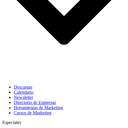
Descargas
Calendario
Newsletter
Directorio de Empresas
Herramientas de Marketing
Cursos de Marketing
Especiales