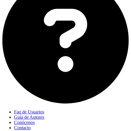
Faq de Usuarios
Guía de Autores
Conócenos
Contacto