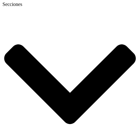
Secciones