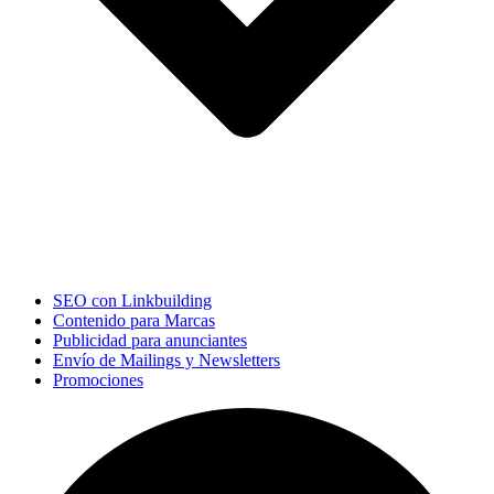
SEO con Linkbuilding
Contenido para Marcas
Publicidad para anunciantes
Envío de Mailings y Newsletters
Promociones