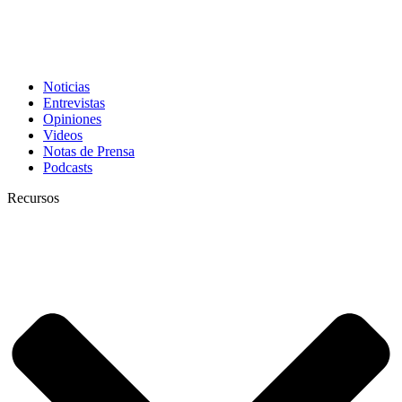
Noticias
Entrevistas
Opiniones
Videos
Notas de Prensa
Podcasts
Recursos