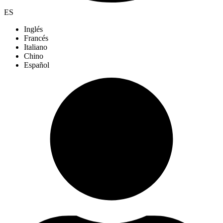
ES
Inglés
Francés
Italiano
Chino
Español