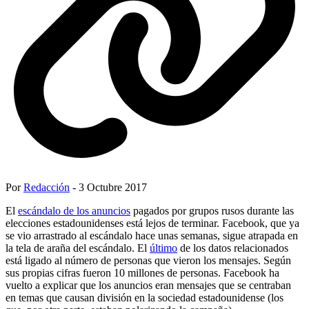
Por
Redacción
- 3 Octubre 2017
El
escándalo de los anuncios
pagados por grupos rusos durante las
elecciones estadounidenses está lejos de terminar. Facebook, que ya
se vio arrastrado al escándalo hace unas semanas, sigue atrapada en
la tela de araña del escándalo. El
último
de los datos relacionados
está ligado al número de personas que vieron los mensajes. Según
sus propias cifras fueron 10 millones de personas. Facebook ha
vuelto a explicar que los anuncios eran mensajes que se centraban
en temas que causan división en la sociedad estadounidense (los