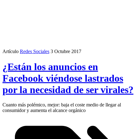
Artículo
Redes Sociales
3 Octubre 2017
¿Están los anuncios en
Facebook viéndose lastrados
por la necesidad de ser virales?
Cuanto más polémico, mejor: baja el coste medio de llegar al
consumidor y aumenta el alcance orgánico