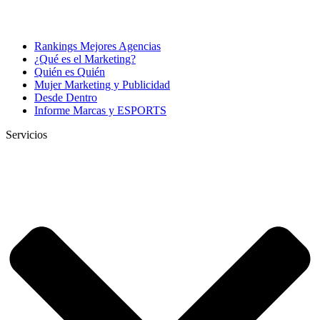
Rankings Mejores Agencias
¿Qué es el Marketing?
Quién es Quién
Mujer Marketing y Publicidad
Desde Dentro
Informe Marcas y ESPORTS
Servicios