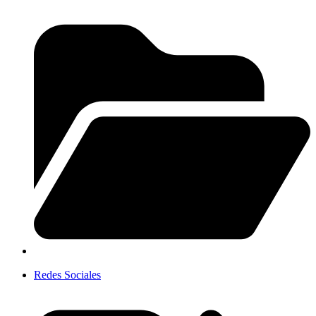
Redes Sociales