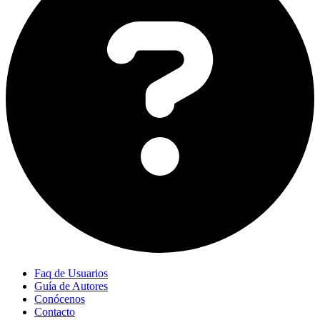
Faq de Usuarios
Guía de Autores
Conócenos
Contacto