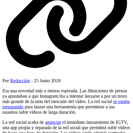
Por
Redacción
- 25 Junio 2018
Era una novedad más o menos esperada. Las filtraciones de prensa
ya apuntaban a que Instagram iba a intentar lanzarse a por un trozo
más grande de la tarta del mercado del vídeo. La red social
se estaba
preparando
para lanzar una herramienta que permitiese a sus
usuarios subir vídeos de larga duración.
La red social acaba de
anunciar
el inmediato lanzamiento de IGTV,
una app propia y separada de la red social que permitirá subir vídeos
de hasta una hora de duración. Los vídeos serán además verticales.