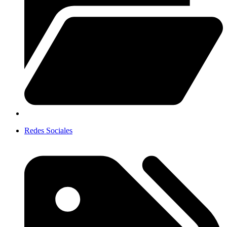
Redes Sociales