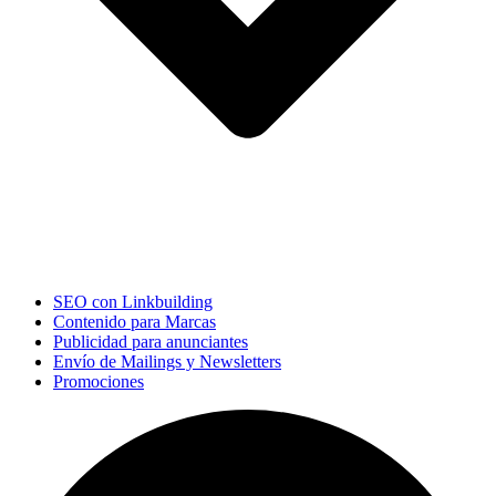
SEO con Linkbuilding
Contenido para Marcas
Publicidad para anunciantes
Envío de Mailings y Newsletters
Promociones