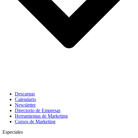
Descargas
Calendario
Newsletter
Directorio de Empresas
Herramientas de Marketing
Cursos de Marketing
Especiales