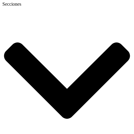
Secciones