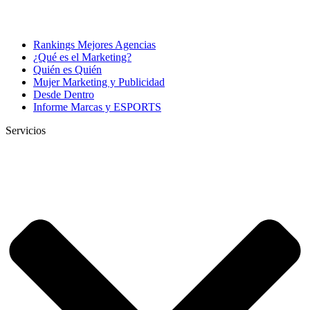
Rankings Mejores Agencias
¿Qué es el Marketing?
Quién es Quién
Mujer Marketing y Publicidad
Desde Dentro
Informe Marcas y ESPORTS
Servicios