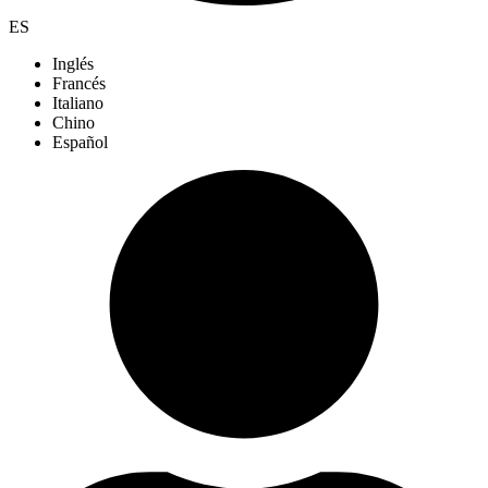
ES
Inglés
Francés
Italiano
Chino
Español