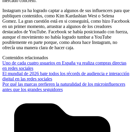
mercado concreto.
Instagram ya ha logrado captar a algunos de sus influencers para que
publiquen contenidos, como Kim Kardashian West o Selena
Gomez. La gran cuestión está en si conseguirá, como hizo Facebook
en un primer momento, arrastrar a algunos de los creadores
destacados de YouTube. Facebook se había posicionado con fuerza,
aunque el movimiento no había logrado tumbar a YouTube
posiblemente en parte porque, como ahora hace Instagram, no
ofrecía una manera clara de hacer caja.
Contenidos relacionados
Uno de cada cuatro usuarios en España ya realiza compras directas
en redes sociales
El mundial de 2026 bate todos los récords de audiencia e interacción
digital en las redes sociales
Por qué las marcas prefieren la naturalidad de los microinfluencers
antes que los grandes seguidores