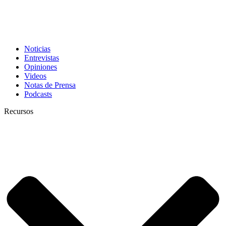
Noticias
Entrevistas
Opiniones
Videos
Notas de Prensa
Podcasts
Recursos