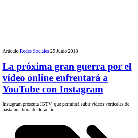
Artículo
Redes Sociales
25 Junio 2018
La próxima gran guerra por el
vídeo online enfrentará a
YouTube con Instagram
Instagram presenta IGTV, que permitirá subir vídeos verticales de
hasta una hora de duración