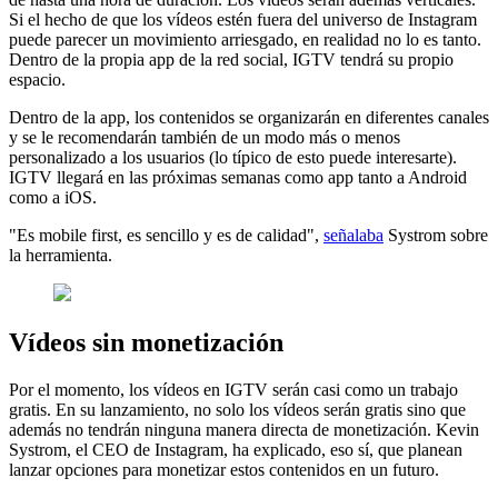
Si el hecho de que los vídeos estén fuera del universo de Instagram
puede parecer un movimiento arriesgado, en realidad no lo es tanto.
Dentro de la propia app de la red social, IGTV tendrá su propio
espacio.
Dentro de la app, los contenidos se organizarán en diferentes canales
y se le recomendarán también de un modo más o menos
personalizado a los usuarios (lo típico de esto puede interesarte).
IGTV llegará en las próximas semanas como app tanto a Android
como a iOS.
"Es mobile first, es sencillo y es de calidad",
señalaba
Systrom sobre
la herramienta.
Vídeos sin monetización
Por el momento, los vídeos en IGTV serán casi como un trabajo
gratis. En su lanzamiento, no solo los vídeos serán gratis sino que
además no tendrán ninguna manera directa de monetización. Kevin
Systrom, el CEO de Instagram, ha explicado, eso sí, que planean
lanzar opciones para monetizar estos contenidos en un futuro.