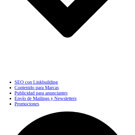
SEO con Linkbuilding
Contenido para Marcas
Publicidad para anunciantes
Envío de Mailings y Newsletters
Promociones