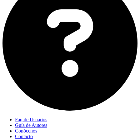
Faq de Usuarios
Guía de Autores
Conócenos
Contacto