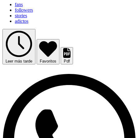
fans
followers
stories
adictos
Leer más tarde
Favoritos
Pdf