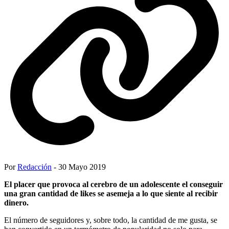
Por
Redacción
- 30 Mayo 2019
El placer que provoca al cerebro de un adolescente el conseguir
una gran cantidad de likes se asemeja a lo que siente al recibir
dinero.
El número de seguidores y, sobre todo, la cantidad de me gusta, se