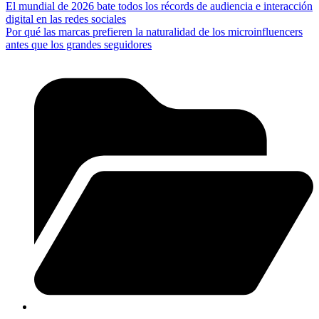
El mundial de 2026 bate todos los récords de audiencia e interacción
digital en las redes sociales
Por qué las marcas prefieren la naturalidad de los microinfluencers
antes que los grandes seguidores