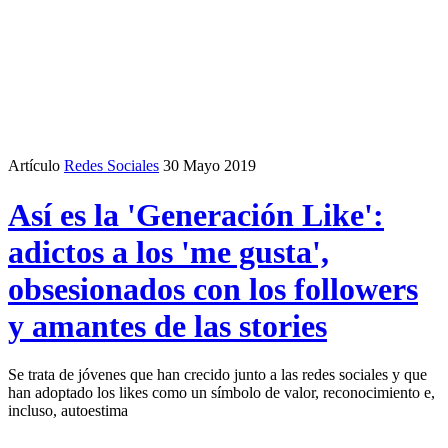
Artículo
Redes Sociales
30 Mayo 2019
Así es la 'Generación Like':
adictos a los 'me gusta',
obsesionados con los followers
y amantes de las stories
Se trata de jóvenes que han crecido junto a las redes sociales y que
han adoptado los likes como un símbolo de valor, reconocimiento e,
incluso, autoestima