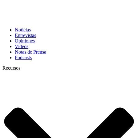
Noticias
Entrevistas
Opiniones
Videos
Notas de Prensa
Podcasts
Recursos