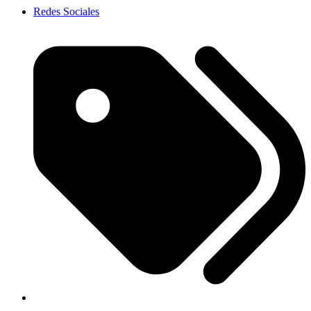
Redes Sociales