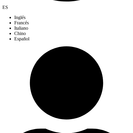
ES
Inglés
Francés
Italiano
Chino
Español