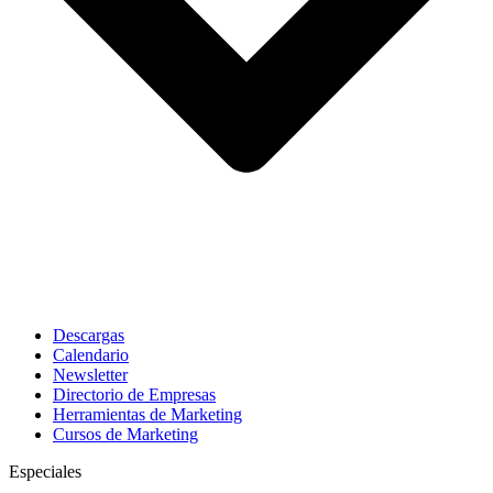
Descargas
Calendario
Newsletter
Directorio de Empresas
Herramientas de Marketing
Cursos de Marketing
Especiales