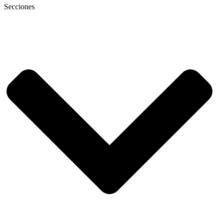
Secciones