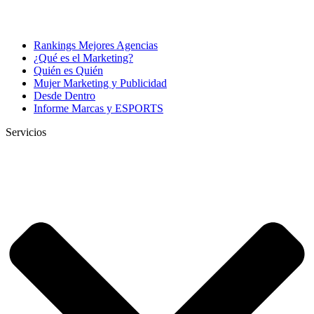
Rankings Mejores Agencias
¿Qué es el Marketing?
Quién es Quién
Mujer Marketing y Publicidad
Desde Dentro
Informe Marcas y ESPORTS
Servicios