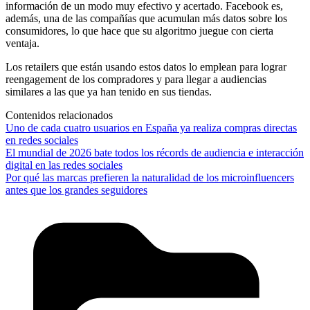
información de un modo muy efectivo y acertado. Facebook es,
además, una de las compañías que acumulan más datos sobre los
consumidores, lo que hace que su algoritmo juegue con cierta
ventaja.
Los retailers que están usando estos datos lo emplean para lograr
reengagement de los compradores y para llegar a audiencias
similares a las que ya han tenido en sus tiendas.
Contenidos relacionados
Uno de cada cuatro usuarios en España ya realiza compras directas
en redes sociales
El mundial de 2026 bate todos los récords de audiencia e interacción
digital en las redes sociales
Por qué las marcas prefieren la naturalidad de los microinfluencers
antes que los grandes seguidores