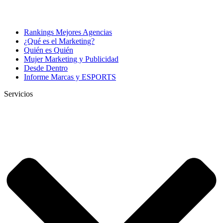
Rankings Mejores Agencias
¿Qué es el Marketing?
Quién es Quién
Mujer Marketing y Publicidad
Desde Dentro
Informe Marcas y ESPORTS
Servicios