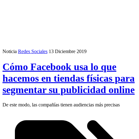
Noticia
Redes Sociales
13 Diciembre 2019
Cómo Facebook usa lo que
hacemos en tiendas físicas para
segmentar su publicidad online
De este modo, las compañías tienen audiencias más precisas