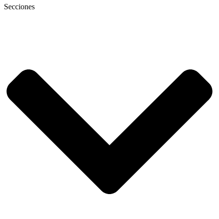
Secciones