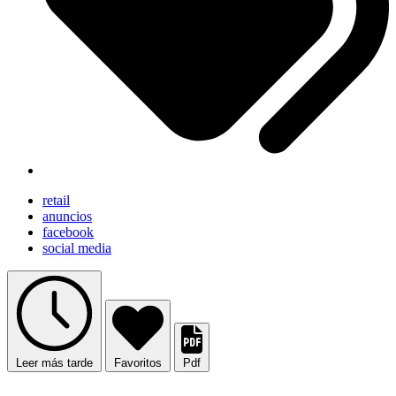
retail
anuncios
facebook
social media
Leer más tarde
Favoritos
Pdf