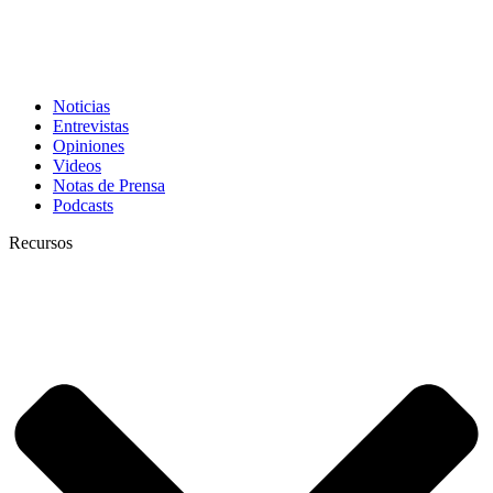
Noticias
Entrevistas
Opiniones
Videos
Notas de Prensa
Podcasts
Recursos