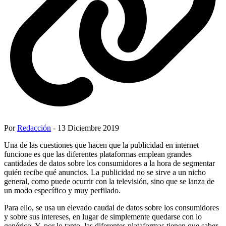
Por
Redacción
- 13 Diciembre 2019
Una de las cuestiones que hacen que la publicidad en internet
funcione es que las diferentes plataformas emplean grandes
cantidades de datos sobre los consumidores a la hora de segmentar
quién recibe qué anuncios. La publicidad no se sirve a un nicho
general, como puede ocurrir con la televisión, sino que se lanza de
un modo específico y muy perfilado.
Para ello, se usa un elevado caudal de datos sobre los consumidores
y sobre sus intereses, en lugar de simplemente quedarse con lo
genérico. Y, por lo tanto, las diferentes plataformas tienen que saber