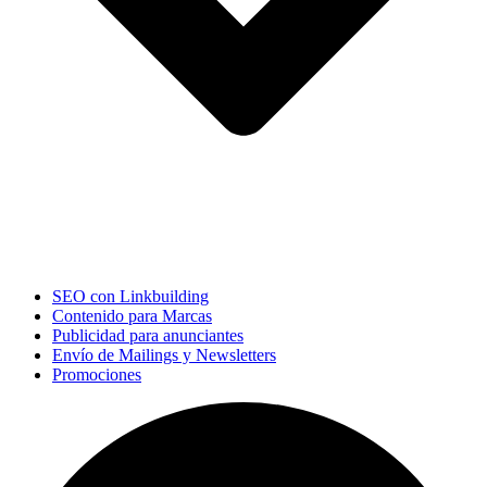
SEO con Linkbuilding
Contenido para Marcas
Publicidad para anunciantes
Envío de Mailings y Newsletters
Promociones