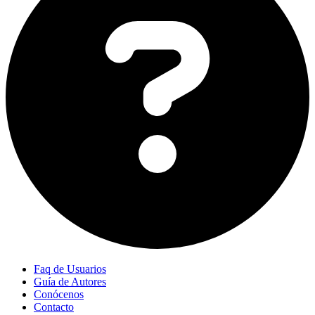
Faq de Usuarios
Guía de Autores
Conócenos
Contacto