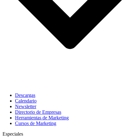
Descargas
Calendario
Newsletter
Directorio de Empresas
Herramientas de Marketing
Cursos de Marketing
Especiales