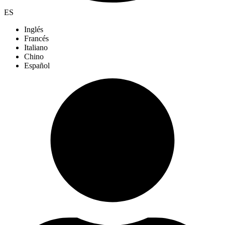
ES
Inglés
Francés
Italiano
Chino
Español