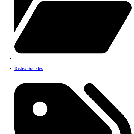
Redes Sociales