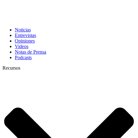
Noticias
Entrevistas
Opiniones
Videos
Notas de Prensa
Podcasts
Recursos