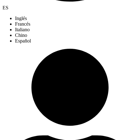
ES
Inglés
Francés
Italiano
Chino
Español