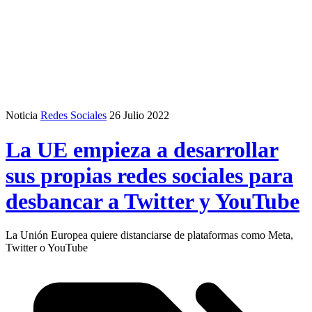
Noticia
Redes Sociales
26 Julio 2022
La UE empieza a desarrollar
sus propias redes sociales para
desbancar a Twitter y YouTube
La Unión Europea quiere distanciarse de plataformas como Meta,
Twitter o YouTube