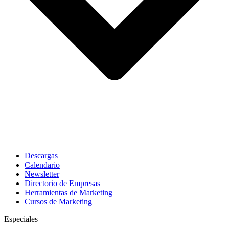
Descargas
Calendario
Newsletter
Directorio de Empresas
Herramientas de Marketing
Cursos de Marketing
Especiales