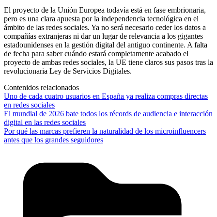
El proyecto de la Unión Europea todavía está en fase embrionaria,
pero es una clara apuesta por la independencia tecnológica en el
ámbito de las redes sociales. Ya no será necesario ceder los datos a
compañías extranjeras ni dar un lugar de relevancia a los gigantes
estadounidenses en la gestión digital del antiguo continente. A falta
de fecha para saber cuándo estará completamente acabado el
proyecto de ambas redes sociales, la UE tiene claros sus pasos tras la
revolucionaria Ley de Servicios Digitales.
Contenidos relacionados
Uno de cada cuatro usuarios en España ya realiza compras directas
en redes sociales
El mundial de 2026 bate todos los récords de audiencia e interacción
digital en las redes sociales
Por qué las marcas prefieren la naturalidad de los microinfluencers
antes que los grandes seguidores