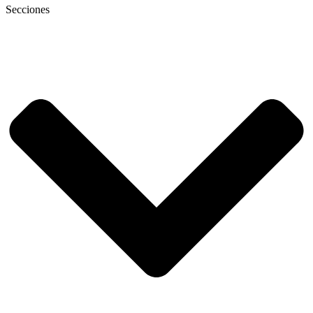
Secciones