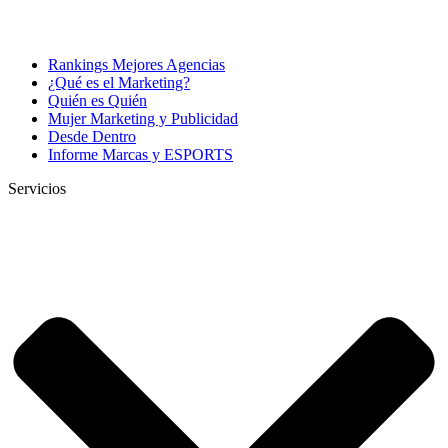
Rankings Mejores Agencias
¿Qué es el Marketing?
Quién es Quién
Mujer Marketing y Publicidad
Desde Dentro
Informe Marcas y ESPORTS
Servicios