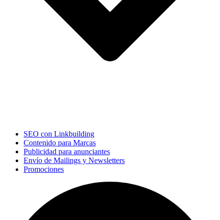
SEO con Linkbuilding
Contenido para Marcas
Publicidad para anunciantes
Envío de Mailings y Newsletters
Promociones