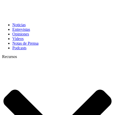
Noticias
Entrevistas
Opiniones
Videos
Notas de Prensa
Podcasts
Recursos