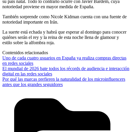
su país natal. Todo lo contrario ocurre con Javier Bardem, cuya
notoriedad proviene en mayor medida de España.
También sorprende como Nicole Kidman cuenta con una fuente de
notoriedad importante en Irán.
La suerte está echada y habrá que esperar al domingo para conocer
quiénes serán el rey y la reina de esta noche llena de glamour y
estilo sobre la alfombra roja.
Contenidos relacionados
Uno de cada cuatro usuarios en España ya realiza compras directas
en redes sociales
El mundial de 2026 bate todos los récords de audiencia e interacción
digital en las redes sociales
Por qué las marcas prefieren la naturalidad de los microinfluencers
antes que los grandes seguidores