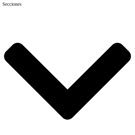
Secciones