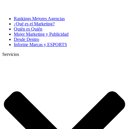
Rankings Mejores Agencias
¿Qué es el Marketing?
Quién es Quién
Mujer Marketing y Publicidad
Desde Dentro
Informe Marcas y ESPORTS
Servicios