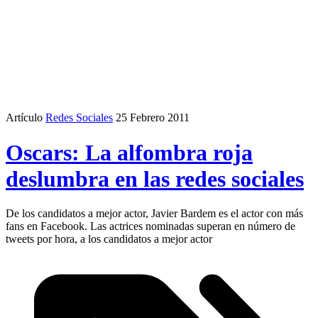
Artículo
Redes Sociales
25 Febrero 2011
Oscars: La alfombra roja
deslumbra en las redes sociales
De los candidatos a mejor actor, Javier Bardem es el actor con más
fans en Facebook. Las actrices nominadas superan en número de
tweets por hora, a los candidatos a mejor actor