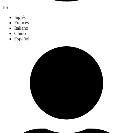
ES
Inglés
Francés
Italiano
Chino
Español