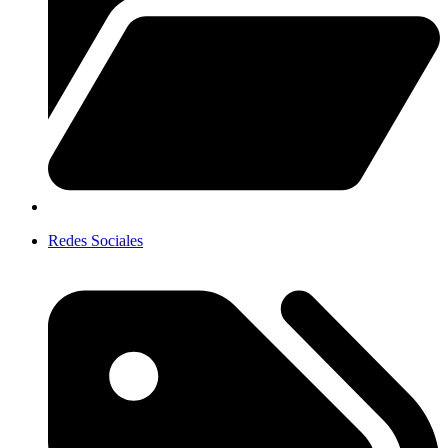
Redes Sociales