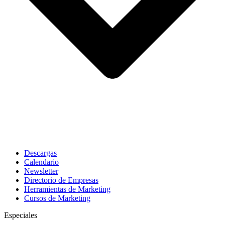
Descargas
Calendario
Newsletter
Directorio de Empresas
Herramientas de Marketing
Cursos de Marketing
Especiales