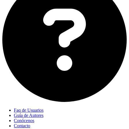
Faq de Usuarios
Guía de Autores
Conócenos
Contacto