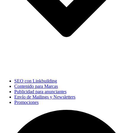
SEO con Linkbuilding
Contenido para Marcas
Publicidad para anunciantes
Envío de Mailings y Newsletters
Promociones