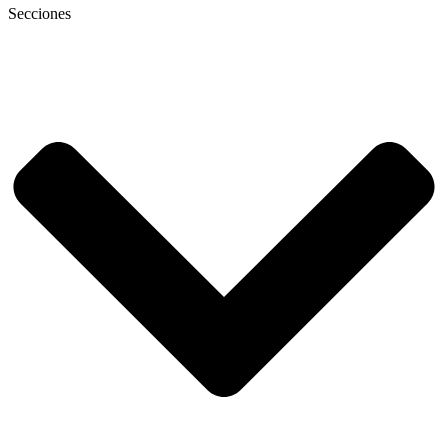
Secciones