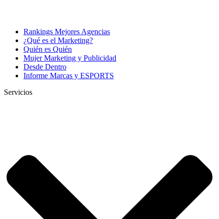
Rankings Mejores Agencias
¿Qué es el Marketing?
Quién es Quién
Mujer Marketing y Publicidad
Desde Dentro
Informe Marcas y ESPORTS
Servicios