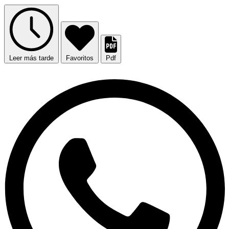
Leer más tarde
Favoritos
Pdf