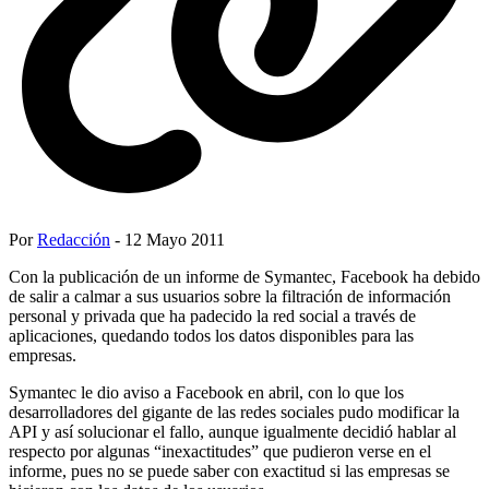
Por
Redacción
- 12 Mayo 2011
Con la publicación de un informe de Symantec, Facebook ha debido
de salir a calmar a sus usuarios sobre la filtración de información
personal y privada que ha padecido la red social a través de
aplicaciones, quedando todos los datos disponibles para las
empresas.
Symantec le dio aviso a Facebook en abril, con lo que los
desarrolladores del gigante de las redes sociales pudo modificar la
API y así solucionar el fallo, aunque igualmente decidió hablar al
respecto por algunas “inexactitudes” que pudieron verse en el
informe, pues no se puede saber con exactitud si las empresas se