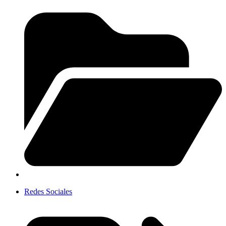
Redes Sociales