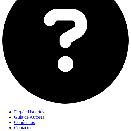
Faq de Usuarios
Guía de Autores
Conócenos
Contacto