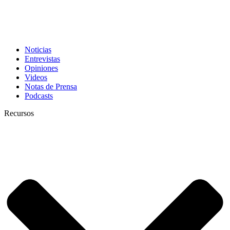
Noticias
Entrevistas
Opiniones
Videos
Notas de Prensa
Podcasts
Recursos