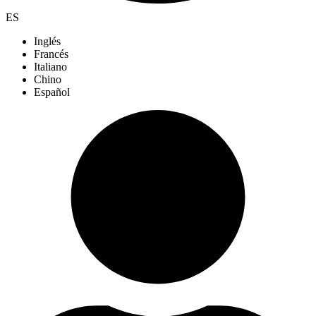
ES
Inglés
Francés
Italiano
Chino
Español