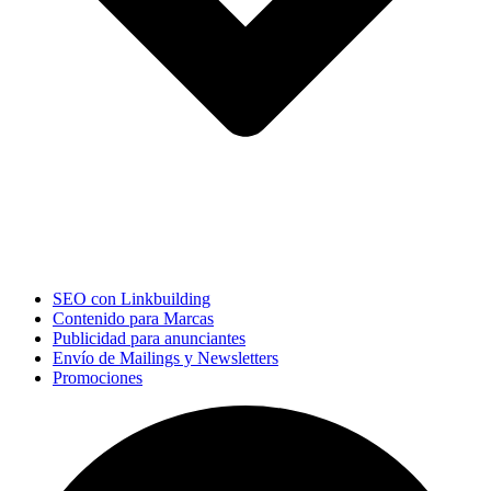
SEO con Linkbuilding
Contenido para Marcas
Publicidad para anunciantes
Envío de Mailings y Newsletters
Promociones