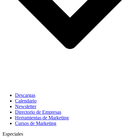
Descargas
Calendario
Newsletter
Directorio de Empresas
Herramientas de Marketing
Cursos de Marketing
Especiales