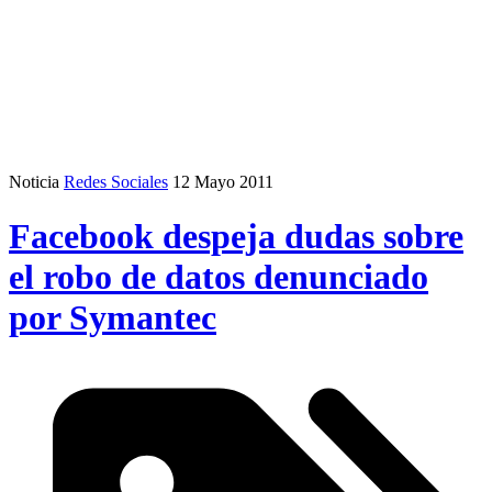
Noticia
Redes Sociales
12 Mayo 2011
Facebook despeja dudas sobre
el robo de datos denunciado
por Symantec