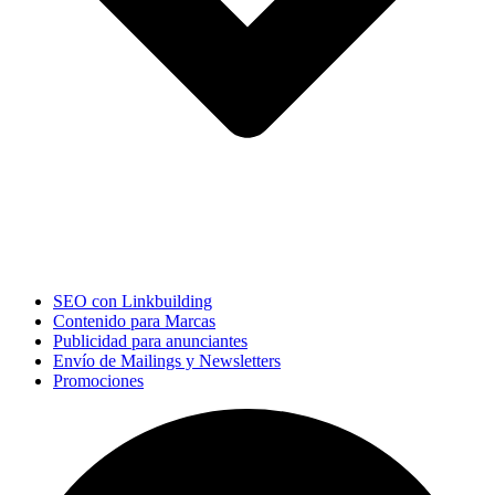
SEO con Linkbuilding
Contenido para Marcas
Publicidad para anunciantes
Envío de Mailings y Newsletters
Promociones