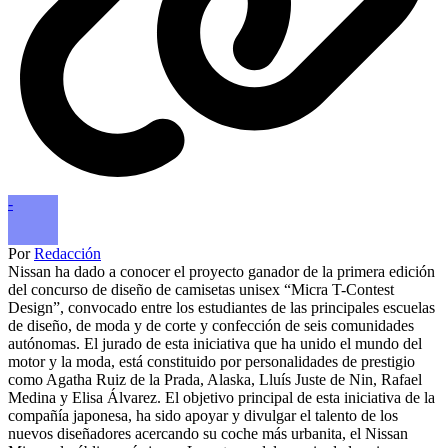
-
Por
Redacción
Nissan ha dado a conocer el proyecto ganador de la primera edición
del concurso de diseño de camisetas unisex “Micra T-Contest
Design”, convocado entre los estudiantes de las principales escuelas
de diseño, de moda y de corte y confección de seis comunidades
autónomas. El jurado de esta iniciativa que ha unido el mundo del
motor y la moda, está constituido por personalidades de prestigio
como Agatha Ruiz de la Prada, Alaska, Lluís Juste de Nin, Rafael
Medina y Elisa Álvarez. El objetivo principal de esta iniciativa de la
compañía japonesa, ha sido apoyar y divulgar el talento de los
nuevos diseñadores acercando su coche más urbanita, el Nissan