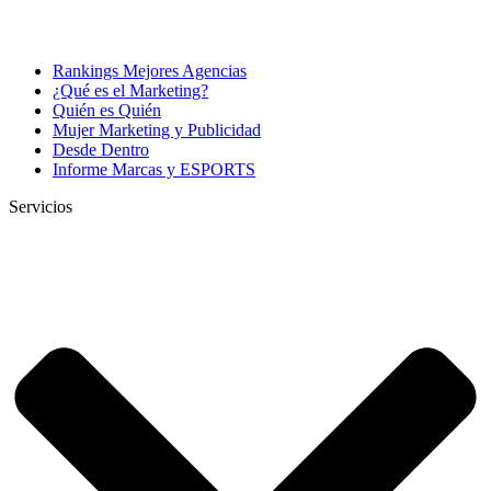
Rankings Mejores Agencias
¿Qué es el Marketing?
Quién es Quién
Mujer Marketing y Publicidad
Desde Dentro
Informe Marcas y ESPORTS
Servicios