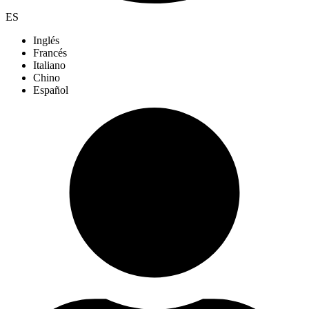
ES
Inglés
Francés
Italiano
Chino
Español