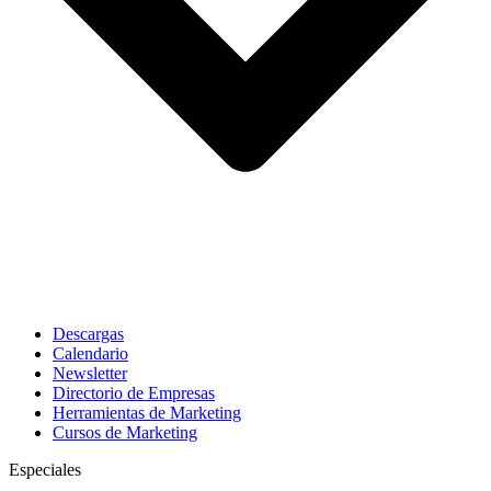
Descargas
Calendario
Newsletter
Directorio de Empresas
Herramientas de Marketing
Cursos de Marketing
Especiales