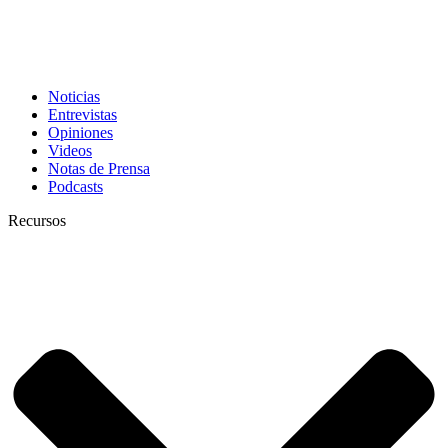
Noticias
Entrevistas
Opiniones
Videos
Notas de Prensa
Podcasts
Recursos