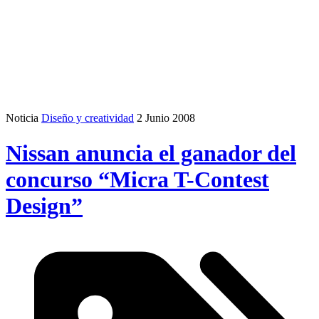
Noticia
Diseño y creatividad
2 Junio 2008
Nissan anuncia el ganador del
concurso “Micra T-Contest
Design”