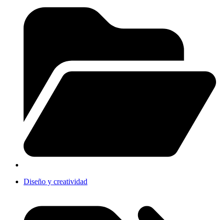
Diseño y creatividad