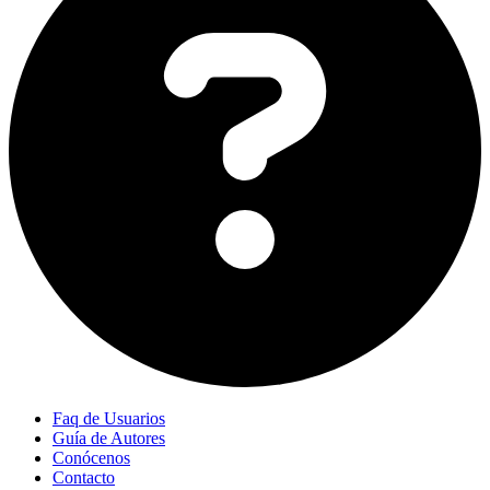
Faq de Usuarios
Guía de Autores
Conócenos
Contacto