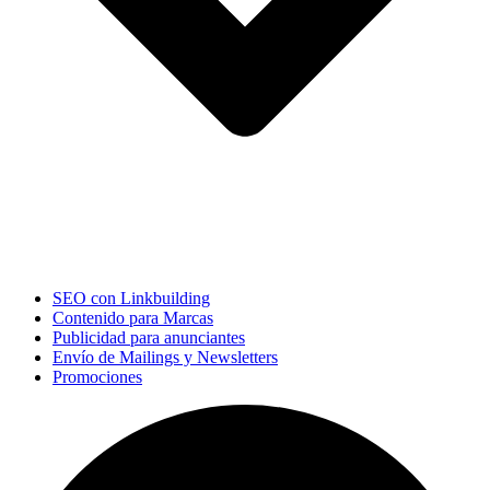
SEO con Linkbuilding
Contenido para Marcas
Publicidad para anunciantes
Envío de Mailings y Newsletters
Promociones