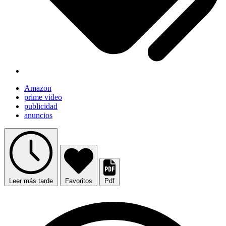
Amazon
prime video
publicidad
anuncios
Leer más tarde
Favoritos
Pdf