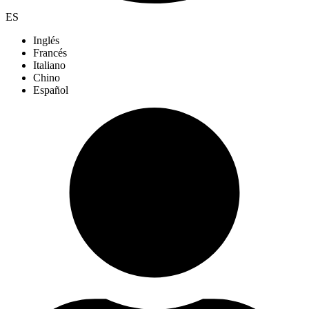
ES
Inglés
Francés
Italiano
Chino
Español