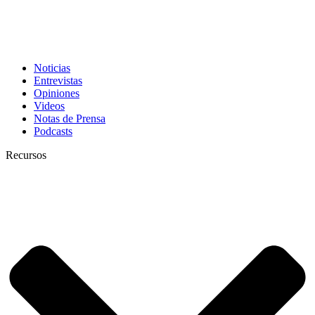
Noticias
Entrevistas
Opiniones
Videos
Notas de Prensa
Podcasts
Recursos