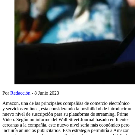
Por
Redacción
- 8 Junio 2023
Amazon, una de las principales compañías de comercio electrónico
y servicios en línea, está considerando la posibilidad de introducir un
nuevo nivel de suscripción para su plataforma de streaming, Prime
Video. Según un informe del Wall Street Journal basado en fuentes
cercanas a la compañía, este nuevo nivel sería más económico pero
incluiría anuncios publicitarios. Esta estrategia permitiría a Amazon