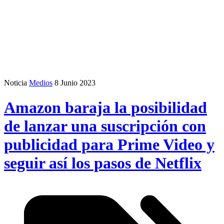
Noticia
Medios
8 Junio 2023
Amazon baraja la posibilidad
de lanzar una suscripción con
publicidad para Prime Video y
seguir así los pasos de Netflix