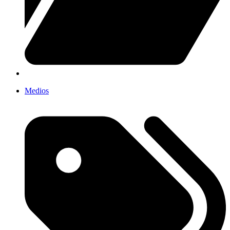
Medios