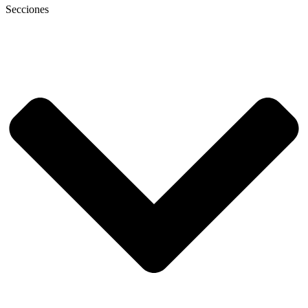
Secciones