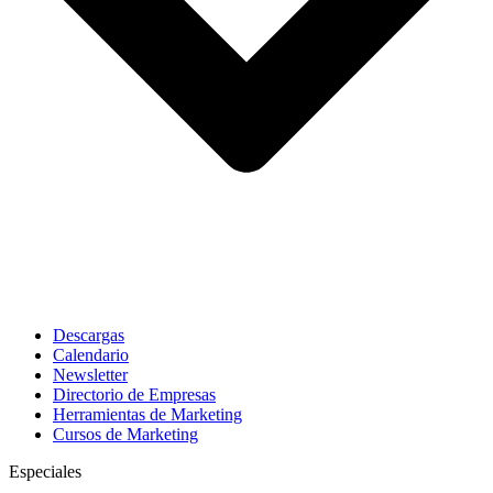
Descargas
Calendario
Newsletter
Directorio de Empresas
Herramientas de Marketing
Cursos de Marketing
Especiales