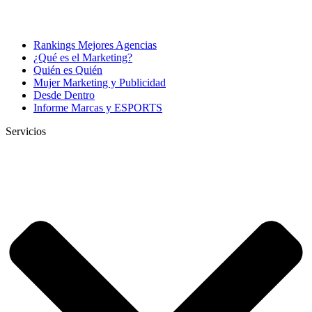
Rankings Mejores Agencias
¿Qué es el Marketing?
Quién es Quién
Mujer Marketing y Publicidad
Desde Dentro
Informe Marcas y ESPORTS
Servicios